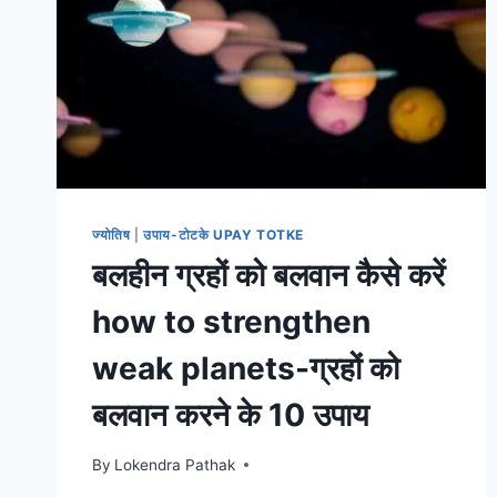
ज्योतिष
|
उपाय-टोटके UPAY TOTKE
बलहीन ग्रहों को बलवान कैसे करें
how to strengthen
weak planets-ग्रहों को
बलवान करने के 10 उपाय
By
Lokendra Pathak