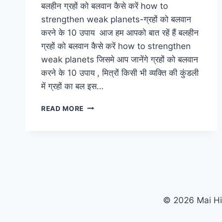
बलहीन ग्रहों को बलवान कैसे करें how to
strengthen weak planets-ग्रहों को बलवान
करने के 10 उपाय आज हम आपको बात रहें हैं बलहीन
ग्रहों को बलवान कैसे करें how to strengthen
weak planets जिसमे आप जानेंगे ग्रहों को बलवान
करने के 10 उपाय , मित्रों किसी भी व्यक्ति की कुंडली
में ग्रहों का बल इस…
बलहीन
READ MORE
ग्रहों
को
बलवान
कैसे
करें
HOW
TO
STRENGTHEN
© 2026 Mai Hi
WEAK
PLANETS-
ग्रहों