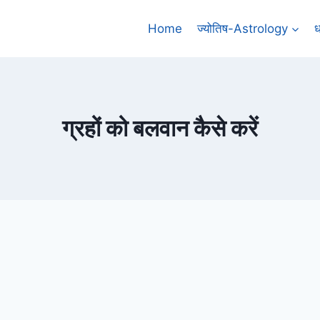
Home
ज्योतिष-Astrology
ध
ग्रहों को बलवान कैसे करें