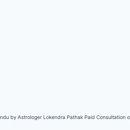
ndu by Astrologer Lokendra Pathak Paid Consultation