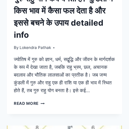
किस भाव में कैसा फल देता है और
इससे बचने के उपाय detailed
info
By
Lokendra Pathak
ज्योतिष में गुरु को ज्ञान, धर्म, सद्बुद्धि और जीवन के मार्गदर्शक
के रूप में देखा जाता है, जबकि राहु भ्रम, छल, अचानक
बदलाव और भौतिक लालसाओं का प्रतीक है। जब जन्म
कुंडली में गुरु और राहु एक ही राशि या एक ही भाव में स्थित
होते हैं, तब गुरु राहु योग बनता है। इसे कई…
गुरु
READ MORE
राहु
योग
कब
बनता