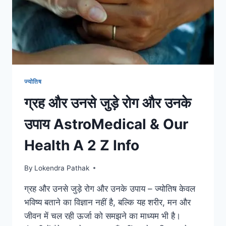
प्रभाव
8TH
BHAV
MYSTERY
ज्योतिष
ग्रह और उनसे जुड़े रोग और उनके
उपाय AstroMedical & Our
Health A 2 Z Info
By
Lokendra Pathak
ग्रह और उनसे जुड़े रोग और उनके उपाय – ज्योतिष केवल
भविष्य बताने का विज्ञान नहीं है, बल्कि यह शरीर, मन और
जीवन में चल रही ऊर्जा को समझने का माध्यम भी है।