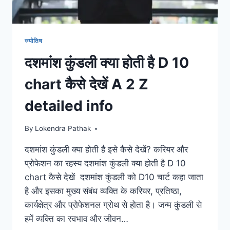
PLANETS
&
THEIR
FRAGRANCE
ज्योतिष
दशमांश कुंडली क्या होती है D 10
chart कैसे देखें A 2 Z
detailed info
By
Lokendra Pathak
दशमांश कुंडली क्या होती है इसे कैसे देखें? करियर और
प्रोफेशन का रहस्य दशमांश कुंडली क्या होती है D 10
chart कैसे देखें दशमांश कुंडली को D10 चार्ट कहा जाता
है और इसका मुख्य संबंध व्यक्ति के करियर, प्रतिष्ठा,
कार्यक्षेत्र और प्रोफेशनल ग्रोथ से होता है। जन्म कुंडली से
हमें व्यक्ति का स्वभाव और जीवन…