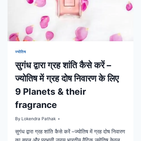
ज्योतिष
सुगंध द्वारा ग्रह शांति कैसे करें –
ज्योतिष में ग्रह दोष निवारण के लिए
9 Planets & their
fragrance
By
Lokendra Pathak
सुगंध द्वारा ग्रह शांति कैसे करें –ज्योतिष में ग्रह दोष निवारण
का सरल और प्रभावी उपाय भारतीय वैदिक ज्योतिष केवल