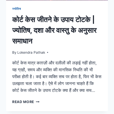
ज्योतिष
कोर्ट केस जीतने के उपाय टोटके |
ज्योतिष, दशा और वास्तु के अनुसार
समाधान
By
Lokendra Pathak
कोर्ट केस मात्र काग़ज़ों और दलीलों की लड़ाई नहीं होता,
यह ग्रहों, समय और व्यक्ति की मानसिक स्थिति की भी
परीक्षा होती है। कई बार व्यक्ति सच पर होता है, फिर भी केस
उलझता चला जाता है। ऐसे में लोग जानना चाहते हैं कि
कोर्ट केस जीतने के उपाय टोटके क्या हैं और क्या सच…
कोर्ट
READ MORE
केस
जीतने