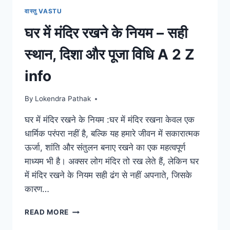
वास्तु VASTU
घर में मंदिर रखने के नियम – सही
स्थान, दिशा और पूजा विधि A 2 Z
info
By
Lokendra Pathak
घर में मंदिर रखने के नियम :घर में मंदिर रखना केवल एक
धार्मिक परंपरा नहीं है, बल्कि यह हमारे जीवन में सकारात्मक
ऊर्जा, शांति और संतुलन बनाए रखने का एक महत्वपूर्ण
माध्यम भी है। अक्सर लोग मंदिर तो रख लेते हैं, लेकिन घर
में मंदिर रखने के नियम सही ढंग से नहीं अपनाते, जिसके
कारण…
घर
READ MORE
में