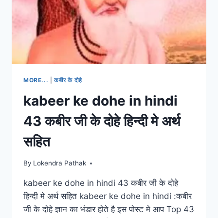
MORE...
|
कबीर के दोहे
kabeer ke dohe in hindi
43 कबीर जी के दोहे हिन्दी मे अर्थ
सहित
By
Lokendra Pathak
kabeer ke dohe in hindi 43 कबीर जी के दोहे
हिन्दी मे अर्थ सहित kabeer ke dohe in hindi :कबीर
जी के दोहे ज्ञान का भंडार होते है इस पोस्ट मे आप Top 43