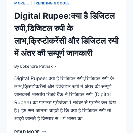
MORE...
|
TRENDING GOOGLE
Digital Rupee:क्या है डिजिटल
रुपी,डिजिटल रुपी के
लाभ,क्रिप्टोकरेंसी और डिजिटल रुपी
में अंतर की सम्पूर्ण जानकारी
By
Lokendra Pathak
Digital Rupee: क्या है डिजिटल रुपी,डिजिटल रुपी के
लाभ,क्रिप्टोकरेंसी और डिजिटल रुपी में अंतर की सम्पूर्ण
जानकारी भारतीय रिजर्व बैंक ने डिजिटल रुपी (Digital
Rupee) का पायलट प्रोजेक्ट 1 नवंबर से प्रारंभ कर दिया
है। हम सन जानना चाहते है कि क्या है डिजिटल रुपी तो
आइये जानते है विस्तार से : ये भारत का…
DIGITAL
READ MORE