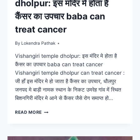
dholpur: इस मंदिर मे होता है
कैंसर का उपचार baba can
treat cancer
By
Lokendra Pathak
Vishangiri temple dholpur: इस मंदिर मे होता है
कैंसर का उपचार baba can treat cancer
Vishangiri temple dholpur can treat cancer :
जी हाँ इस मंदिर मे हो जाता है कैंसर का उपचार, धौलपुर
जनपद मे बाड़ी नामक स्थान के निकट उमरेह गांव में स्थित
बिशनगिरी मंदिर मे आने से कैंसर जैसे रोग समाप्त हो…
VISHANGIRI
READ MORE
TEMPLE
DHOLPUR:
इस
मंदिर