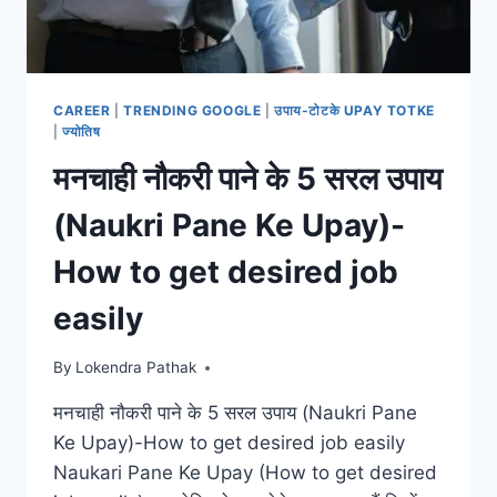
CAREER
|
TRENDING GOOGLE
|
उपाय-टोटके UPAY TOTKE
|
ज्योतिष
मनचाही नौकरी पाने के 5 सरल उपाय
(Naukri Pane Ke Upay)-
How to get desired job
easily
By
Lokendra Pathak
मनचाही नौकरी पाने के 5 सरल उपाय (Naukri Pane
Ke Upay)-How to get desired job easily
Naukari Pane Ke Upay (How to get desired