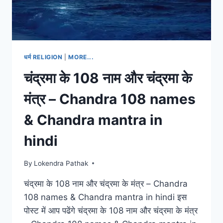
धर्म RELIGION
|
MORE...
चंद्रमा के 108 नाम और चंद्रमा के
मंत्र – Chandra 108 names
& Chandra mantra in
hindi
By
Lokendra Pathak
चंद्रमा के 108 नाम और चंद्रमा के मंत्र – Chandra
108 names & Chandra mantra in hindi इस
पोस्ट में आप पढेंगे चंद्रमा के 108 नाम और चंद्रमा के मंत्र