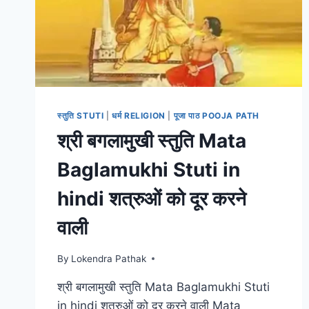
स्तुति STUTI
|
धर्म RELIGION
|
पूजा पाठ POOJA PATH
श्री बगलामुखी स्तुति Mata
Baglamukhi Stuti in
hindi शत्रुओं को दूर करने
वाली
By
Lokendra Pathak
श्री बगलामुखी स्तुति Mata Baglamukhi Stuti
in hindi शत्रुओं को दूर करने वाली Mata