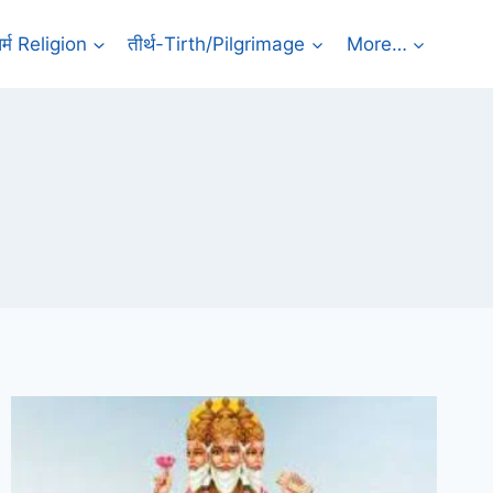
र्म Religion
तीर्थ-Tirth/Pilgrimage
More…