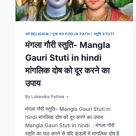
धर्म RELIGION
|
पूजा पाठ POOJA PATH
|
स्तुति STUTI
मंगला गौरी स्तुति- Mangla
Gauri Stuti in hindi
मांगलिक दोष को दूर करने का
उपाय
By
Lokendra Pathak
मंगला गौरी स्तुति– Mangla Gauri Stuti in
hindi मांगलिक दोष को दूर करने का उपाय
Mangla Gauri Stuti in hindi : मंगला गौरी
स्तुति का पाठ करने से यदि कुंडली में मांगलिक दोष है