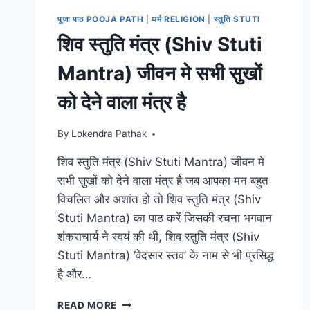
पूजा पाठ POOJA PATH
|
धर्म RELIGION
|
स्तुति STUTI
शिव स्तुति मंत्र (Shiv Stuti
Mantra) जीवन मे सभी सुखों
को देने वाला मंत्र है
By
Lokendra Pathak
शिव स्तुति मंत्र (Shiv Stuti Mantra) जीवन मे
सभी सुखों को देने वाला मंत्र है जब आपका मन बहुत
विचलित और अशांत हो तो शिव स्तुति मंत्र (Shiv
Stuti Mantra) का पाठ करें जिसकी रचना भगवान
शंकराचार्य ने स्वयं की थी, शिव स्तुति मंत्र (Shiv
Stuti Mantra) ‘वेदसार स्तव’ के नाम से भी प्रसिद्ध
है और…
शिव
READ MORE