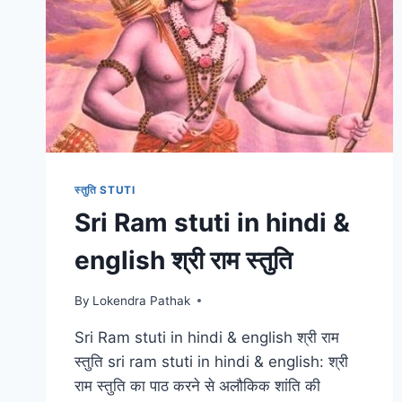
स्तुति STUTI
Sri Ram stuti in hindi &
english श्री राम स्तुति
By
Lokendra Pathak
Sri Ram stuti in hindi & english श्री राम
स्तुति sri ram stuti in hindi & english: श्री
राम स्तुति का पाठ करने से अलौकिक शांति की