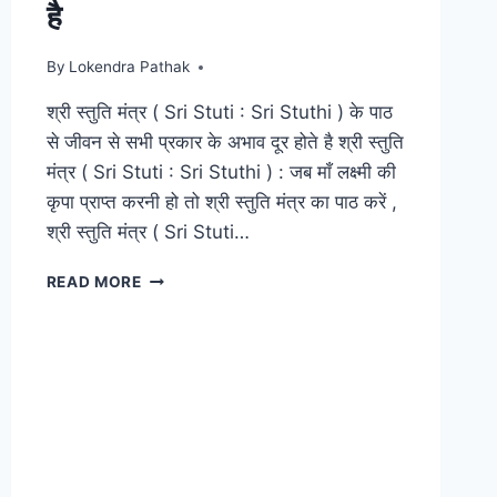
है
By
Lokendra Pathak
श्री स्तुति मंत्र ( Sri Stuti : Sri Stuthi ) के पाठ
से जीवन से सभी प्रकार के अभाव दूर होते है श्री स्तुति
मंत्र ( Sri Stuti : Sri Stuthi ) : जब माँ लक्ष्मी की
कृपा प्राप्त करनी हो तो श्री स्तुति मंत्र का पाठ करें ,
श्री स्तुति मंत्र ( Sri Stuti…
श्री
READ MORE
स्तुति
मंत्र
(
SRI
STUTI
:
SRI
STUTHI
)