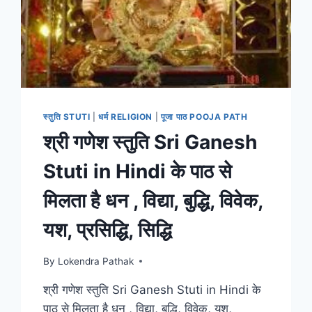
स्तुति STUTI
|
धर्म RELIGION
|
पूजा पाठ POOJA PATH
श्री गणेश स्तुति Sri Ganesh
Stuti in Hindi के पाठ से
मिलता है धन , विद्या, बुद्धि, विवेक,
यश, प्रसिद्धि, सिद्धि
By
Lokendra Pathak
श्री गणेश स्तुति Sri Ganesh Stuti in Hindi के
पाठ से मिलता है धन , विद्या, बुद्धि, विवेक, यश,