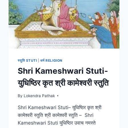
स्तुति STUTI
|
धर्म RELIGION
Shri Kameshwari Stuti-
युधिष्ठिर कृत श्री कामेश्वरी स्तुति
By
Lokendra Pathak
Shri Kameshwari Stuti– युधिष्ठिर कृत श्री
कामेश्वरी स्तुति श्री कामेश्वरी स्तुति – Shri
Kameshwari Stuti युधिष्ठिर उवाच नमस्ते