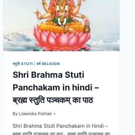
स्तुति STUTI
|
धर्म RELIGION
Shri Brahma Stuti
Panchakam in hindi –
ब्रह्म स्तुति पञ्चकम् का पाठ
By
Lokendra Pathak
Shri Brahma Stuti Panchakam in hindi –
ब्रह्म स्तुति पञ्चकम् का पाठ ब्रह्म स्तुति पञ्चकम् का