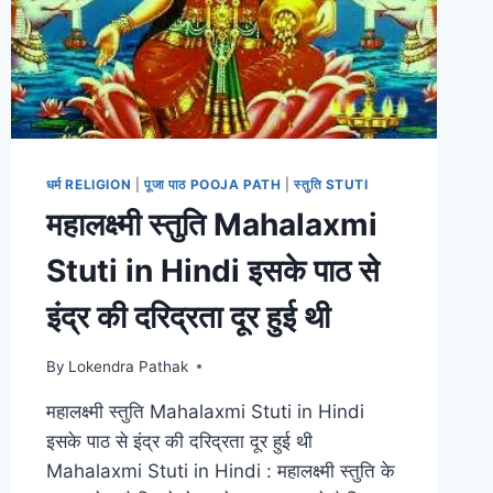
पाठ
धर्म RELIGION
|
पूजा पाठ POOJA PATH
|
स्तुति STUTI
महालक्ष्मी स्तु‍ति Mahalaxmi
Stuti in Hindi इसके पाठ से
इंद्र की दरिद्रता दूर हुई थी
By
Lokendra Pathak
महालक्ष्मी स्तु‍ति Mahalaxmi Stuti in Hindi
इसके पाठ से इंद्र की दरिद्रता दूर हुई थी
Mahalaxmi Stuti in Hindi : महालक्ष्मी स्तु‍ति के