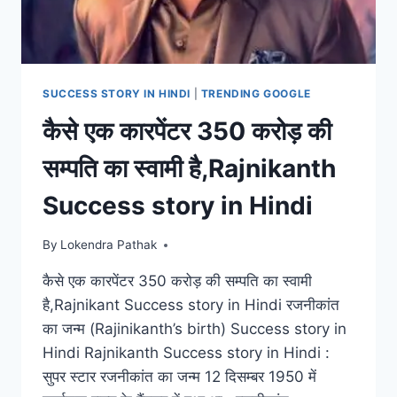
करसनभाई
पटेल
SUCCESS
STORY
OF
SUCCESS STORY IN HINDI
|
TRENDING GOOGLE
KARSANBHAI
कैसे एक कारपेंटर 350 करोड़ की
PATEL
सम्पति का स्वामी है,Rajnikanth
Success story in Hindi
By
Lokendra Pathak
कैसे एक कारपेंटर 350 करोड़ की सम्पति का स्वामी
है,Rajnikant Success story in Hindi रजनीकांत
का जन्म (Rajinikanth’s birth) Success story in
Hindi Rajnikanth Success story in Hindi :
सुपर स्टार रजनीकांत का जन्म 12 दिसम्बर 1950 में