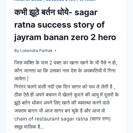
कभी झूठे बर्तन धोये- sagar
ratna success story of
jayram banan zero 2 hero
By
Lokendra Pathak
जिस व्यक्ति के पास 2 वक्त का खाना खाने के भी पैसे न हो,
कौन जानता था कि उसका नाम देश के अरबपतियों में गिना
जायेगा |
निरंतर चलने वाली नदी एक दिन सागर को रूप ले लेती है ,
ठीक ऐसे ही अपने बचपन में खेलने कूदने की आयु में दूसरों के
झूठे बर्तन धोकर अपने लिए खाने की व्यवस्था करने वाले
जयराम बानन भी आज सागर बन चुके है और आज वो
chain of restaurant sagar ratna (सागर रत्न)
समूह मालिक है…