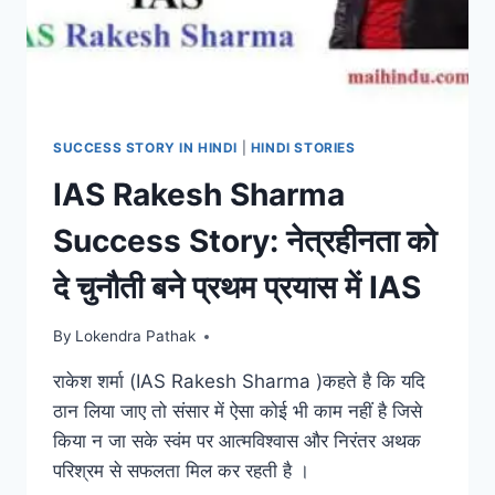
SUCCESS STORY IN HINDI
|
HINDI STORIES
IAS Rakesh Sharma
Success Story: नेत्रहीनता को
दे चुनौती बने प्रथम प्रयास में IAS
By
Lokendra Pathak
राकेश शर्मा (IAS Rakesh Sharma )कहते है कि यदि
ठान लिया जाए तो संसार में ऐसा कोई भी काम नहीं है जिसे
किया न जा सके स्वंम पर आत्मविश्वास और निरंतर अथक
परिश्रम से सफलता मिल कर रहती है ।