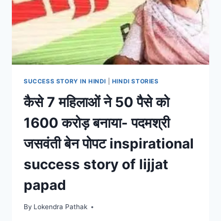
SUCCESS STORY IN HINDI
|
HINDI STORIES
कैसे 7 महिलाओं ने 50 पैसे को
1600 करोड़ बनाया- पदमश्री
जसवंती बेन पोपट inspirational
success story of lijjat
papad
By
Lokendra Pathak