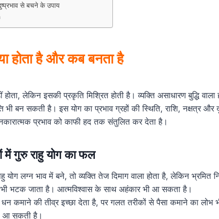
दुष्प्रभाव से बचने के उपाय
n
क्या होता है और कब बनता है
ं होता, लेकिन इसकी प्रकृति मिश्रित होती है। व्यक्ति असाधारण बुद्धि वाल
त्ति भी बन सकती है। इस योग का प्रभाव ग्रहों की स्थिति, राशि, नक्षत्र और द
 नकारात्मक प्रभाव को काफी हद तक संतुलित कर देता है।
ें गुरु राहु योग का फल
राहु योग लग्न भाव में बने, तो व्यक्ति तेज दिमाग वाला होता है, लेकिन भ्रमित
कभी भटक जाता है। आत्मविश्वास के साथ अहंकार भी आ सकता है।
ोग धन कमाने की तीव्र इच्छा देता है, पर गलत तरीकों से पैसा कमाने का लोभ
ति आ सकती है।