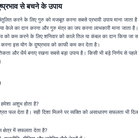
दुष्प्रभाव से बचने के उपाय
ंतुलित करने के लिए गुरु को मजबूत करना सबसे प्रभावी उपाय माना जाता है। 
या केले का दान करना और गुरु मंत्र का जप करना लाभकारी माना जाता है
रभाव को कम करने के लिए शनिवार को काले तिल या कंबल का दान किया जा 
 करना इस योग के दुष्प्रभाव को काफी कम कर देता है।
नैतिकता और धैर्य बनाए रखना सबसे बड़ा उपाय है। किसी भी बड़े निर्णय से पहले
।
n
ोग हमेशा अशुभ होता है?
िश्रित फल देता है। सही दिशा मिलने पर व्यक्ति को असाधारण सफलता भी दि
स क्षेत्र में सफलता देता है?