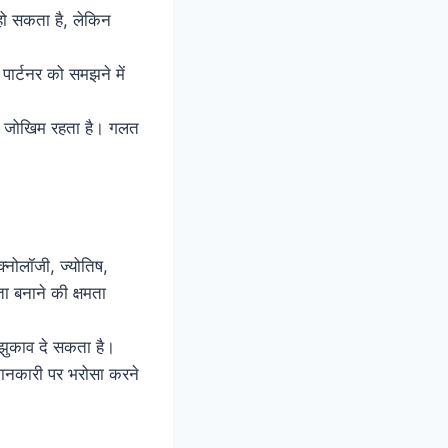
 हो सकता है, लेकिन
पार्टनर को समझने में
का जोखिम रहता है। गलत
क्नोलॉजी, ज्योतिष,
ा बनाने की क्षमता
 झुकाव दे सकता है।
जानकारी पर भरोसा करने