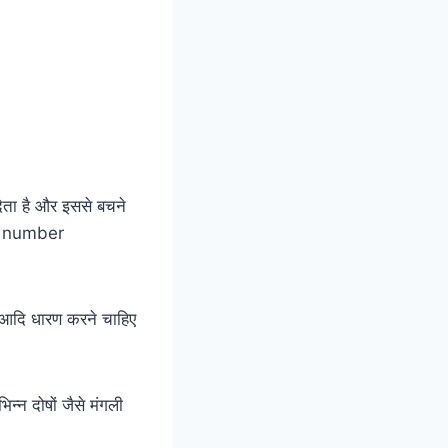
देता है और इससे बचने
pp number
्न आदि धारण करने चाहिए
न्न दोषों जैसे मंगली