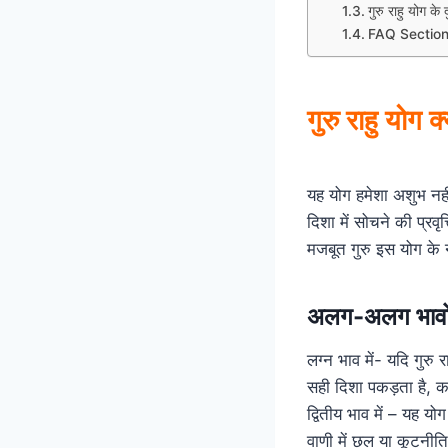
गुरु राहु योग के 
FAQ Sectio
गुरु राहु योग 
यह योग हमेशा अशुभ नही
दिशा में सोचने की प्रवृ
मजबूत गुरु इस योग के
अलग-अलग भावों म
लग्न भाव में- यदि गुरु 
सही दिशा पकड़ता है, 
द्वितीय भाव में – यह य
वाणी में छल या कूटनी