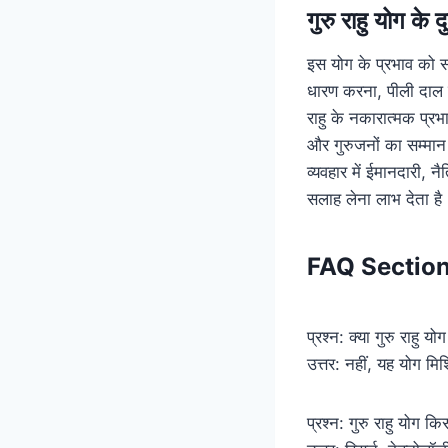
गुरु राहु योग के 
इस योग के प्रभाव को स
धारण करना, पीली दाल 
राहु के नकारात्मक प्
और गुरुजनों का सम्मान
व्यवहार में ईमानदारी, 
सलाह लेना लाभ देता है
FAQ Sectio
प्रश्न: क्या गुरु राहु य
उत्तर: नहीं, यह योग म
प्रश्न: गुरु राहु योग कि