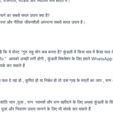
ी, राजनीति, मीडिया और ज्योतिष जैसे क्षेत्रों में।
से बचने का सबसे सरल उपाय क्या है?
 करना और नैतिक जीवनशैली अपनाना सबसे सरल उपाय है।
 कि ये पोस्ट “गुरु राहु योग कब बनता है? कुंडली में किस भाव में कैसा फल 
fo ” आपको अच्छी लगी होगी , कुंडली विश्लेषण के लिए हमारे WhatsA
्क कर सकते हैं
फल दे रहा हो , कुपित हो या निर्बल हो तो उस ग्रह के मंत्रों का जाप , रत
ंति जाप ,पूजा , रत्न परामर्श और रत्न खरीदने के लिए अथवा कुंडली के विभि
 पूजा और निवारण उपाय जानने के लिए भी संपर्क कर सकते हैं