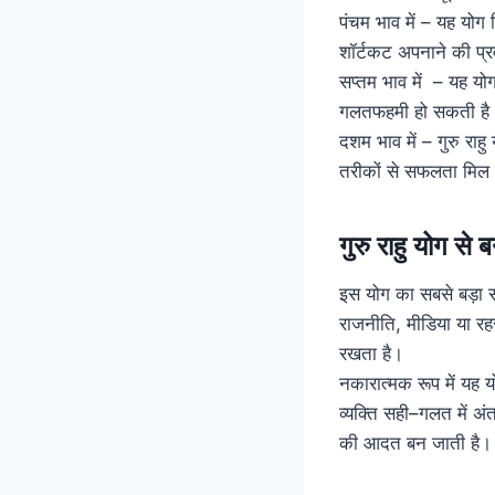
पंचम भाव में – यह योग 
शॉर्टकट अपनाने की प्रवृ
सप्तम भाव में – यह यो
गलतफहमी हो सकती है
दशम भाव में – गुरु र
तरीकों से सफलता मिल 
गुरु राहु योग स
इस योग का सबसे बड़ा सक
राजनीति, मीडिया या रह
रखता है।
नकारात्मक रूप में यह 
व्यक्ति सही–गलत में 
की आदत बन जाती है।