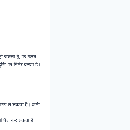
ा हो सकता है, पर गलत
ृष्टि पर निर्भर करता है।
 निर्णय ले सकता है। कभी
 भी पैदा कर सकता है।