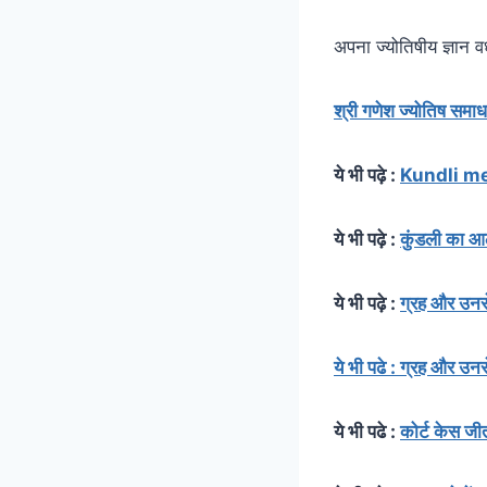
अपना ज्योतिषीय ज्ञान व
श्री गणेश ज्योतिष समा
ये भी पढ़े :
Kundli me gu
ये भी पढ़े :
कुंडली का आ
ये भी पढ़े :
ग्रह और उन
ये भी पढे :
ग्रह और उन
ये भी पढे :
कोर्ट केस जी