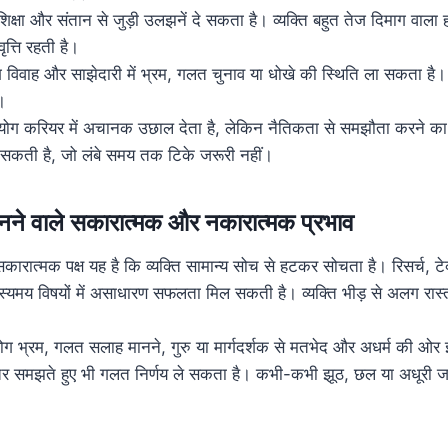
शिक्षा और संतान से जुड़ी उलझनें दे सकता है। व्यक्ति बहुत तेज दिमाग वाला
त्ति रहती है।
ग विवाह और साझेदारी में भ्रम, गलत चुनाव या धोखे की स्थिति ला सकता है। 
।
ाहु योग करियर में अचानक उछाल देता है, लेकिन नैतिकता से समझौता करने 
सकती है, जो लंबे समय तक टिके जरूरी नहीं।
े बनने वाले सकारात्मक और नकारात्मक प्रभाव
ारात्मक पक्ष यह है कि व्यक्ति सामान्य सोच से हटकर सोचता है। रिसर्च, टे
स्यमय विषयों में असाधारण सफलता मिल सकती है। व्यक्ति भीड़ से अलग रास्त
योग भ्रम, गलत सलाह मानने, गुरु या मार्गदर्शक से मतभेद और अधर्म की ओर
अंतर समझते हुए भी गलत निर्णय ले सकता है। कभी-कभी झूठ, छल या अधूरी 