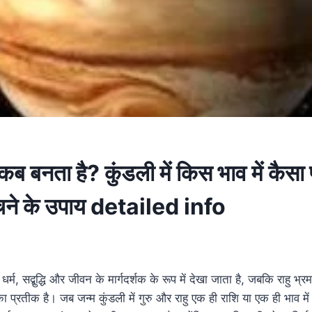
ग कब बनता है? कुंडली में किस भाव में कैसा
ने के उपाय detailed info
ान, धर्म, सद्बुद्धि और जीवन के मार्गदर्शक के रूप में देखा जाता है, जबकि राह
रतीक है। जब जन्म कुंडली में गुरु और राहु एक ही राशि या एक ही भाव में स्