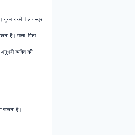
गुरुवार को पीले वस्त्र
।
सकता है। माता–पिता
 अनुभवी व्यक्ति की
ला सकता है।