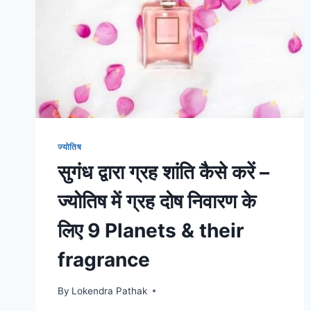
ज्योतिष
सुगंध द्वारा ग्रह शांति कैसे करें –
ज्योतिष में ग्रह दोष निवारण के
लिए 9 Planets & their
fragrance
By
Lokendra Pathak