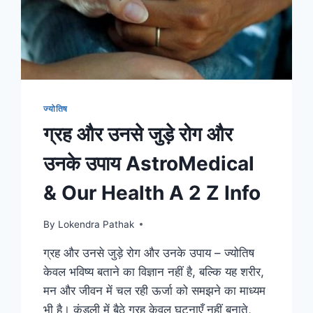
ज्योतिष
ग्रह और उनसे जुड़े रोग और
उनके उपाय AstroMedical
& Our Health A 2 Z Info
By
Lokendra Pathak
ग्रह और उनसे जुड़े रोग और उनके उपाय – ज्योतिष
केवल भविष्य बताने का विज्ञान नहीं है, बल्कि यह शरीर,
मन और जीवन में चल रही ऊर्जा को समझने का माध्यम
भी है। कुंडली में बैठे ग्रह केवल घटनाएँ नहीं बनाते,