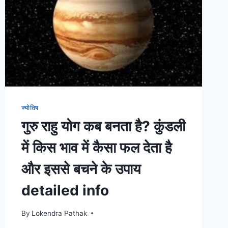
ज्योतिष
गुरु राहु योग कब बनता है? कुंडली
में किस भाव में कैसा फल देता है
और इससे बचने के उपाय
detailed info
By
Lokendra Pathak