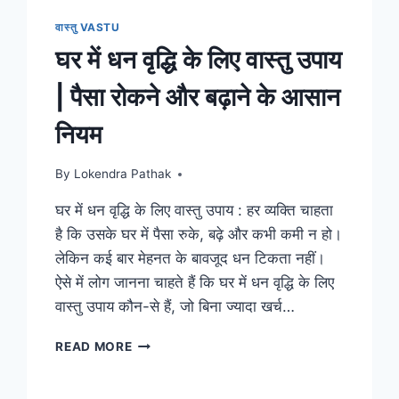
वास्तु VASTU
घर में धन वृद्धि के लिए वास्तु उपाय
| पैसा रोकने और बढ़ाने के आसान
नियम
By
Lokendra Pathak
घर में धन वृद्धि के लिए वास्तु उपाय : हर व्यक्ति चाहता
है कि उसके घर में पैसा रुके, बढ़े और कभी कमी न हो।
लेकिन कई बार मेहनत के बावजूद धन टिकता नहीं।
ऐसे में लोग जानना चाहते हैं कि घर में धन वृद्धि के लिए
वास्तु उपाय कौन-से हैं, जो बिना ज्यादा खर्च…
घर
READ MORE
में
धन
वृद्धि