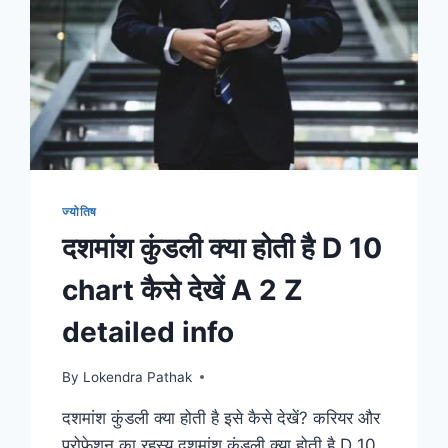
ज्योतिष
दशमांश कुंडली क्या होती है D 10
chart कैसे देखें A 2 Z
detailed info
By
Lokendra Pathak
दशमांश कुंडली क्या होती है इसे कैसे देखें? करियर और
प्रोफेशन का रहस्य दशमांश कुंडली क्या होती है D 10