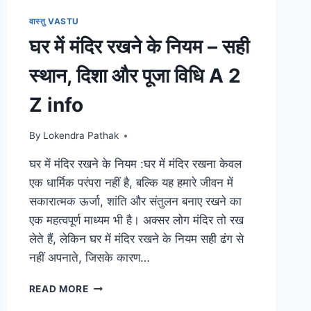
वास्तु VASTU
घर में मंदिर रखने के नियम – सही
स्थान, दिशा और पूजा विधि A 2
Z info
By
Lokendra Pathak
घर में मंदिर रखने के नियम :घर में मंदिर रखना केवल
एक धार्मिक परंपरा नहीं है, बल्कि यह हमारे जीवन में
सकारात्मक ऊर्जा, शांति और संतुलन बनाए रखने का
एक महत्वपूर्ण माध्यम भी है। अक्सर लोग मंदिर तो रख
लेते हैं, लेकिन घर में मंदिर रखने के नियम सही ढंग से
नहीं अपनाते, जिसके कारण…
घर
READ MORE
में