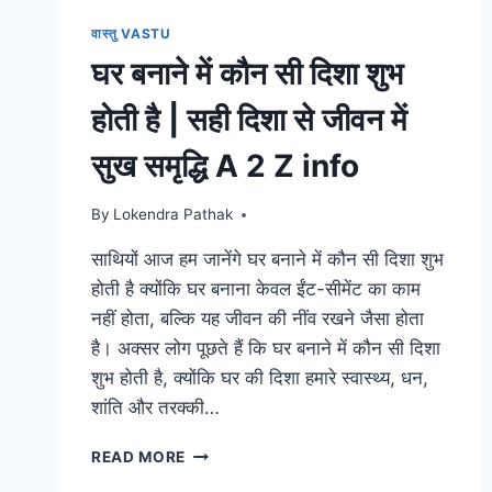
वास्तु VASTU
घर बनाने में कौन सी दिशा शुभ
होती है | सही दिशा से जीवन में
सुख समृद्धि A 2 Z info
By
Lokendra Pathak
साथियों आज हम जानेंगे घर बनाने में कौन सी दिशा शुभ
होती है क्योंकि घर बनाना केवल ईंट-सीमेंट का काम
नहीं होता, बल्कि यह जीवन की नींव रखने जैसा होता
है। अक्सर लोग पूछते हैं कि घर बनाने में कौन सी दिशा
शुभ होती है, क्योंकि घर की दिशा हमारे स्वास्थ्य, धन,
शांति और तरक्की…
घर
READ MORE
बनाने