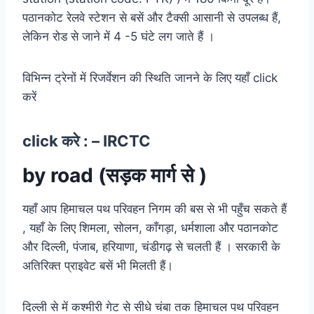
पठानकोट रेलवे स्टेशन से बसें और टैक्सी आसानी से उपलब्ध हैं,
लेकिन रोड से जाने में 4 -5 घंटे लग जाते हैं ।
विभिन्न ट्रेनों में रिजर्वेशन की स्थिति जानने के लिए यहाँ click
करें
click करे : –
IRCTC
by road (सड़क मार्ग से )
यहाँ आप हिमाचल पथ परिवहन निगम की बस से भी पहुँच सकते हैं
, यहाँ के लिए शिमला, सोलन, काँगड़ा, धर्मशाला और पठानकोट
और दिल्ली, पंजाब, हरियाणा, चंडीगढ़ से चलती हैं । सरकारी के
अतिरिक्त प्राइवेट बसें भी मिलती हैं।
दिल्ली से में कश्मीरी गेट से सीधे चंबा तक हिमाचल पथ परिवहन