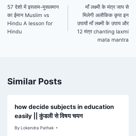
57 देशो में इस्लाम-मुसलमान
माँ लक्ष्मी के मंत्र जाप से
navigation
का ईमान Muslim vs
मिलेगी अलौकिक कृपा इन
Hindu A lesson for
उपायों माँ लक्ष्मी के उपाय और
Hindu
12 मंत्र chanting laxmi
mata mantra
Similar Posts
how decide subjects in education
easily || कुंडली से विषय चयन
By
Lokendra Pathak