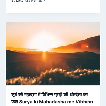
By
Lokendra Pathak
सूर्य की महादशा में विभिन्न ग्रहों की अंतर्दशा का
फल Surya ki Mahadasha me Vibhinn