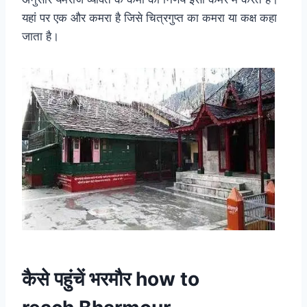
यहां पर एक और कमरा है जिसे चित्रगुप्त का कमरा या कक्ष कहा
जाता है।
कैसे पहुंचें भरमौर how to