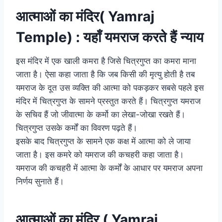
आत्माओं का मंदिर( Yamraj
Temple) : यहाँ यमराज करते हैं न्याय
इस मंदिर में एक खाली कमरा है जिसे चित्रगुप्त का कमरा माना
जाता है। ऐसा कहा जाता है कि जब किसी की मृत्यु होती है तब
यमराज के दूत उस व्यक्ति की आत्मा को पकड़कर सबसे पहले इस
मंदिर में चित्रगुप्त के सामने प्रस्तुत करते हैं। चित्रगुप्त यमराज
के सचिव हैं जो जीवात्मा के कर्मो का लेखा-जोखा रखते हैं।
चित्रगुप्त उसके कर्मों का विवरण पढ़ते हैं।
इसके बाद चित्रगुप्त के सामने एक कक्ष में आत्मा को ले जाया
जाता है। इस कमरे को यमराज की कचहरी कहा जाता है।
यमराज की कचहरी में आत्मा के कर्मों के आधार पर यमराज अपना
निर्णय सुनाते हैं।
आत्माओं का मंदिर ( Yamraj