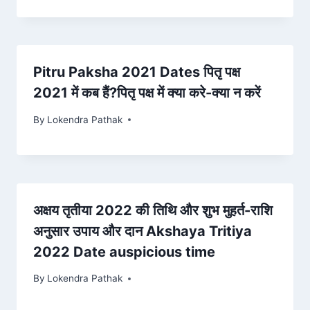
Pitru Paksha 2021 Dates पितृ पक्ष
2021 में कब हैं?पितृ पक्ष में क्या करे-क्या न करें
By
Lokendra Pathak
अक्षय तृतीया 2022 की तिथि और शुभ मुहर्त-राशि
अनुसार उपाय और दान Akshaya Tritiya
2022 Date auspicious time
By
Lokendra Pathak