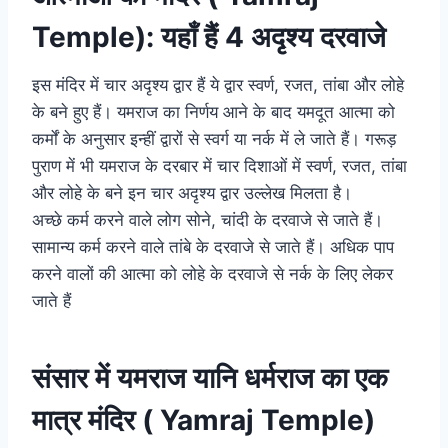
Temple): यहाँ हैं 4 अदृश्य दरवाजे
इस मंदिर में चार अदृश्य द्वार हैं ये द्वार स्वर्ण, रजत, तांबा और लोहे
के बने हुए हैं। यमराज का निर्णय आने के बाद यमदूत आत्मा को
कर्मों के अनुसार इन्हीं द्वारों से स्वर्ग या नर्क में ले जाते हैं। गरूड़
पुराण में भी यमराज के दरबार में चार दिशाओं में स्वर्ण, रजत, तांबा
और लोहे के बने इन चार अदृश्य द्वार उल्लेख मिलता है।
अच्छे कर्म करने वाले लोग सोने, चांदी के दरवाजे से जाते हैं।
सामान्य कर्म करने वाले तांबे के दरवाजे से जाते हैं। अधिक पाप
करने वालों की आत्मा को लोहे के दरवाजे से नर्क के लिए लेकर
जाते हैं
संसार में यमराज यानि धर्मराज का एक
मात्र मंदिर ( Yamraj Temple)