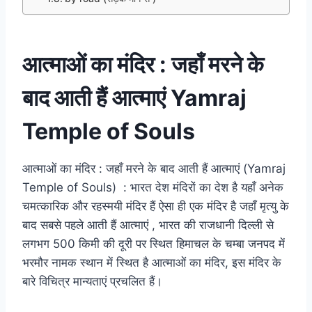
आत्माओं का मंदिर : जहाँ मरने के
बाद आती हैं आत्माएं Yamraj
Temple of Souls
आत्माओं का मंदिर : जहाँ मरने के बाद आती हैं आत्माएं (Yamraj
Temple of Souls) : भारत देश मंदिरों का देश है यहाँ अनेक
चमत्कारिक और रहस्मयी मंदिर हैं ऐसा ही एक मंदिर है जहाँ मृत्यु के
बाद सबसे पहले आती हैं आत्माएं , भारत की राजधानी दिल्ली से
लगभग 500 किमी की दूरी पर स्थित हिमाचल के चम्बा जनपद में
भरमौर नामक स्थान में स्थित है आत्माओं का मंदिर, इस मंदिर के
बारे विचित्र मान्यताएं प्रचलित हैं।