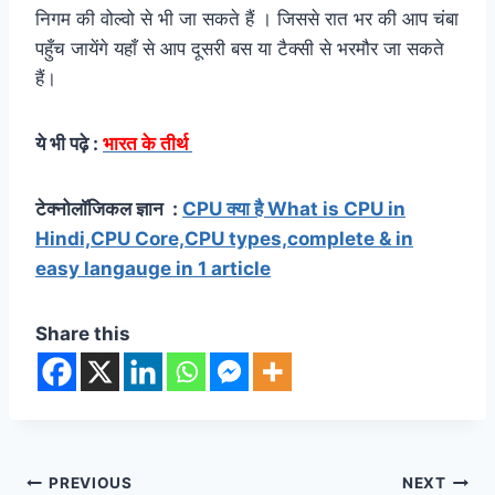
निगम की वोल्वो से भी जा सकते हैं । जिससे रात भर की आप चंबा
पहुँच जायेंगे यहाँ से आप दूसरी बस या टैक्सी से भरमौर जा सकते
हैं।
ये भी पढ़े :
भारत के तीर्थ
टेक्नोलॉजिकल ज्ञान :
CPU क्या है What is CPU in
Hindi,CPU Core,CPU types,complete & in
easy langauge in 1 article
Share this
Post
PREVIOUS
NEXT