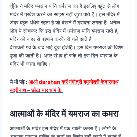
चूँकि ये मंदिर यमराज यानि धर्मराज का है इसलिए बहुत से लोग
मंदिर में प्रवेश करने का साहस नहीं जुटा पाते हैं। इस मंदिर में
अंदर बहुत अंधेरा रहता है जो देखने में डरावना लगता है, अनेक
लोग ये सोचकर कि इस मंदिर में धर्मराज यानि यमराज रहते हैं,
मंदिर को बाहर से प्रणाम करके ही चले आते हैं ।
दीपावली पर्व के बाद भाई दूज होतीहै। इस दिन यमराज की विशेष
पूजा की जाती है। अगर संभव हो सके तो इस दिन यमराज के
मंदिर भी जाना चाहिए।
ये भी पढ़े :
आओ darshan करें गंगोत्री यमुनोत्री केदारनाथ
बद्रीनाथ – छोटा चार धाम के
आत्माओं के मंदिर में यमराज का कमरा
आत्माओं के मंदिर इस मंदिर में एक खाली कमरा है। लोगों के
अनुसार यमराज व्यक्ति के कर्मों का निर्णय इसी कमरे में करते हैं।