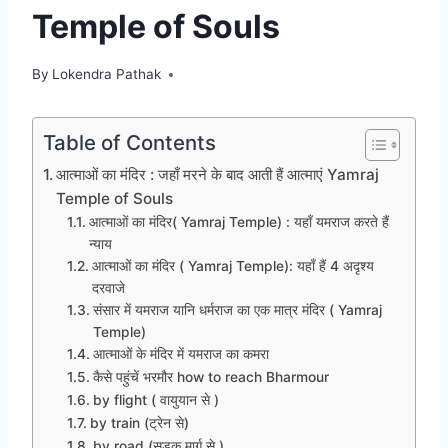
Temple of Souls
By
Lokendra Pathak
Table of Contents
आत्माओं का मंदिर : जहाँ मरने के बाद आती हैं आत्माएं Yamraj
Temple of Souls
आत्माओं का मंदिर( Yamraj Temple) : यहाँ यमराज करते हैं
न्याय
आत्माओं का मंदिर ( Yamraj Temple): यहाँ हैं 4 अदृश्य
दरवाजे
संसार में यमराज यानि धर्मराज का एक मात्र मंदिर ( Yamraj
Temple)
आत्माओं के मंदिर में यमराज का कमरा
कैसे पहुंचें भरमौर how to reach Bharmour
by flight ( वायुयान से )
by train (ट्रेन से)
by road (सड़क मार्ग से )