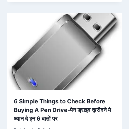
6 Simple Things to Check Before
Buying A Pen Drive-पेन ड्राइव ख़रीदने मे
ध्यान दे इन 6 बातों पर