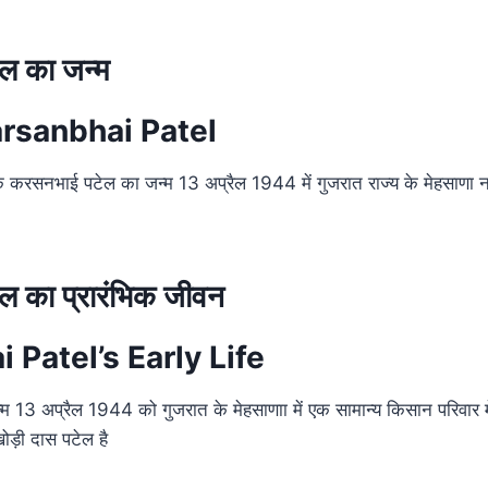
ल का जन्म
arsanbhai Patel
क करसनभाई पटेल का जन्म 13 अप्रैल 1944 में गुजरात राज्य के मेहसाणा 
 का प्रारंभिक जीवन
 Patel’s Early Life
 13 अप्रैल 1944 को गुजरात के मेहसाणाा में एक सामान्य किसान परिवार
ोड़ी दास पटेल है