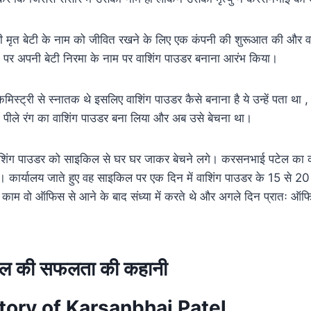
मृत बेटी के नाम को जीवित रखने के लिए एक कंपनी की शुरूआत की और वर
न पर अपनी बेटी निरमा के नाम पर वाशिंग पाउडर बनाना आरंभ किया।
िस्ट्री से स्नातक थे इसलिए वाशिंग पाउडर कैसे बनाना है ये उन्हें पता था
े पीले रंग का वाशिंग पाउडर बना लिया और अब उसे बेचना था।
िंग पाउडर को साइकिल से घर घर जाकर बेचने लगे। करसनभाई पटेल का का
कार्यालय जाते हुए वह साइकिल पर एक दिन में वाशिंग पाउडर के 15 से 20 प
 काम वो ऑफिस से आने के बाद संध्या में करते थे और अगले दिन प्रातः ऑफ
ल की सफलता की कहानी
tory of Karsanbhai Patel