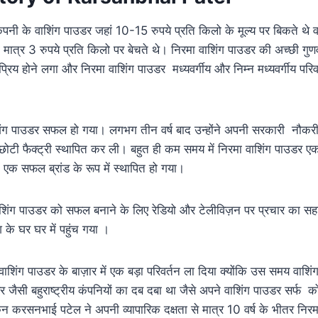
कंपनी के वाशिंग पाउडर जहां 10-15 रुपये प्रति किलो के मूल्य पर बिकते थे
मात्र 3 रुपये प्रति किलो पर बेचते थे। निरमा वाशिंग पाउडर की अच्छी गुण
्रिय होने लगा और निरमा वाशिंग पाउडर मध्यवर्गीय और निम्न मध्यवर्गीय परिवार
शिंग पाउडर सफल हो गया। लगभग तीन वर्ष बाद उन्होंने अपनी सरकारी नौक
टी फैक्ट्री स्थापित कर ली। बहुत ही कम समय में निरमा वाशिंग पाउडर ए
ें एक सफल ब्रांड के रूप में स्थापित हो गया।
िंग पाउडर को सफल बनाने के लिए रेडियो और टेलीविज़न पर प्रचार का सह
 के घर घर में पहुंच गया ।
 वाशिंग पाउडर के बाज़ार में एक बड़ा परिवर्तन ला दिया क्योंकि उस समय वाशि
वर जैसी बहुराष्ट्रीय कंपनियों का दब दबा था जैसे अपने वाशिंग पाउडर सर्फ क
किन करसनभाई पटेल ने अपनी व्यापारिक दक्षता से मात्र 10 वर्ष के भीतर निर