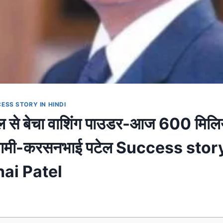
ESS STORY IN HINDI
 से बेचा वाशिंग पाउडर-आज 600 मिलि
्वामी-करसनभाई पटेल Success stor
ai Patel