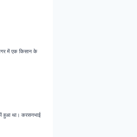
नगर में एक किसान के
 में हुआ था। करसनभाई