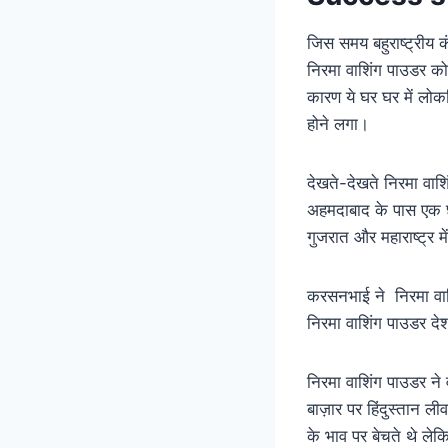
जिस समय बहुराष्ट्रीय 
निरमा वाशिंग पाउडर को 
कारण ये घर घर में लोकप
होने लगा।
देखते-देखते निरमा वा
अहमदाबाद के पास एक छो
गुजरात और महाराष्ट्र म
करसनभाई ने निरमा वाश
निरमा वाशिंग पाउडर देश
निरमा वाशिंग पाउडर ने
बाज़ार पर हिंदुस्तान ली
के भाव पर बेचते थे ले