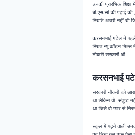
उनकी प्रारंभिक शिक्षा म
बी.एस.सी की पढ़ाई की 
स्थिति अच्छी नहीं थी 
करसनभाई पटेल ने पहले
स्थित न्यू कॉटन मिल्स
नौकरी सरकारी थी ।
करसनभाई पटे
सरकारी नौकरी को आरा
था लेकिन वो संतुष्ट 
था जिसे वो प्यार से निर
स्कूल में पढ़ने वाली उ
पढ़ लिख कर कुछ ऐसा क