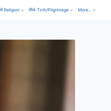
र्म Religion
तीर्थ-Tirth/Pilgrimage
More…