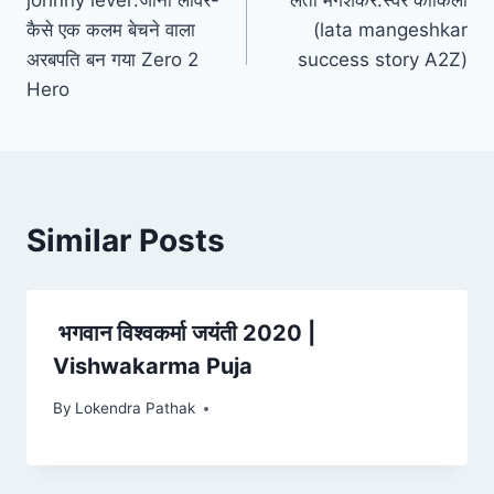
navigation
कैसे एक कलम बेचने वाला
(lata mangeshkar
अरबपति बन गया Zero 2
success story A2Z)
Hero
Similar Posts
भगवान विश्वकर्मा जयंती 2020 |
Vishwakarma Puja
By
Lokendra Pathak