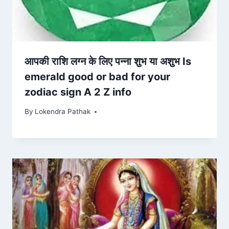
आपकी राशि लग्न के लिए पन्ना शुभ या अशुभ Is
emerald good or bad for your
zodiac sign A 2 Z info
By
Lokendra Pathak