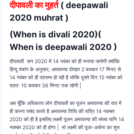
दीपावली का मुहर्त
( deepawali
2020 muhrat )
(When is divali 2020)(
When is deepawali 2020 )
दीपावली सन 2020 में 14 नवंबर को ही मनाया जायेगी क्योंकि
हिन्दू पंचांग के अनुसार, अमावस्या दोपहर 2 बजकर 17 मिनट से
14 नवंबर को ही प्रारम्भ हो रही है जोकि दूसरे दिन 15 नवंबर को
प्रातः 10 बजकर 36 मिनट तक रहेगी |
अब चूँकि अधिकतर लोग दीपावली का पूजन अमावस्या की रात में
ही करना पसंद करते है अमावस्या तिथि की रात्रि 14 नवम्बर
2020 को ही है इसलिए लक्ष्मी पूजन अमावस्या की संध्या यानि 14
नवम्बर 2020 को ही होगा | मां लक्ष्मी की पूजा-अर्चना का शुभ