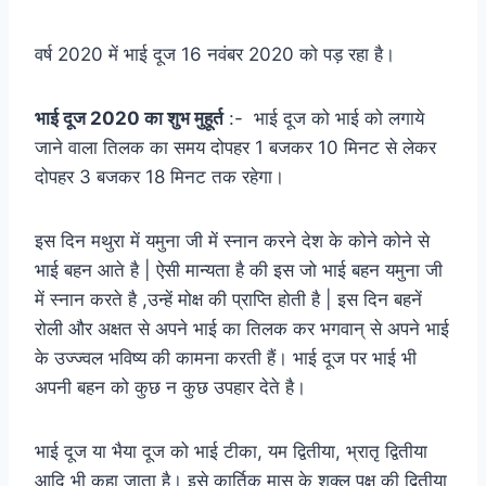
वर्ष 2020 में भाई दूज 16 नवंबर 2020 को पड़ रहा है।
भाई दूज 2020 का शुभ मुहूर्त
:- भाई दूज को भाई को लगाये
जाने वाला तिलक का समय दोपहर 1 बजकर 10 मिनट से लेकर
दोपहर 3 बजकर 18 मिनट तक रहेगा।
इस दिन मथुरा में यमुना जी में स्नान करने देश के कोने कोने से
भाई बहन आते है | ऐसी मान्यता है की इस जो भाई बहन यमुना जी
में स्नान करते है ,उन्हें मोक्ष की प्राप्ति होती है | इस दिन बहनें
रोली और अक्षत से अपने भाई का तिलक कर भगवान् से अपने भाई
के उज्ज्वल भविष्य की कामना करती हैं। भाई दूज पर भाई भी
अपनी बहन को कुछ न कुछ उपहार देते है।
भाई दूज या भैया दूज को भाई टीका, यम द्वितीया, भ्रातृ द्वितीया
आदि भी कहा जाता है। इसे कार्तिक मास के शुक्ल पक्ष की द्वितीया