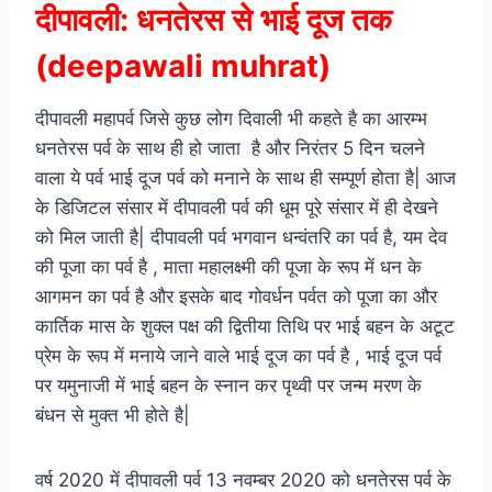
दीपावली: धनतेरस से भाई दूज तक
(deepawali muhrat)
दीपावली महापर्व जिसे कुछ लोग दिवाली भी कहते है का आरम्भ
धनतेरस पर्व के साथ ही हो जाता है और निरंतर 5 दिन चलने
वाला ये पर्व भाई दूज पर्व को मनाने के साथ ही सम्पूर्ण होता है| आज
के डिजिटल संसार में दीपावली पर्व की धूम पूरे संसार में ही देखने
को मिल जाती है| दीपावली पर्व भगवान धन्वंतरि का पर्व है, यम देव
की पूजा का पर्व है , माता महालक्ष्मी की पूजा के रूप में धन के
आगमन का पर्व है और इसके बाद गोवर्धन पर्वत को पूजा का और
कार्तिक मास के शुक्ल पक्ष की द्वितीया तिथि पर भाई बहन के अटूट
प्रेम के रूप में मनाये जाने वाले भाई दूज का पर्व है , भाई दूज पर्व
पर यमुनाजी में भाई बहन के स्नान कर पृथ्वी पर जन्म मरण के
बंधन से मुक्त भी होते है|
वर्ष 2020 में दीपावली पर्व 13 नवम्बर 2020 को धनतेरस पर्व के