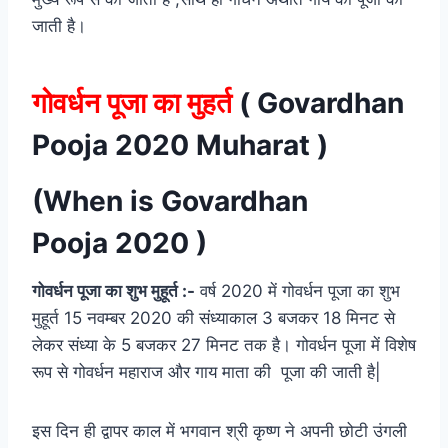
जाती है।
गोवर्धन पूजा का मुहर्त
( Govardhan
Pooja 2020 Muharat )
(When is Govardhan
Pooja 2020 )
गोवर्धन पूजा का शुभ मुहूर्त :-
वर्ष 2020 में गोवर्धन पूजा का शुभ
मुहूर्त 15 नवम्बर 2020 की संध्याकाल 3 बजकर 18 मिनट से
लेकर संध्या के 5 बजकर 27 मिनट तक है। गोवर्धन पूजा में विशेष
रूप से गोवर्धन महाराज और गाय माता की पूजा की जाती है|
इस दिन ही द्वापर काल में भगवान श्री कृष्ण ने अपनी छोटी उंगली