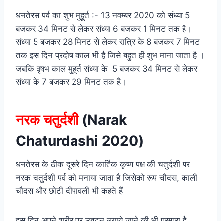
धनतेरस पर्व का शुभ मुहूर्त :- 13 नवम्बर 2020 को संध्या 5
बजकर 34 मिनट से लेकर संध्या 6 बजकर 1 मिनट तक है।
संध्या 5 बजकर 28 मिनट से लेकर रात्रि के 8 बजकर 7 मिनट
तक इस दिन प्रदोष काल भी है जिसे बहुत ही शुभ माना जाता है ।
जबकि वृषभ काल मुहूर्त संध्या के 5 बजकर 34 मिनट से लेकर
संध्या के 7 बजकर 29 मिनट तक है।
नरक चतुर्दशी
(Narak
Chaturdashi 2020)
धनतेरस के ठीक दूसरे दिन कार्तिक कृष्ण पक्ष की चतुर्दशी पर
नरक चतुर्दशी पर्व को मनाया जाता है जिसेको रूप चौदस, काली
चौदस और छोटी दीपावली भी कहते हैं
इस दिन अपने शरीर पर उबटन लगाये जाने की भी परम्परा है