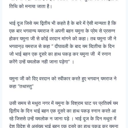
तिथि को मनाया जाता है।
भाई दूज जिसे यम द्वितीय भी कहते है के बारे में ऐसी मान्यता है कि
एक बार भगवान्य यमराज ने अपनी बहन यमुना के प्रेम से प्रसन्न
होकर यमुना जी से कोई वरदान मांगने को कहा। तब यमुना जी ने
भगवान्उ यमराज से कहा ” दीपावली के बाद यम व्दितीया के दिन
जो भाई बहन एक दूसरे का हाथ पकड़ कर यमुना जी में स्नान
करेंगे उन्हें यमलोक नही जाना पड़ेगा” ।
यमुना जी को दिए वरदान को स्वीकार करते हुए भगवान् यमराज ने
कहा “तथास्तु”
उसी समय से मथुरा नगर में यमुना के विश्राम घाट पर प्रतिवर्ष यम
द्वितीय के दिन भाई बहन एक दूसरे का हाथ पकड़ स्नान करते आ
रहे जिससे उन्हें यमलोक न जाना पड़े । भाई दूज के दिन मथुरा में
देश विदेश से असंख्य भाई बहन एक दूसरे का हाथ पकड़ कर यमुना