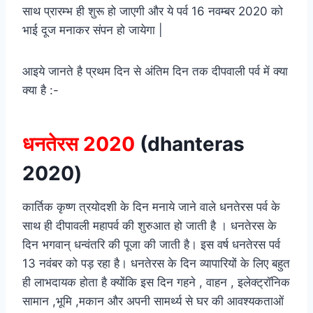
साथ प्रारम्भ ही शुरू हो जाएगी और ये पर्व 16 नवम्बर 2020 को
भाई दूज मनाकर संपन हो जायेगा |
आइये जानते है प्रथम दिन से अंतिम दिन तक दीपवाली पर्व में क्या
क्या है :-
धनतेरस 2020
(dhanteras
2020)
कार्तिक कृष्ण त्रयोदशी के दिन मनाये जाने वाले धनतेरस पर्व के
साथ ही दीपावली महापर्व की शुरुआत हो जाती है । धनतेरस के
दिन भगवान् धन्वंतरि की पूजा की जाती है। इस वर्ष धनतेरस पर्व
13 नवंबर को पड़ रहा है। धनतेरस के दिन व्यापारियों के लिए बहुत
ही लाभदायक होता है क्योंकि इस दिन गहने , वाहन , इलेक्ट्रॉनिक
सामान ,भूमि ,मकान और अपनी सामर्थ्य से घर की आवश्यकताओं