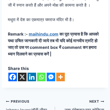
जी में स्नान करते हैं और अपने मोक्ष की कामना करते है ।
मथुरा में देश का एकमात्र यमराज मंदिर भी है।
Remark :-
maihindu.com
का पूरा प्रयास है कि आपको
यथा उचित जानकारी दी जाये तब भी यदि कोई मानवीय त्रुटि हो
जाए तो उस पर comment box में comment कर हमारा
ध्यान दिलवाने का प्रयास करें |
Share this
Post
PREVIOUS
NEXT
johnny lever:जॉनी लीवर-
लता मंगेशकर:स्वर कोकिला