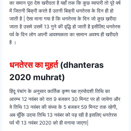
का समान पूरा देश खरीदता है यहाँ तक कि कुछ व्यापारी तो पूरे वर्ष
में जितनी बिक्री करते है उतनी बिक्री धनतेरस के दिन ही हो
जाती है | ऐसा माना गया है कि धनतेरस के दिन जो कुछ ख़रीदा
जाता है उसमे उसमें 13 गुने की वृद्धि हो जाती है इसीलिए धनतेरस
पर्व के दिन लोग अपनी आवश्यकता का सामान अवश्य ही खरीदते
है ।
धनतेरस का मुहर्त
(dhanteras
2020 muhrat)
हिंदू पंचांग के अनुसार कार्तिक कृष्ण पक्ष त्रयोदशी तिथि का
आरम्भ 12 नवंबर को रात 9 बजकर 30 मिनट पर हो जायेगा और
ये तिथि 13 नवंबर की संध्या के 5 बजकर 59 मिनट तक रहेगी,
अब चूँकि उदया तिथि 13 नवंबर को पड़ रही है इसलिए धनतेरस
पर्व भी 13 नवंबर 2020 को ही मनाया जाएगा|