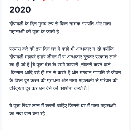
2020
दीपावली के दिन मुख्य रूप से विघ्न नाशक गणपति और माता
महालक्ष्मी की पूजा के जाती है ,
प्रयास करे की इस दिन घर में कही भी अन्धकार न रहे क्योंकि
दीपावली महापर्व हमारे जीवन में से अन्धकार दूरकर प्रकाश लाने
का ही पर्व है |ये पूजा देश के सभी व्यापारी ,नौकरी करने वाले
,किसान आदि बड़े ही मन से करते है और भगवान् गणपति से जीवन
के विघ्न दूर करने की प्रार्थना और माता महालक्ष्मी से परिवार की
दरिद्रता दूर कर धन देने की प्रार्थना करते है |
ये पूजा स्थिर लग्न में करनी चाहिए जिससे घर में माता महालक्ष्मी
का सदा वास बना रहे |