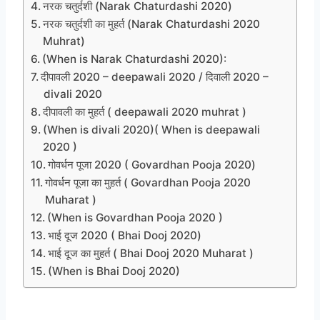
नरक चतुर्दशी (Narak Chaturdashi 2020)
नरक चतुर्दशी का मुहर्त (Narak Chaturdashi 2020
Muhrat)
(When is Narak Chaturdashi 2020):
दीपावली 2020 – deepawali 2020 / दिवाली 2020 –
divali 2020
दीपावली का मुहर्त ( deepawali 2020 muhrat )
(When is divali 2020)( When is deepawali
2020 )
गोवर्धन पूजा 2020 ( Govardhan Pooja 2020)
गोवर्धन पूजा का मुहर्त ( Govardhan Pooja 2020
Muharat )
(When is Govardhan Pooja 2020 )
भाई दूज 2020 ( Bhai Dooj 2020)
भाई दूज का मुहर्त ( Bhai Dooj 2020 Muharat )
(When is Bhai Dooj 2020)