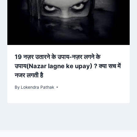
19 नज़र उतारने के उपाय-नज़र लगने के
उपाय(Nazar lagne ke upay) ? क्या सच में
नजर लगती है
By
Lokendra Pathak