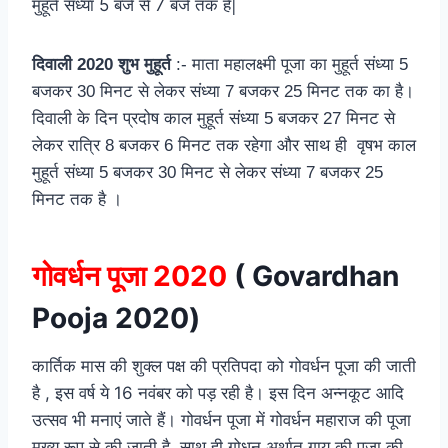
मुहूर्त संध्या 5 बजे से 7 बजे तक है|
दिवाली 2020 शुभ मुहूर्त
:- माता महालक्ष्मी पूजा का मुहूर्त संध्या 5
बजकर 30 मिनट से लेकर संध्या 7 बजकर 25 मिनट तक का है।
दिवाली के दिन प्रदोष काल मुहूर्त संध्या 5 बजकर 27 मिनट से
लेकर रात्रि 8 बजकर 6 मिनट तक रहेगा और साथ ही वृषभ काल
मुहूर्त संध्या 5 बजकर 30 मिनट से लेकर संध्या 7 बजकर 25
मिनट तक है ।
गोवर्धन पूजा 2020
( Govardhan
Pooja 2020)
कार्तिक मास की शुक्ल पक्ष की प्रतिपदा को गोवर्धन पूजा की जाती
है , इस वर्ष ये 16 नवंबर को पड़ रही है। इस दिन अन्नकूट आदि
उत्सव भी मनाएं जाते हैं। गोवर्धन पूजा में गोवर्धन महाराज की पूजा
मुख्य रूप से की जाती है ,साथ ही गोधन अर्थात गाय की पूजा की