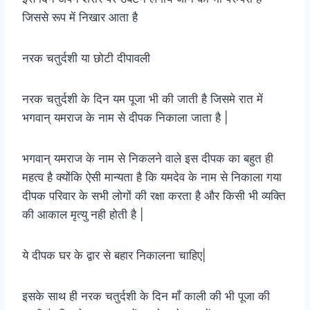
जिससे रूप में निखार आता है
नरक चतुर्दशी या छोटी दीपावली
नरक चतुर्दशी के दिन यम पूजा भी की जाती है जिसमे रात में
भगवान् यमराज के नाम से दीपक निकाला जाता है |
भगवान् यमराज के नाम से निकलने वाले इस दीपक का बहुत ही
महत्व है क्योंकि ऐसी मान्यता है कि यमदेव के नाम से निकाला गया
दीपक परिवार के सभी लोगों की रक्षा करता है और किसी भी व्यक्ति
की आकाल मृत्यु नही होती है |
ये दीपक घर के द्वार से बहार निकालना चाहिए|
इसके साथ ही नरक चतुर्दशी के दिन माँ काली की भी पूजा की