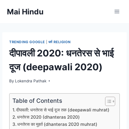
Skip
Mai Hindu
to
content
TRENDING GOOGLE
|
धर्म RELIGION
दीपावली 2020: धनतेरस से भाई
दूज (deepawali 2020)
By
Lokendra Pathak
Table of Contents
दीपावली: धनतेरस से भाई दूज तक (deepawali muhrat)
धनतेरस 2020 (dhanteras 2020)
धनतेरस का मुहर्त (dhanteras 2020 muhrat)