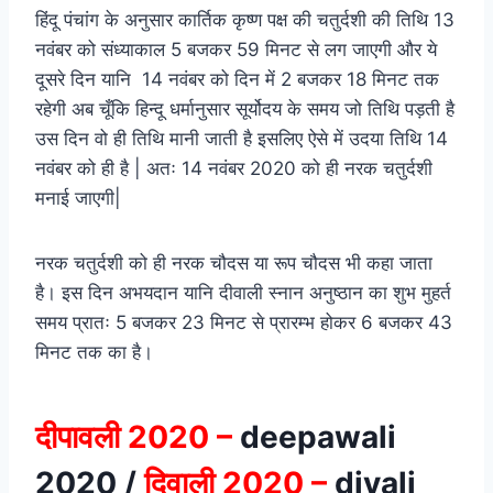
हिंदू पंचांग के अनुसार कार्तिक कृष्ण पक्ष की चतुर्दशी की तिथि 13
नवंबर को संध्याकाल 5 बजकर 59 मिनट से लग जाएगी और ये
दूसरे दिन यानि 14 नवंबर को दिन में 2 बजकर 18 मिनट तक
रहेगी अब चूँकि हिन्दू धर्मानुसार सूर्योदय के समय जो तिथि पड़ती है
उस दिन वो ही तिथि मानी जाती है इसलिए ऐसे में उदया तिथि 14
नवंबर को ही है | अतः 14 नवंबर 2020 को ही नरक चतुर्दशी
मनाई जाएगी|
नरक चतुर्दशी को ही नरक चौदस या रूप चौदस भी कहा जाता
है। इस दिन अभयदान यानि दीवाली स्नान अनुष्ठान का शुभ मुहर्त
समय प्रातः 5 बजकर 23 मिनट से प्रारम्भ होकर 6 बजकर 43
मिनट तक का है।
दीपावली 2020 –
deepawali
2020 /
दिवाली 2020 –
divali