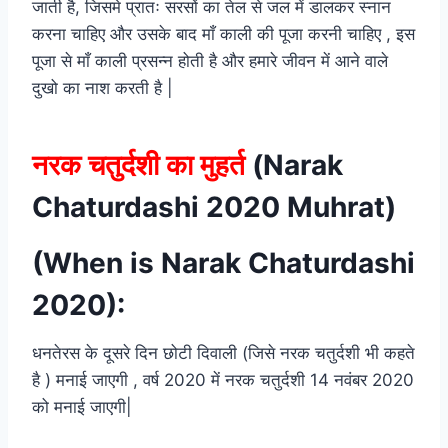
जाती है, जिसमे प्रातः सरसों का तेल से जल में डालकर स्नान
करना चाहिए और उसके बाद माँ काली की पूजा करनी चाहिए , इस
पूजा से माँ काली प्रसन्न होती है और हमारे जीवन में आने वाले
दुखो का नाश करती है |
नरक चतुर्दशी का मुहर्त
(Narak
Chaturdashi 2020 Muhrat)
(When is Narak Chaturdashi
2020):
धनतेरस के दूसरे दिन छोटी दिवाली (जिसे नरक चतुर्दशी भी कहते
है ) मनाई जाएगी , वर्ष 2020 में नरक चतुर्दशी 14 नवंबर 2020
को मनाई जाएगी|