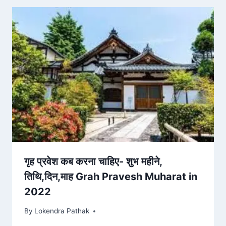
गृह प्रवेश कब करना चाहिए- शुभ महीने,
तिथि,दिन,माह Grah Pravesh Muharat in
2022
By
Lokendra Pathak