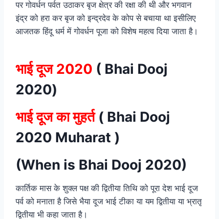
पर गोवर्धन पर्वत उठाकर बृज क्षेत्र की रक्षा की थी और भगवान
इंद्र को हरा कर बृज को इन्द्रदेव के कोप से बचाया था इसीलिए
आजतक हिंदू धर्म में गोवर्धन पूजा को विशेष महत्व दिया जाता है।
भाई दूज 2020
( Bhai Dooj
2020)
भाई दूज
का मुहर्त
( Bhai Dooj
2020 Muharat )
(When is Bhai Dooj 2020)
कार्तिक मास के शुक्ल पक्ष की द्वितीया तिथि को पूरा देश भाई दूज
पर्व को मनाता है जिसे भैया दूज भाई टीका या यम द्वितीया या भ्रातृ
द्वितीया भी कहा जाता है।