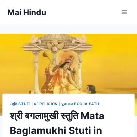
Skip
Mai Hindu
to
content
स्तुति STUTI
|
धर्म RELIGION
|
पूजा पाठ POOJA PATH
श्री बगलामुखी स्तुति Mata
Baglamukhi Stuti in