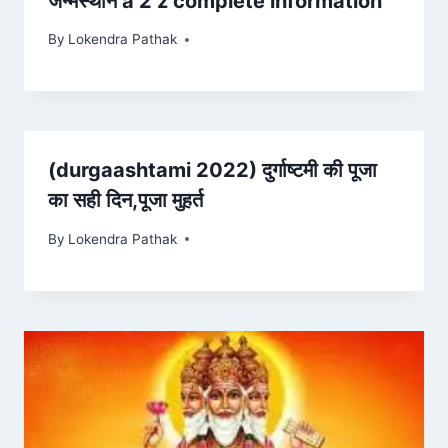
जन्मस्थान a 2 z complete information
By
Lokendra Pathak
(durgaashtami 2022) दुर्गाष्टमी की पूजा
का सही दिन,पूजा मुहर्त
By
Lokendra Pathak