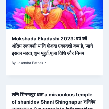
Mokshada Ekadashi 2023: वर्ष की
अंतिम एकादशी यानि मोक्षदा एकादशी कब है, जाने
इसका महत्व,शुभ मुहूर्त,पूजा विधि और नियम
By
Lokendra Pathak
शनि शिंगणापुर धाम a miraculous temple
of shanidev Shani Shingnapur शनिदेव