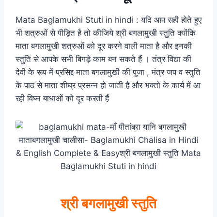
Mata Baglamukhi Stuti in hindi : यदि आप सही होते हुए
भी शत्रुओं से पीड़ित है तो कीजिये श्री बगलामुखी स्तुति क्योंकि
माता बगलामुखी शत्रुओं को दूर करने वाली माता है और इनकी
स्तुति से आपके सभी बिगड़े काम बन सकते हैं । तंत्र विद्या की
देवी के रूप में प्रसिद्द माता बगलामुखी की पूजा , मंत्र जप व स्तुति
के पाठ से माता शीघ्र प्रसन्न हो जाती है और भक्तो के कार्य में आ
रही विघ्न बाधाओं को दूर करती हैं
श्री बगलामुखी स्तुति