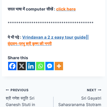
सरल भाषा में computer सीखें :
click here
****************************************
ये भी पढ़े :
Vrindavan a 2 z easy tour guide||
वृंदावन-प्रभु श्री कृष्ण की नगरी
Share this
Post
PREVIOUS
NEXT
श्री गणेश स्तुति Sri
Sri Gayatri
navigation
Ganesh Stuti in
Sahasranama Stotram