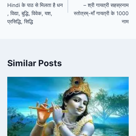
Hindi के पाठ से मिलता है धन
– श्री गायत्री सहस्रनाम
, विद्या, बुद्धि, विवेक, यश,
स्तोत्रम्-माँ गायत्री के 1000
प्रसिद्धि, सिद्धि
नाम
Similar Posts