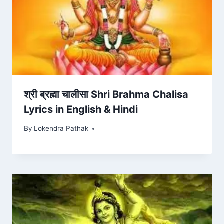
श्री ब्रह्मा चालीसा Shri Brahma Chalisa
Lyrics in English & Hindi
By
Lokendra Pathak