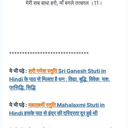
मेरी सब बाधा हरो, माँ बगले तत्काल ।11।
Mata Baglamukhi Stuti in hindi
*******************************
ये भी पढ़े :
श्री गणेश स्तुति
Sri Ganesh Stuti in
Hindi के पाठ से मिलता है धन , विद्या, बुद्धि, विवेक, यश,
प्रसिद्धि, सिद्धि
ये भी पढ़े :
महालक्ष्मी स्तु‍ति
Mahalaxmi Stuti in
Hindi इसके पाठ से इंद्र की दरिद्रता दूर हुई थी