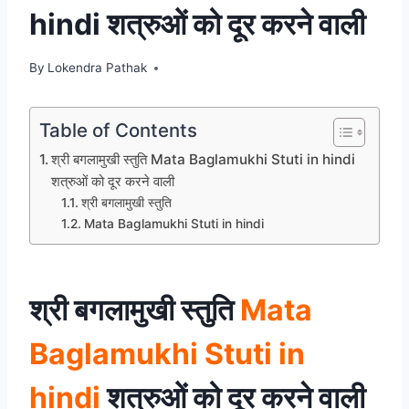
hindi शत्रुओं को दूर करने वाली
By
Lokendra Pathak
Table of Contents
श्री बगलामुखी स्तुति Mata Baglamukhi Stuti in hindi
शत्रुओं को दूर करने वाली
श्री बगलामुखी स्तुति
Mata Baglamukhi Stuti in hindi
श्री बगलामुखी स्तुति
Mata
Baglamukhi Stuti in
hindi
शत्रुओं को दूर करने वाली