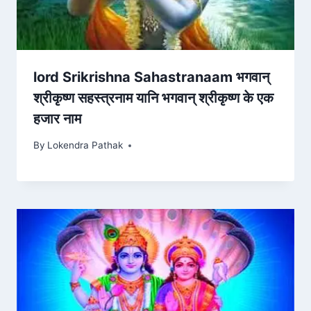
lord Srikrishna Sahastranaam भगवान्
श्रीकृष्ण सहस्त्रनाम यानि भगवान् श्रीकृष्ण के एक
हजार नाम
By
Lokendra Pathak