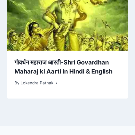
गोवर्धन महाराज आरती-Shri Govardhan
Maharaj ki Aarti in Hindi & English
By
Lokendra Pathak