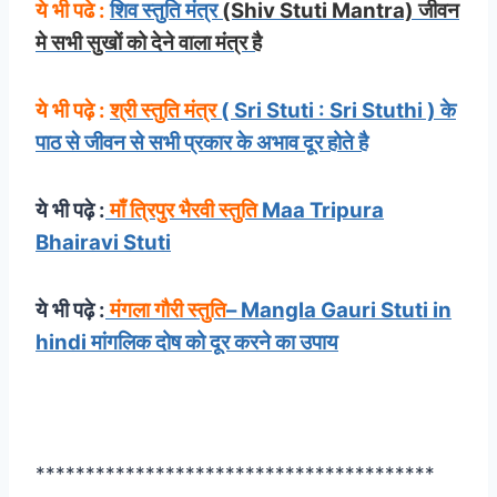
ये भी पढे :
शिव स्तुति मंत्र
(Shiv Stuti Mantra) जीवन
मे सभी सुखों को देने वाला मंत्र है
ये भी पढ़े :
श्री स्तुति मंत्र
( Sri Stuti : Sri Stuthi ) के
पाठ से जीवन से सभी प्रकार के अभाव दूर होते है
ये भी पढ़े :
माँ त्रिपुर भैरवी स्तुति
Maa Tripura
Bhairavi Stuti
ये भी पढ़े :
मंगला गौरी स्तुति
– Mangla Gauri Stuti in
hindi मांगलिक दोष को दूर करने का उपाय
****************************************