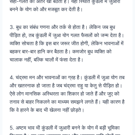
सही-गलत का अंतर खो बैठता है। यही स्थिति कुंडली में जुआरी
बनने के योग को और मजबूत कर देती है।
3. बुध का संबंध गणना और तर्क से होता है। लेकिन जब बुध
पीड़ित हो, तब कुंडली में जुआ योग गलत फैसलों को जन्म देता है।
व्यक्ति सोचता है कि इस बार जरूर जीत होगी, लेकिन भावनाओं में
बहकर बार-बार हानि कर बैठता है। कमजोर बुध व्यक्ति को
चालाक नहीं, बल्कि चालों में फंसा देता है।
4. चंद्रमा मन और भावनाओं का ग्रह है। कुंडली में जुआ योग तब
और खतरनाक हो जाता है जब चंद्रमा राहु या केतु से पीड़ित हो।
ऐसे लोग मानसिक अस्थिरता का शिकार हो जाते हैं और जुए को
तनाव से बाहर निकलने का माध्यम समझने लगते हैं। यही कारण है
कि वे हारने के बाद भी खेलना नहीं छोड़ते।
5. अष्टम भाव भी कुंडली में जुआरी बनने के योग में बड़ी भूमिका