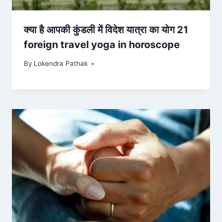
क्या है आपकी कुंडली में विदेश यात्रा का योग 21
foreign travel yoga in horoscope
By
Lokendra Pathak