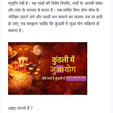
प्रवृत्ति नहीं है। यह ग्रहों की विशेष स्थिति, भावों के आपसी संबंध
और दशा के प्रभाव से बनता है। जब व्यक्ति बिना ठोस सोच के
जोखिम उठाने लगे और जल्दी धन कमाने का लालच उस पर हावी
हो जाए, तब समझना चाहिए कि कुंडली में जुआ योग सक्रिय हो
सकता है।
आइए जानते हैं ?