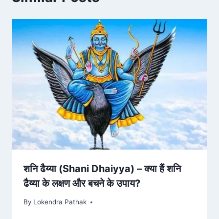
शनि ढैय्या (Shani Dhaiyya) – क्या हैं शनि
ढैय्या के लक्षण और बचने के उपाय?
By
Lokendra Pathak