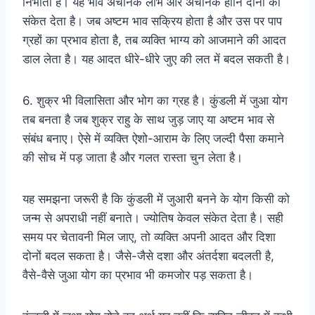
निभाता है। यह भाव अचानक लाभ और अचानक हानि दोनों का
संकेत देता है। जब अष्टम भाव सक्रिय होता है और उस पर पाप
ग्रहों का प्रभाव होता है, तब व्यक्ति भाग्य को आजमाने की आदत
डाल लेता है। यह आदत धीरे-धीरे जुए की लत में बदल सकती है।
6. शुक्र भी विलासिता और भोग का ग्रह है। कुंडली में जुआ योग
तब बनता है जब शुक्र राहु के साथ जुड़ जाए या अष्टम भाव से
संबंध बनाए। ऐसे में व्यक्ति ऐशो-आराम के लिए जल्दी पैसा कमाने
की सोच में पड़ जाता है और गलत रास्ता चुन लेता है।
यह समझना जरूरी है कि कुंडली में जुआरी बनने के योग किसी को
जन्म से अपराधी नहीं बनाते। ज्योतिष केवल संकेत देता है। सही
समय पर चेतावनी मिल जाए, तो व्यक्ति अपनी आदत और दिशा
दोनों बदल सकता है। जैसे-जैसे दशा और अंतर्दशा बदलती है,
वैसे-वैसे जुआ योग का प्रभाव भी कमजोर पड़ सकता है।