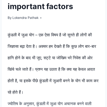
important factors
By
Lokendra Pathak
कुंडली में जुआ योग – एक ऐसा विषय है जो सुनते ही लोगों की
जिज्ञासा बढ़ा देता है। अक्सर हम देखते हैं कि कुछ लोग बार-बार
हानि होने के बाद भी जुए, सट्टे या जोखिम भरे निवेश की ओर
खिंचे चले जाते हैं। प्रश्न यह उठता है कि क्या यह केवल आदत
होती है, या इसके पीछे कुंडली में जुआरी बनने के योग भी काम कर
रहे होते हैं।
ज्योतिष के अनुसार, कुंडली में जुआ योग अचानक बनने वाली