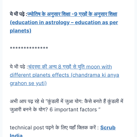
ये भी पढ़े :
ज्योतिष के अनुसार शिक्षा -9 ग्रहों के अनुसार शिक्षा
(education in astrology – education as per
planets)
**************
ये भी पढे :
चंद्रमा की अन्य 8 ग्रहों से युति moon with
different planets effects (chandrama ki anya
grahon se yuti)
अभी आप पढ़ रहे थे “कुंडली में जुआ योग: कैसे बनते हैं कुंडली में
जुआरी बनने के योग? 6 important factors ”
technical post पढ़ने के लिए यहाँ क्लिक करें :
Scrub
India