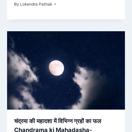
By
Lokendra Pathak
चंद्रमा की महादशा में विभिन्न ग्रहों का फल
Chandrama ki Mahadasha-