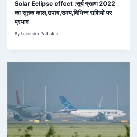
Solar Eclipse effect :सूर्य ग्रहण 2022
का सूतक काल,उपाय,समय,विभिन्न राशियों पर
प्रभाव
By
Lokendra Pathak