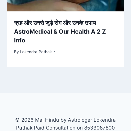
ग्रह और उनसे जुड़े रोग और उनके उपाय
AstroMedical & Our Health A 2 Z
Info
By
Lokendra Pathak
© 2026 Mai Hindu by Astrologer Lokendra
Pathak Paid Consultation on 8533087800