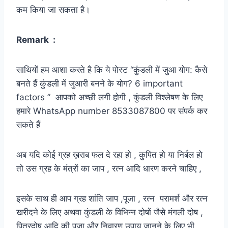
कम किया जा सकता है।
Remark :
साथियों हम आशा करते है कि ये पोस्ट “कुंडली में जुआ योग: कैसे
बनते हैं कुंडली में जुआरी बनने के योग? 6 important
factors ” आपको अच्छी लगी होगी , कुंडली विश्लेषण के लिए
हमारे WhatsApp number 8533087800 पर संपर्क कर
सकते हैं
अब यदि कोई ग्रह ख़राब फल दे रहा हो , कुपित हो या निर्बल हो
तो उस ग्रह के मंत्रों का जाप , रत्न आदि धारण करने चाहिए ,
इसके साथ ही आप ग्रह शांति जाप ,पूजा , रत्न परामर्श और रत्न
खरीदने के लिए अथवा कुंडली के विभिन्न दोषों जैसे मंगली दोष ,
पित्रदोष आदि की पूजा और निवारण उपाय जानने के लिए भी