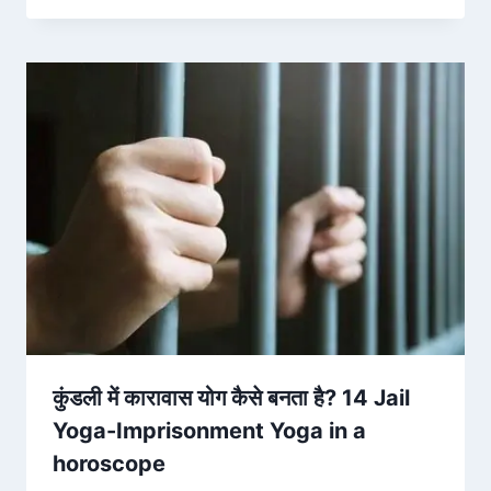
कुंडली में कारावास योग कैसे बनता है? 14 Jail
Yoga-Imprisonment Yoga in a
horoscope