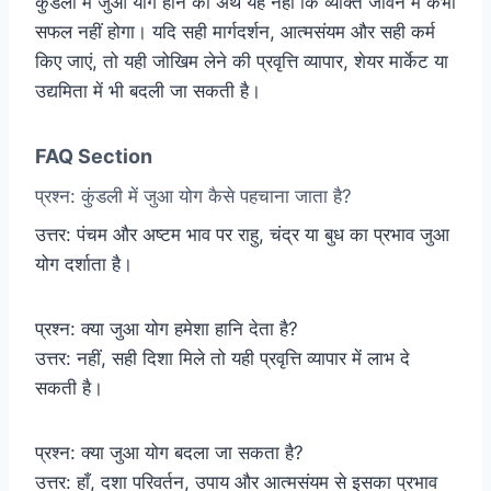
कुंडली में जुआ योग होने का अर्थ यह नहीं कि व्यक्ति जीवन में कभी
सफल नहीं होगा। यदि सही मार्गदर्शन, आत्मसंयम और सही कर्म
किए जाएं, तो यही जोखिम लेने की प्रवृत्ति व्यापार, शेयर मार्केट या
उद्यमिता में भी बदली जा सकती है।
FAQ Section
प्रश्न: कुंडली में जुआ योग कैसे पहचाना जाता है?
उत्तर: पंचम और अष्टम भाव पर राहु, चंद्र या बुध का प्रभाव जुआ
योग दर्शाता है।
प्रश्न: क्या जुआ योग हमेशा हानि देता है?
उत्तर: नहीं, सही दिशा मिले तो यही प्रवृत्ति व्यापार में लाभ दे
सकती है।
प्रश्न: क्या जुआ योग बदला जा सकता है?
उत्तर: हाँ, दशा परिवर्तन, उपाय और आत्मसंयम से इसका प्रभाव