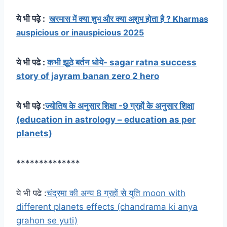
ये भी पढ़े :
खरमास में क्या शुभ और क्या अशुभ होता है ? Kharmas
auspicious or inauspicious 2025
ये भी पढे :
कभी झूठे बर्तन धोये- sagar ratna success
story of jayram banan zero 2 hero
ये भी पढ़े :
ज्योतिष के अनुसार शिक्षा -9 ग्रहों के अनुसार शिक्षा
(education in astrology – education as per
planets)
**************
ये भी पढे :
चंद्रमा की अन्य 8 ग्रहों से युति moon with
different planets effects (chandrama ki anya
grahon se yuti)