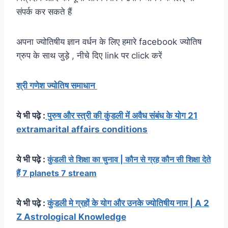
संपर्क कर सकते हैं
अपना ज्योतिषीय ज्ञान वर्धन के लिए हमारे facebook ज्योतिष
ग्रुप के साथ जुड़े , नीचे दिए link पर click करें
श्री गणेश ज्योतिष समाधान
ये भी पढ़े :
पुरुष और स्त्री की कुंडली में अवैध संबंध के योग 21
extramarital affairs conditions
ये भी पढ़े :
कुंडली से शिक्षा का चुनाव | कौन से ग्रह कौन सी शिक्षा देते
हैं 7 planets 7 stream
ये भी पढ़े :
कुंडली मे ग्रहों के योग और उनके ज्योतिषीय नाम | A 2
Z Astrological Knowledge