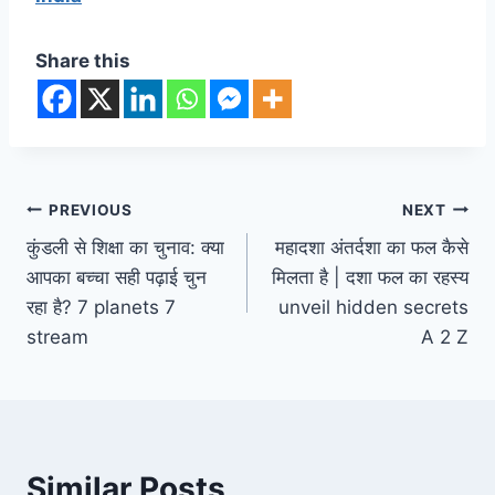
Share this
Post
PREVIOUS
NEXT
कुंडली से शिक्षा का चुनाव: क्या
महादशा अंतर्दशा का फल कैसे
navigation
आपका बच्चा सही पढ़ाई चुन
मिलता है | दशा फल का रहस्य
रहा है? 7 planets 7
unveil hidden secrets
stream
A 2 Z
Similar Posts