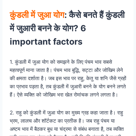
कुंडली में जुआ योग
: कैसे बनते हैं कुंडली
में जुआरी बनने के योग? 6
important factors
1. कुंडली में जुआ योग को समझने के लिए पंचम भाव सबसे
महत्वपूर्ण माना जाता है। पंचम भाव बुद्धि, सट्टा और जोखिम लेने
की क्षमता दर्शाता है। जब इस भाव पर राहु, केतु या शनि जैसे ग्रहों
का प्रभाव पड़ता है, तब कुंडली में जुआरी बनने के योग बनने लगते
हैं। ऐसे व्यक्ति को जोखिम भरा खेल रोमांचक लगने लगता है।
2. राहु को कुंडली में जुआ योग का मुख्य ग्रह कहा जाता है। राहु
भ्रम, लालच और शॉर्टकट का प्रतीक है। जब राहु पंचम या
अष्टम भाव में बैठकर बुध या चंद्रमा से संबंध बनाता है, तब व्यक्ति