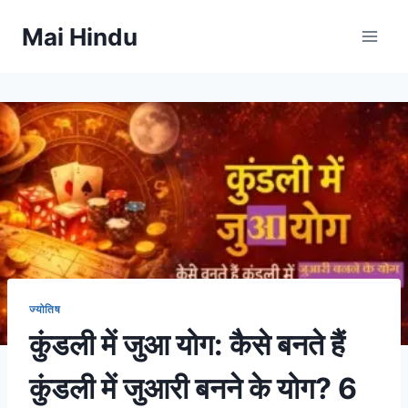
Skip
Mai Hindu
to
content
ज्योतिष
कुंडली में जुआ योग: कैसे बनते हैं
कुंडली में जुआरी बनने के योग? 6