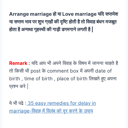
Arrange marriage हो या Love marriage यदि सप्तमेश
या सप्तम भाव पर शुभ ग्रहों की दृष्टि होती है तो विवाह बंधन मजबूत
होता है अन्यथा गृहस्थी की गाड़ी डगमगाने लगती है |
Remark :
यदि आप भी अपने विवाह के विषय में जानना चाहते है
तो किसी भी post के comment box में अपनी date of
birth , time of birth , place of birth लिखते हुए अपना
प्रश्न करे |
ये भी पढे :
35 easy remedies for delay in
marriage-विवाह में विलंब को दूर करने के उपाय