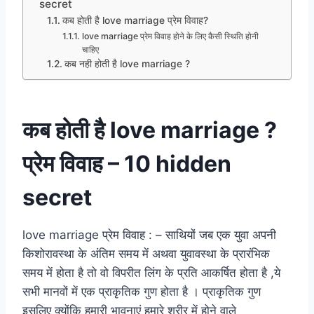
secret
कब होती है love marriage प्रेम विवाह?
love marriage प्रेम विवाह होने के लिए कैसी स्थिति होनी
चाहिए
कब नही होती है love marriage ?
कब होती है love marriage ?
प्रेम विवाह – 10 hidden
secret
love marriage प्रेम विवाह : – साथियों जब एक युवा अपनी
किशोरावस्था के अंतिम समय में अथवा युवावस्था के प्रारंभिक
समय में होता है तो वो विपरीत लिंग के प्रति आकर्षित होता है ,ये
सभी मानवों में एक प्राकृतिक गुण होता है । प्राकृतिक गुण
इसलिए क्योंकि हमारी भावनाएं हमारे शरीर में होने वाले