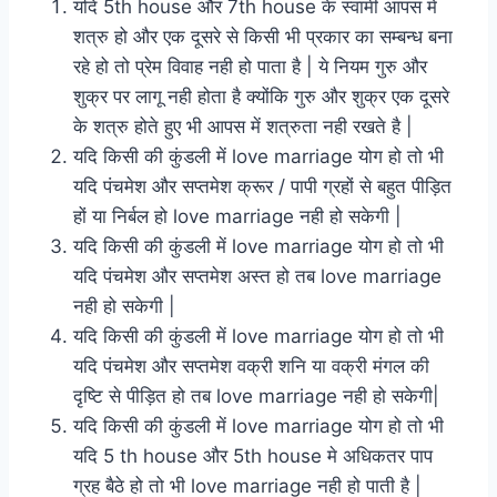
यदि 5th house और 7th house के स्वामी आपस में
शत्रु हो और एक दूसरे से किसी भी प्रकार का सम्बन्ध बना
रहे हो तो प्रेम विवाह नही हो पाता है | ये नियम गुरु और
शुक्र पर लागू नही होता है क्योंकि गुरु और शुक्र एक दूसरे
के शत्रु होते हुए भी आपस में शत्रुता नही रखते है |
यदि किसी की कुंडली में love marriage योग हो तो भी
यदि पंचमेश और सप्तमेश क्रूर / पापी ग्रहों से बहुत पीड़ित
हों या निर्बल हो love marriage नही हो सकेगी |
यदि किसी की कुंडली में love marriage योग हो तो भी
यदि पंचमेश और सप्तमेश अस्त हो तब love marriage
नही हो सकेगी |
यदि किसी की कुंडली में love marriage योग हो तो भी
यदि पंचमेश और सप्तमेश वक्री शनि या वक्री मंगल की
दृष्टि से पीड़ित हो तब love marriage नही हो सकेगी|
यदि किसी की कुंडली में love marriage योग हो तो भी
यदि 5 th house और 5th house मे अधिकतर पाप
ग्रह बैठे हो तो भी love marriage नही हो पाती है |