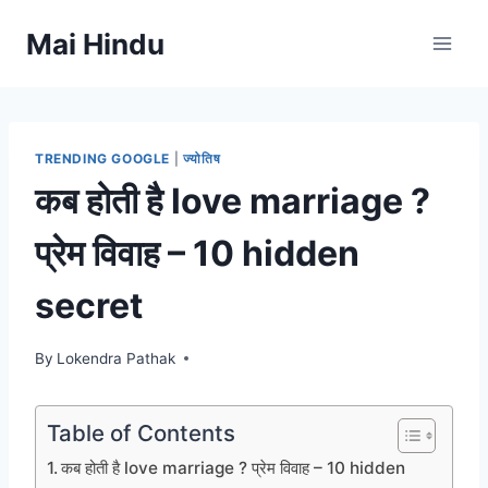
Skip
Mai Hindu
to
content
TRENDING GOOGLE
|
ज्योतिष
कब होती है love marriage ?
प्रेम विवाह – 10 hidden
secret
By
Lokendra Pathak
Table of Contents
कब होती है love marriage ? प्रेम विवाह – 10 hidden