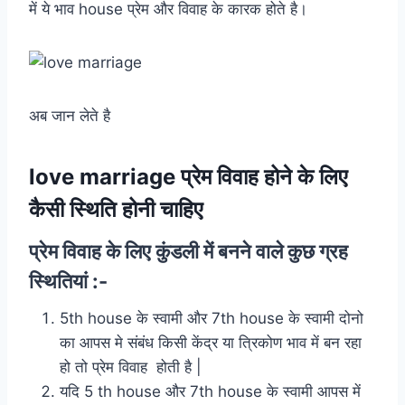
में ये भाव house प्रेम और विवाह के कारक होते है।
अब जान लेते है
love marriage प्रेम विवाह होने के लिए
कैसी स्थिति होनी चाहिए
प्रेम विवाह
के लिए कुंडली में बनने वाले कुछ ग्रह
स्थितियां :-
5th house के स्वामी और 7th house के स्वामी दोनो
का आपस मे संबंध किसी केंद्र या त्रिकोण भाव में बन रहा
हो तो प्रेम विवाह होती है |
यदि 5 th house और 7th house के स्वामी आपस में