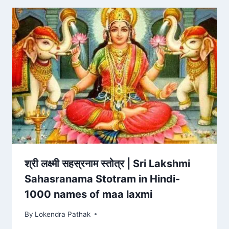
श्री लक्ष्मी सहस्रनाम स्तोत्र | Sri Lakshmi
Sahasranama Stotram in Hindi-
1000 names of maa laxmi
By
Lokendra Pathak