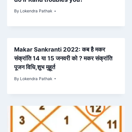
By
Lokendra Pathak
Makar Sankranti 2022: कब है मकर
संक्रांति 14 या 15 जनवरी को ? मकर संक्रांति
पूजन विधि,शुभ मुहूर्त
By
Lokendra Pathak