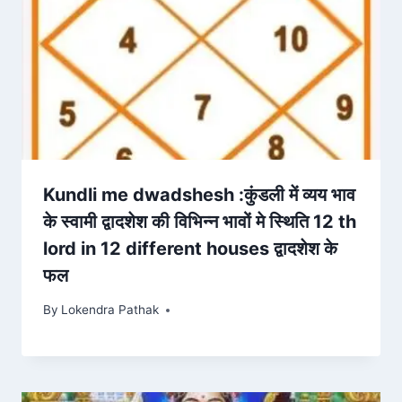
Kundli me dwadshesh :कुंडली में व्यय भाव
के स्वामी द्वादशेश की विभिन्न भावों मे स्थिति 12 th
lord in 12 different houses द्वादशेश के
फल
By
Lokendra Pathak