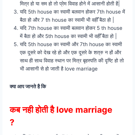
मित्र हो या सम हो तो प्रेम विवाह होने में आसानी होती है|
यदि 5th house का स्वामी बलवान होकर 7th house में
बैठा हो और 7 th house का स्वामी भी वहीँ बैठा हो |
यदि 7th house का स्वामी बलवान होकर 5 th house
में बैठा हो और 5th house का स्वामी भी वहीँ बैठा हो |
यदि 5th house का स्वामी और 7th house का स्वामी
एक दूसरे को देख रहे हो और एक दूसरे के शत्रु न हों और
साथ ही साथ विवाह स्थान पर मित्र बृहस्पति की दृष्टि हो तो
भी आसानी से हो जाती है love marriage
क्या आप जानते है कि
कब नही होती है love marriage
?