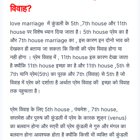
विवाह?
love marriage में कुंडली के 5th ,7th house और 11th
house पर विशेष ध्यान दिया जाता है। 5th house प्रेम का है
और 7th house marriage का , इस कारण इन दोनो भाव को
देखकर ही बताया जा सकता कि किसी की प्रेम विवाह होगा या
नही होगा । प्रेम विवाह में , 11th house इस कारण देखा जाता
है क्योंकि 11th house इच्छा का है और 11th house ,5th से
7th यानि प्रेम(5th) का पूरक और 7th (विवाह) से 5th है जो
विवाह में प्रेम को दर्शाता है अर्थात प्रेम विवाह की इच्छा को विवाह
तक पहुचाता है।
प्रेम विवाह के लिए 5th house , पंचमेश , 7th house,
सप्तमेश और पुरुष की कुंडली में प्रेम के कारक शुक्र (venus)
का बलवान होना और स्त्री की प्रेम कुंडली मे गुरु और मंगल का
बलवान होना आवश्यक होता है क्योंकि किसी भी व्यक्ति की कुंडली