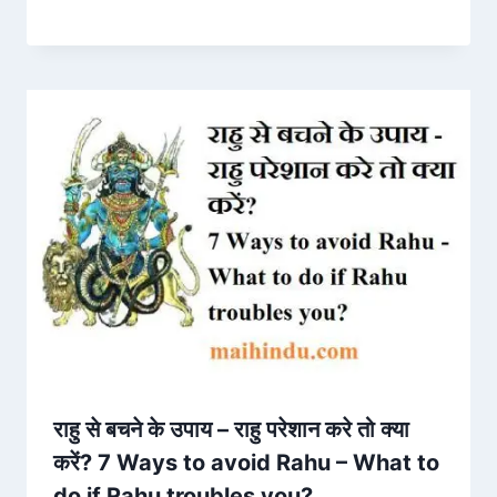
राहु से बचने के उपाय – राहु परेशान करे तो क्या
करें? 7 Ways to avoid Rahu – What to
do if Rahu troubles you?