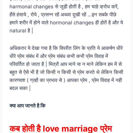
harmonal changes से जुड़ी होती है , हम चाहे क्रोध करें,
हँसे हंसाये , रोये , प्रसन्न रहें अथवा दुखी रहें …इन सबके पीछे
हमारे शरीर में होने वाले hormonal changes ही होतें है और ये
natural है |
अधिकतर ये देखा गया है कि विपरीत लिंग के प्रति ये आकर्षण धीरे
धीरे प्रेम संबंध में और प्रेम संबंध कभी कभी प्रेम विवाह में
परिवर्तित हो जाता है | मित्रों आप माने या न माने लेकिन हम में से
बहुत से ऐसे भी है जो किसी न किसी से प्रेम करते थे लेकिन किसी
कारणवश ( ग्रहों का प्रभाव से ) आपका प्रेम , प्रेम विवाह में नही
बदल सका |
क्या आप जानते है कि
कब होती है love marriage प्रेम