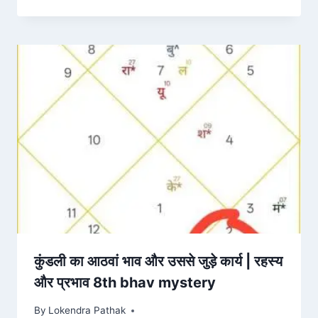
कुंडली का आठवां भाव और उससे जुड़े कार्य | रहस्य
और प्रभाव 8th bhav mystery
By
Lokendra Pathak