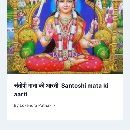
संतोषी माता की आरती Santoshi mata ki
aarti
By
Lokendra Pathak