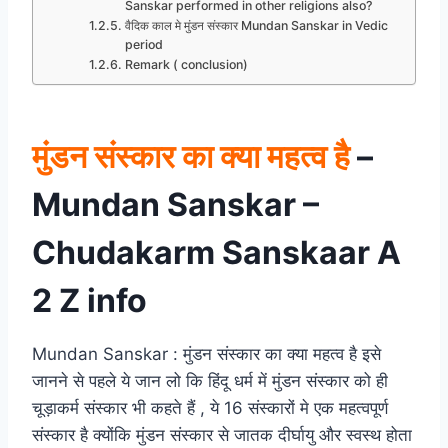
Sanskar performed in other religions also?
वैदिक काल मे मुंडन संस्कार Mundan Sanskar in Vedic
period
Remark ( conclusion)
मुंडन संस्कार का क्या महत्व है
–
Mundan Sanskar –
Chudakarm Sanskaar A
2 Z info
Mundan Sanskar : मुंडन संस्कार का क्या महत्व है इसे
जानने से पहले ये जान लो कि हिंदू धर्म में मुंडन संस्कार को ही
चूड़ाकर्म संस्कार भी कहते हैं , ये 16 संस्कारों मे एक महत्वपूर्ण
संस्कार है क्योंकि मुंडन संस्कार से जातक दीर्घायु और स्वस्थ होता