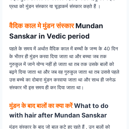
प्रथा को मुंडन संस्कार या चूड़ाकर्म संस्कार कहते हैं ।
वैदिक काल मे मुंडन संस्कार
Mundan
Sanskar in Vedic period
पहले के समय में अर्थात वैदिक काल में बच्चों के जन्म के 40 दिन
के भीतर ही मुंडन करवा दिया जाता था और बच्चा जब तक
गुरुकुल में जाने योग्य नहीं हो जाता था तब तक उसके बालों को
बढ़ने दिया जाता था और जब वह गुरुकुल जाता था तब उससे पहले
उस बच्चे का दोबारा मुंडन करवाया जाता था और साथ ही जनेऊ
संस्कार भी इस समय ही कर दिया जाता था।
मुंडन के बाद बालों का क्या करें
What to do
with hair after Mundan Sanskar
मुंडन संस्कार के बाद जो बाल कटे हुए रहते हैं , उन बालों को