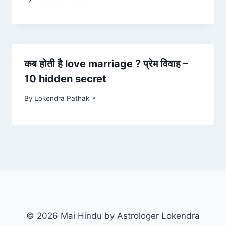
कब होती है love marriage ? प्रेम विवाह –
10 hidden secret
By
Lokendra Pathak
© 2026 Mai Hindu by Astrologer Lokendra