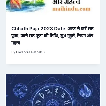
Chhath Puja 2023 Date :आज से करें छठ
पूजा, जाने छठ पूजा की तिथि, शुभ मुहूर्त, नियम और
महत्व
By
Lokendra Pathak