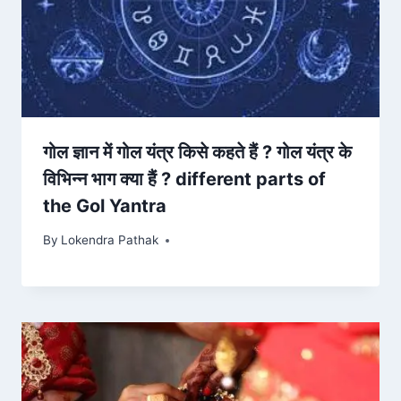
गोल ज्ञान में गोल यंत्र किसे कहते हैं ? गोल यंत्र के
विभिन्न भाग क्या हैं ? different parts of
the Gol Yantra
By
Lokendra Pathak