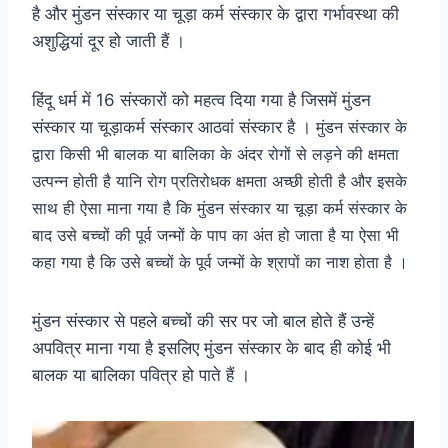
है और मुंडन संस्कार या चूड़ा कर्म संस्कार के द्वारा गर्भावस्था की
अशुद्धियां दूर हो जाती हैं ।
हिंदू धर्म में 16 संस्कारों को महत्व दिया गया है जिसमें मुंडन
संस्कार या चूड़ाकर्म संस्कार आठवां संस्कार है ।
मुंडन संस्कार के
द्वारा किसी भी बालक या बालिका के अंदर रोगों से लड़ने की क्षमता
उत्पन्न होती है यानि रोग प्रतिरोधक क्षमता अच्छी होती है और इसके
साथ ही ऐसा माना गया है कि मुंडन संस्कार या चूड़ा कर्म संस्कार के
बाद उसे बच्चों की पूर्व जन्मों के पाप का अंत हो जाता है या ऐसा भी
कहा गया है कि उसे बच्चों के पूर्व जन्मों के श्रापों का नाश होता है ।
मुंडन संस्कार से पहले बच्चों की सर पर जो बाल होते हैं उन्हें
अपवित्र माना गया है इसलिए मुंडन संस्कार के बाद ही कोई भी
बालक या बालिका पवित्र हो पाते हैं ।