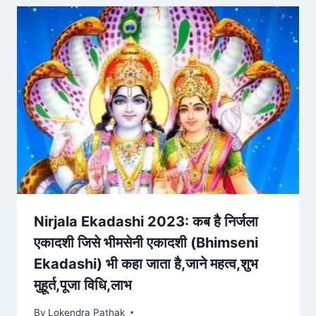
Nirjala Ekadashi 2023: कब है निर्जला
एकादशी जिसे भीमसेनी एकादशी (Bhimseni
Ekadashi) भी कहा जाता है,जाने महत्व,शुभ
मुहूर्त,पूजा विधि,लाभ
By
Lokendra Pathak