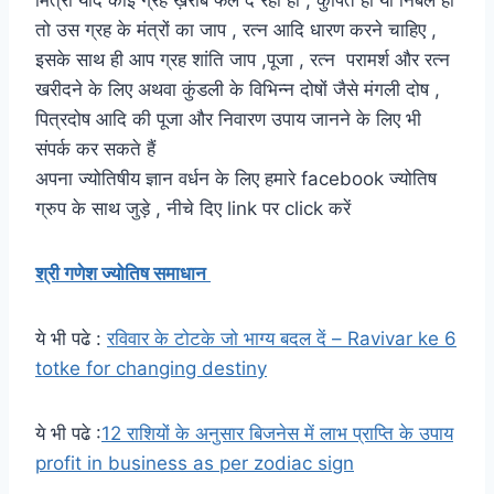
तो उस ग्रह के मंत्रों का जाप , रत्न आदि धारण करने चाहिए ,
इसके साथ ही आप ग्रह शांति जाप ,पूजा , रत्न परामर्श और रत्न
खरीदने के लिए अथवा कुंडली के विभिन्न दोषों जैसे मंगली दोष ,
पित्रदोष आदि की पूजा और निवारण उपाय जानने के लिए भी
संपर्क कर सकते हैं
अपना ज्योतिषीय ज्ञान वर्धन के लिए हमारे facebook ज्योतिष
ग्रुप के साथ जुड़े , नीचे दिए link पर click करें
श्री गणेश ज्योतिष समाधान
ये भी पढे :
रविवार के टोटके जो भाग्य बदल दें – Ravivar ke 6
totke for changing destiny
ये भी पढे :
12 राशियों के अनुसार बिजनेस में लाभ प्राप्ति के उपाय
profit in business as per zodiac sign