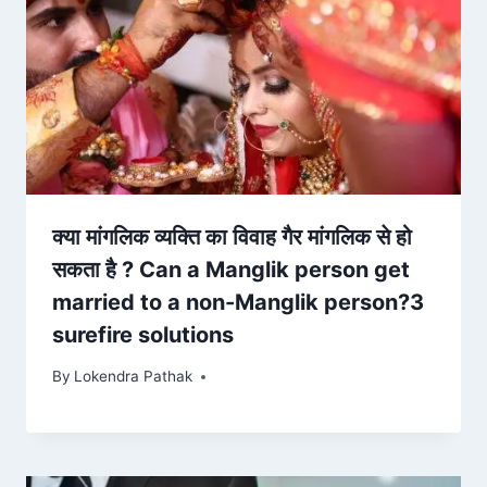
क्या मांगलिक व्यक्ति का विवाह गैर मांगलिक से हो
सकता है ? Can a Manglik person get
married to a non-Manglik person?3
surefire solutions
By
Lokendra Pathak