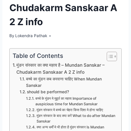
Chudakarm Sanskaar A
2 Z info
By
Lokendra Pathak
Table of Contents
मुंडन संस्कार का क्या महत्व है – Mundan Sanskar –
Chudakarm Sanskaar A 2 Z info
बच्चे का मुंडन कब करवाना चाहिए When Mundan
Sanskar
should be performed?
बच्चे के मुंडन मे मुहूर्त का महत्व Importance of
auspicious time for Mundan Sanskar
मुंडन संस्कार मे बच्चे का चेहरा किस दिशा मे होना चाहिए
मुंडन संस्कार के बाद क्या करें What to do after Mundan
Sanskar
क्या अन्य धर्मों मे भी होता है मुंडन संस्कार Is Mundan