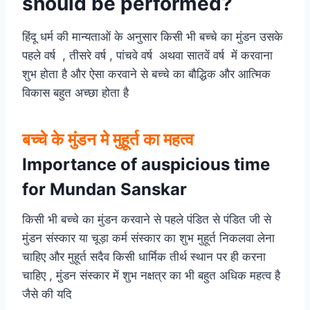
should be performed?
हिंदू धर्म की मान्यताओं के अनुसार किसी भी बच्चे का मुंडन उसके
पहले वर्ष , तीसरे वर्ष , पांचवे वर्ष अथवा सातवें वर्ष में करवाना
शुभ होता है और ऐसा करवाने से बच्चे का बौद्धिक और आत्मिक
विकास बहुत अच्छा होता है
बच्चे के मुंडन मे मुहूर्त का महत्व
Importance of auspicious time
for Mundan Sanskar
किसी भी बच्चे का मुंडन करवाने से पहले पंडित से पंडित जी से
मुंडन संस्कार या चूड़ा कर्म संस्कार का शुभ मुहूर्त निकलवा लेना
चाहिए और मुहूर्त सदैव किसी धार्मिक तीर्थ स्थान पर ही करना
चाहिए , मुंडन संस्कार में शुभ नक्षत्र का भी बहुत अधिक महत्व है
जैसे की यदि