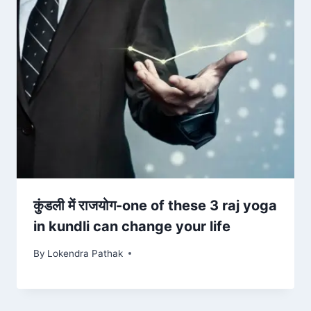
कुंडली में राजयोग-one of these 3 raj yoga
in kundli can change your life
By
Lokendra Pathak