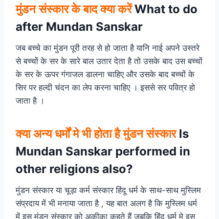
मुंडन संस्कार के बाद क्या करें
What to do
after Mundan Sanskar
जब बच्चे का मुंडन पूरी तरह से हो जाता है यानि नाई अपने उस्तरे
से बच्चों के सर के सारे बाल उतार देता है तो उसके बाद उस बच्चों
के सर के ऊपर गंगाजल डालना चाहिए और उसके बाद बच्चों के
सिर पर हल्दी चंदन का लेप करना चाहिए । इससे सर पवित्र हो
जाता है ।
क्या अन्य धर्मों मे भी होता है मुंडन संस्कार
Is
Mundan Sanskar performed in
other religions also?
मुंडन संस्कार या चूड़ा कर्म संस्कार हिंदू धर्म के साथ-साथ मुस्लिम
संप्रदाय में भी मनाया जाता है , यह बात अलग है कि मुस्लिम धर्म
में इस मुंडन संस्कार को अकीका कहते हैं जबकि हिंदू धर्म मे इस