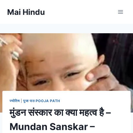
Skip
Mai Hindu
to
content
ज्योतिष
|
पूजा पाठ POOJA PATH
मुंडन संस्कार का क्या महत्व है –
Mundan Sanskar –