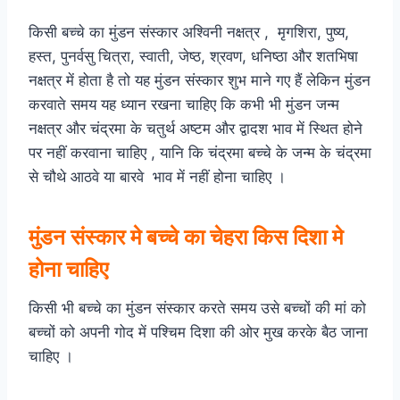
किसी बच्चे का मुंडन संस्कार अश्विनी नक्षत्र , मृगशिरा, पुष्य,
हस्त, पुनर्वसु चित्रा, स्वाती, जेष्ठ, श्रवण, धनिष्ठा और शतभिषा
नक्षत्र में होता है तो यह मुंडन संस्कार शुभ माने गए हैं लेकिन मुंडन
करवाते समय यह ध्यान रखना चाहिए कि कभी भी मुंडन जन्म
नक्षत्र और चंद्रमा के चतुर्थ अष्टम और द्वादश भाव में स्थित होने
पर नहीं करवाना चाहिए , यानि कि चंद्रमा बच्चे के जन्म के चंद्रमा
से चौथे आठवे या बारवे भाव में नहीं होना चाहिए ।
मुंडन संस्कार मे बच्चे का चेहरा किस दिशा मे
होना चाहिए
किसी भी बच्चे का मुंडन संस्कार करते समय उसे बच्चों की मां को
बच्चों को अपनी गोद में पश्चिम दिशा की ओर मुख करके बैठ जाना
चाहिए ।