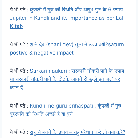
ये भी पढ़े :
कुंडली में गुरु की स्थिति और अशुभ गुरु के 6 उपाय
Jupiter in Kundli and its Importance as per Lal
Kitab
ये भी पढे :
शनि देव (shani dev) तुला मे उच्च क्यों?saturn
postive & negative impact
ये भी पढे :
Sarkari naukari : सरकारी नौकरी पाने के उपाय
या सरकारी नौकरी पाने के टोटके जानने से पहले इन बातों पर
ध्यान दें
ये भी पढे :
Kundli me guru brihaspati : कुंडली में गुरु
बृहस्पति की स्थिति अच्छी है या बुरी
ये भी पढे :
राहु से बचने के उपाय – राहु परेशान करे तो क्या करें?