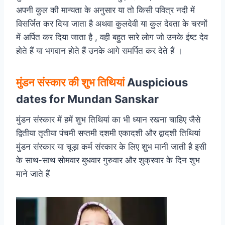
अपनी कुल की मान्यता के अनुसार या तो किसी पवित्र नदी में
विसर्जित कर दिया जाता है अथवा कुलदेवी या कुल देवता के चरणों
में अर्पित कर दिया जाता है , वही बहुत सारे लोग जो उनके ईष्ट देव
होते हैं या भगवान होते हैं उनके आगे समर्पित कर देते हैं ।
मुंडन संस्कार की शुभ तिथियां
Auspicious
dates for Mundan Sanskar
मुंडन संस्कार में हमें शुभ तिथियां का भी ध्यान रखना चाहिए जैसे
द्वितीया तृतीया पंचमी सप्तमी दशमी एकादशी और द्वादशी तिथियां
मुंडन संस्कार या चूड़ा कर्म संस्कार के लिए शुभ मानी जाती है इसी
के साथ-साथ सोमवार बुधवार गुरुवार और शुक्रवार के दिन शुभ
माने जाते हैं