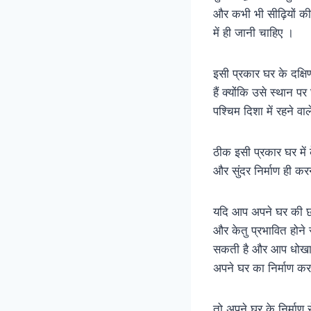
और कभी भी सीढ़ियों की
में ही जानी चाहिए ।
इसी प्रकार घर के दक्ष
हैं क्योंकि उसे स्थान 
पश्चिम दिशा में रहने वा
ठीक इसी प्रकार घर में
और सुंदर निर्माण ही क
यदि आप अपने घर की छत
और केतु प्रभावित होने
सकती है और आप धोखा खा
अपने घर का निर्माण कर 
तो अपने घर के निर्माण स