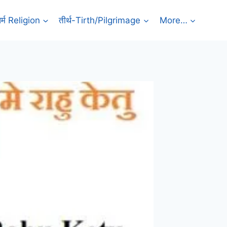
र्म Religion
तीर्थ-Tirth/Pilgrimage
More…