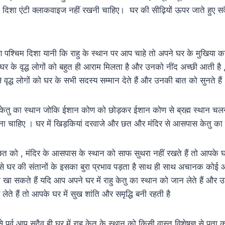
 दिशा एंटी क्लाकवाइज नहीं रखनी चाहिए। घर की सीढ़ियों ऊपर जाते हुए स
िण पश्चिम दिशा यानी कि राहु के स्थान पर आप चाहे तो अपने घर के मुखिया
पर घर के वृद्ध लोगों को बहुत ही आराम मिलता है और उनको नींद अच्छी आती है 
ले वृद्ध लोगों को घर के सभी सदस्य सम्मान देते हैं और उनकी बात को सुनते हैं
 केतु का स्थान जोकि ईशान कोण को छोड़कर ईशान कोण से ब्रह्म स्थान चलन
रना चाहिए । घर में खिड़कियां दरवाजे और छत और मंदिर से आसपास केतु का 
 को , मंदिर के आसपास के स्थान को साफ सुथरा नहीं रखते हैं तो आपके घर
 से घर की संतानों के इसका बुरा प्रभाव पड़ता है साथ ही साथ अचानक कोई 
 सकते हैं यदि आप अपने घर में राहु केतु का स्थान को जान लेते हैं और उ
लेते हैं तो आपके घर में सुख शांति और समृद्धि बनी रहती है
े पूर्व आप सदैव ही घर में राहु केतु के स्थान को किसी वास्तु विशेषज्ञ से पता