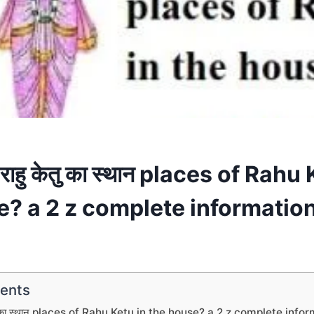
मे राहु केतु का स्थान places of Rahu
e? a 2 z complete informatio
tents
ु केतु का स्थान places of Rahu Ketu in the house? a 2 z complete info