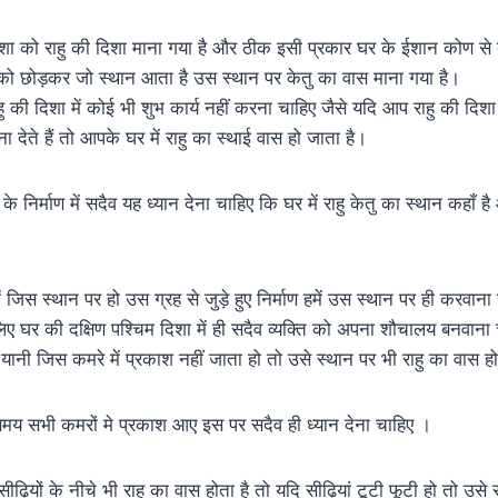
िशा को राहु की दिशा माना गया है और ठीक इसी प्रकार घर के ईशान कोण से 
ो छोड़कर जो स्थान आता है उस स्थान पर केतु का वास माना गया है।
ाहु की दिशा में कोई भी शुभ कार्य नहीं करना चाहिए जैसे यदि आप राहु की दिशा
 देते हैं तो आपके घर में राहु का स्थाई वास हो जाता है।
 निर्माण में सदैव यह ध्यान देना चाहिए कि घर में राहु केतु का स्थान कहाँ है
 जिस स्थान पर हो उस ग्रह से जुड़े हुए निर्माण हमें उस स्थान पर ही करवाना 
िए घर की दक्षिण पश्चिम दिशा में ही सदैव व्यक्ति को अपना शौचालय बनवाना 
यानी जिस कमरे में प्रकाश नहीं जाता हो तो उसे स्थान पर भी राहु का वास हो
य सभी कमरों मे प्रकाश आए इस पर सदैव ही ध्यान देना चाहिए ।
 सीढ़ियों के नीचे भी राहु का वास होता है तो यदि सीढ़ियां टूटी फूटी हो तो उस