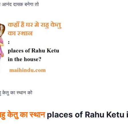
वन आनंद दायक बनेगा तो
हु केतु का स्थान को
ाहु केतु का स्थान
places of Rahu Ketu 