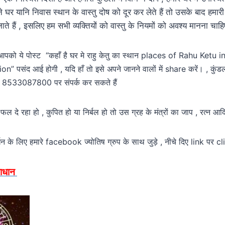
 घर यानि निवास स्थान के वास्तु दोष को दूर कर लेते हैं तो उसके बाद हमारी 
 जाते हैं , इसलिए हम सभी व्यक्तियों को वास्तु के नियमों को अवश्य मानना चाहि
ि आपको ये पोस्ट “कहाँ है घर मे राहु केतु का स्थान places of Rahu Ket
पसंद आई होगी , यदि हाँ तो इसे अपने जानने वालों में share करें। , कुंडली
33087800 पर संपर्क कर सकते हैं
ल दे रहा हो , कुपित हो या निर्बल हो तो उस ग्रह के मंत्रों का जाप , रत्न आ
्धन के लिए हमारे facebook ज्योतिष ग्रुप के साथ जुड़े , नीचे दिए link पर cli
माधान