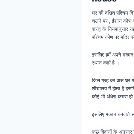
घर की दक्षिण पश्चिम द
चलने पर , ईशान कोण क
वास्तु के नियमानुसार र
पश्चिम कोण पर मंदिर बना
इसलिए हमें अपने मकान के
स्थान कहाँ है ।
जिस ग्रह का वास घर में
शौचालय में होता है इसल
कोई भी अंधेरा कमरा हो 
इसलिए मकान बनवाते सम
कुछ विद्वानों के अनुसार