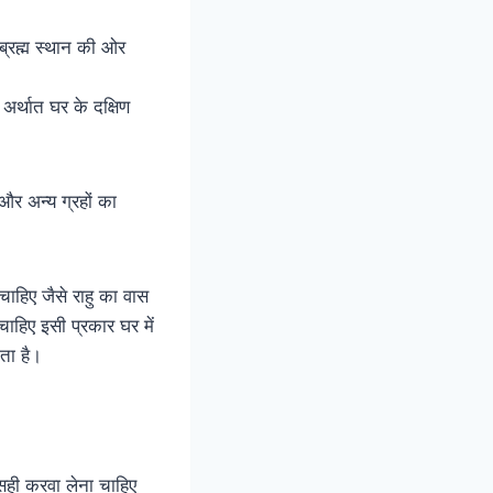
ब्रह्म स्थान की ओर
 अर्थात घर के दक्षिण
 और अन्य ग्रहों का
चाहिए जैसे राहु का वास
चाहिए इसी प्रकार घर में
ता है।
े सही करवा लेना चाहिए