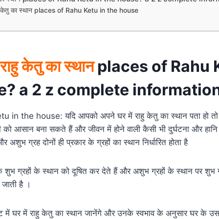
राहु केतु का स्थान places of Rahu Ketu in the house
 राहु केतु का स्थान
places of Rahu K
e? a 2 z complete informatio
in the house: यदि आपको अपने घर में राहु केतु का स्थान पता हो तो 
ो आसान बना सकते हैं और जीवन में होने वाली कैसी भी दुर्घटना और हानि स
 और अशुभ ग्रह दोनों ही प्रकार के ग्रहों का स्थान निर्धारित होता है
भ ग्रहों के स्थान को दूषित कर देते हैं और अशुभ ग्रहों के स्थान पर शुभ ग्रह
े जाती है ।
ं घर में राहु केतु का स्थान जानेंगे और उनके स्वभाव के अनुसार घर के उस स