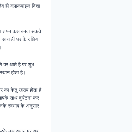
दैव ही क्लाकवाइज दिशा
 का शयन कक्ष बनवा सकते
, साथ ही घर के दक्षिण
।
े पर आते है पर शुभ
स्थान होता है।
 का केतु खराब होता है
आपके साथ दुर्घटना कर
नके स्वभाव के अनुसार
 करके उस स्थान पर राहु