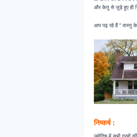
और केतु से जुड़े हुए ही 
आप पढ़ रहे हैं ” वास्
निष्कर्ष :
ज्योतिष में सभी ग्रहों 