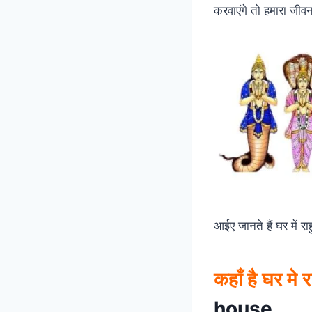
करवाएंगे तो हमारा जी
आईए जानते हैं घर में रा
कहाँ है घर मे र
house