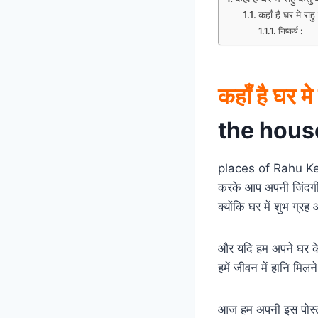
कहाँ है घर मे 
निष्कर्ष :
कहाँ है घर मे
the hous
places of Rahu Ketu 
करके आप अपनी जिंदगी क
क्योंकि घर में शुभ ग्रह
और यदि हम अपने घर के शु
हमें जीवन में हानि मिलन
आज हम अपनी इस पोस्ट मे