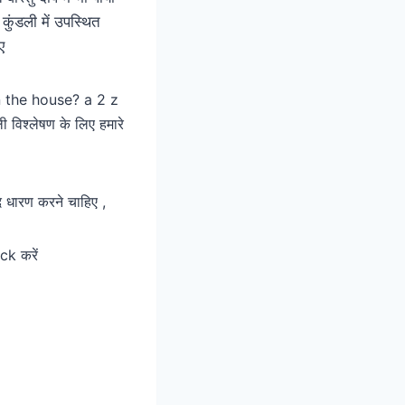
कुंडली में उपस्थित
ए
u in the house? a 2 z
 विश्लेषण के लिए हमारे
दि धारण करने चाहिए ,
ck करें