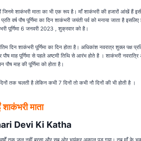
 हैं जिनमे शाकंभरी माता का भी एक रूप है। माँ शाकंभरी की हजारों आंखें हैं 
 प्रति वर्ष पौष पूर्णिमा का दिन शाकंभरी जयंती पर्व को मनाया जाता है इसलिए इ
ंभरी पूर्णिमा 6 जनवरी 2023 , शुक्रवार को है।
तिम दिन शाकंभरी पूर्णिमा का दिन होता है। अधिकांश नवरात्र शुक्ल पक्ष प्रति
पौष माह पूर्णिमा से पहले अष्टमी तिथि से आरंभ होते है । शाकंभरी नवरात्रि 
 पौष माह की पूर्णिमा को होता है।
िनों तक चलती है लेकिन कभी 7 दिनों तो कभी नौ दिनों की भी होती है ।
ं शाकंभरी माता
ri Devi Ki Katha
 वर्षों तक जल नहीं बरसा और सब ओर भयंकर अकाल पड़ गया। तब माँ के भक्तों न