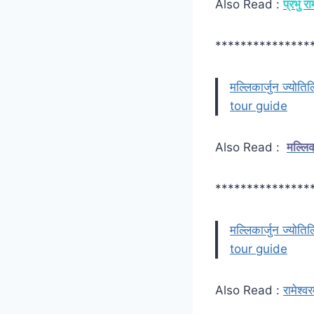
Also Read :
प्रभु र
***************
मल्लिकार्जुन ज्योत
tour guide
Also Read :
मल्लि
***************
मल्लिकार्जुन ज्योत
tour guide
Also Read :
रामेश्