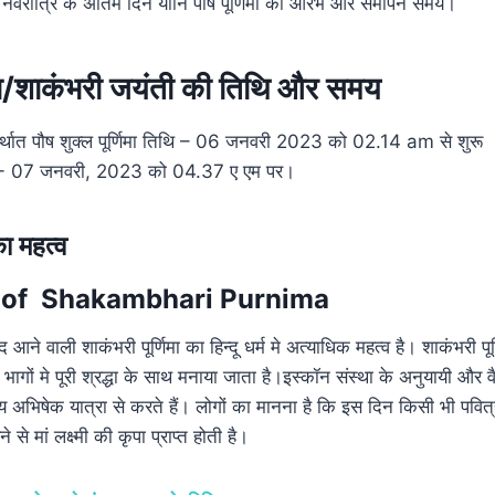
 नवरात्रि के अंतिम दिन यानि पौष पूर्णिमा की आरंभ और समापन समय।
ा/
शाकंभरी जयंती
की तिथि और समय
 अर्थात पौष शुक्ल पूर्णिमा तिथि – 06 जनवरी 2023 को 02.14 am से शुरू
ापन- 07 जनवरी, 2023 को 04.37 ए एम पर।
का महत्व
 of Shakambhari Purnima
 आने वाली शाकंभरी पूर्णिमा का हिन्दू धर्म मे अत्याधिक महत्व है। शाकंभरी पूर
 भागों मे पूरी श्रद्धा के साथ मनाया जाता है।इस्कॉन संस्था के अनुयायी और व
य अभिषेक यात्रा से करते हैं। लोगों का मानना है कि इस दिन किसी भी पवित
े मां लक्ष्मी की कृपा प्राप्त होती है।