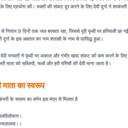
 लिए प्रार्थना की। भक्तों की संकट दूर करने के लिए देवी दुर्गा ने शाकं
 से निरंतर 9 दिनों तक जल बरसता रहा, जिससे पूरी पृथ्वी पर हरियाली छा गई
वी दुर्गा के इस अवतार का नाम शताक्षी के नाम से प्रसिद्ध हुआ।
े देवी भगवती ने पृथ्वी पर अकाल और गंभीर खाद्य संकट को कम करने के लिए
 माता को सब्जियों, फलों और हरी पत्तियों की देवी माना जाता है।
ी माता का स्वरूप
शाकंभरी के स्वरूप का वर्णन इस मंत्र से मिलता है
त्पलविलोचना।
मलंकमलालया।।