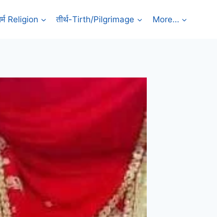
र्म Religion
तीर्थ-Tirth/Pilgrimage
More…