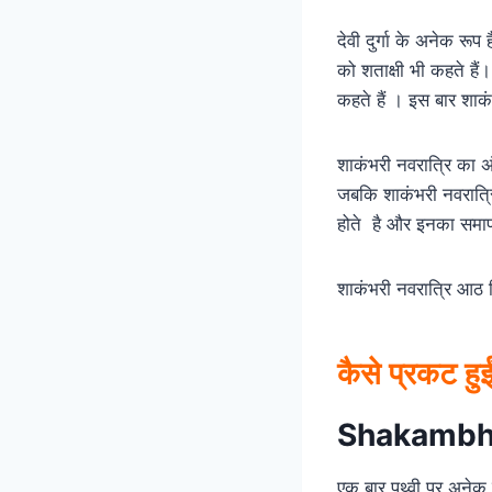
देवी दुर्गा के अनेक रूप
को शताक्षी भी कहते हैं।
कहते हैं । इस बार शाक
शाकंभरी नवरात्रि का अं
जबकि शाकंभरी नवरात्रि 
होते है और इनका समापन
शाकंभरी नवरात्रि आठ द
कैसे प्रकट हुई
Shakambha
एक बार पृथ्वी पर अनेक