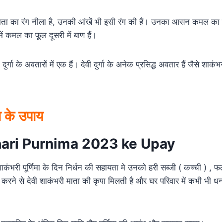
माता का रंग नीला है, उनकी आंखें भी इसी रंग की हैं। उनका आसन कमल का फू
ें कमल का फूल दूसरी में बाण हैं।
र्गा के अवतारों में एक हैं। देवी दुर्गा के अनेक प्रसिद्ध अवतार हैं जैसे शाकंभ
मा के उपाय
ri Purnima 2023 ke Upay
त शाकंभरी पूर्णिमा के दिन निर्धन की सहायता मे उनको हरी सब्जी ( कच्ची ) 
रने से देवी शाकंभरी माता की कृपा मिलती है और घर परिवार में कभी भी धन