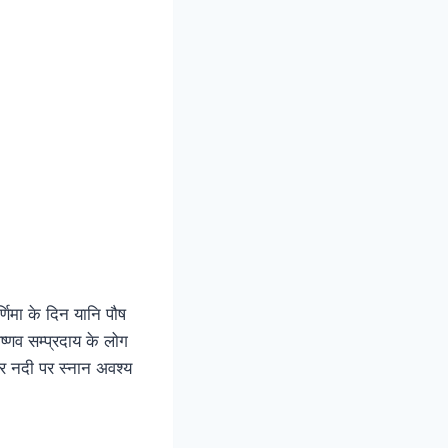
्णिमा के दिन यानि पौष
ैष्णव सम्प्रदाय के लोग
्र नदी पर स्नान अवश्य