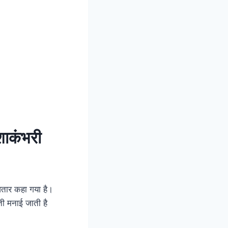
शाकंभरी
तार कहा गया है।
ती मनाई जाती है