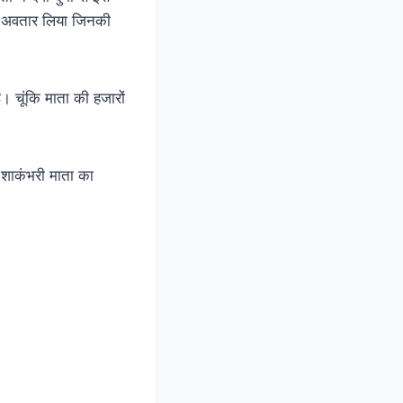
भरी अवतार लिया जिनकी
। चूंकि माता की हजारों
 शाकंभरी माता का