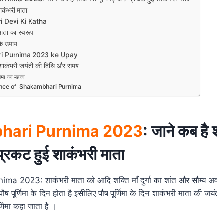
शाकंभरी माता
 Devi Ki Katha
माता का स्वरूप
 के उपाय
i Purnima 2023 ke Upay
मा/शाकंभरी जयंती की तिथि और समय
णिमा का महत्व
nce of Shakambhari Purnima
hari Purnima 2023
: जाने कब है 
े प्रकट हुई शाकंभरी माता
 2023: शाकंभरी माता को आदि शक्ति माँ दुर्गा का शांत और सौम्य अव
ौष पूर्णिमा के दिन होता है इसीलिए पौष पूर्णिमा के दिन शाकंभरी माता की जयं
्णिमा कहा जाता है ।