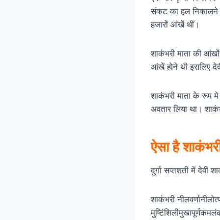
संकट का हल निकालने के
हजारों आंखें थीं।
शाकंभरी माता की आंखों
आंखें होने थी इसलिए दे
शाकंभरी माता के रूप म
अवतार लिया था। शाकंभरी
ऐसा है शाकंभर
दुर्गा सप्तशती में देवी 
शाकंभरी नीलवर्णानीलो
मुष्टिंशिलीमुखापूर्णक