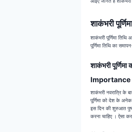
आइए जानते हैं शाकंभरी
शाकंभरी पूर्णिम
शाकंभरी पूर्णिमा तिथि
पूर्णिमा तिथि का सम
शाकंभरी पूर्णिमा 
Importance
शाकंभरी नवरात्रि के बाद
पूर्णिमा को देश के अनेक
इस दिन की शुरुआत पुष्
करना चाहिए । ऐसा करने स