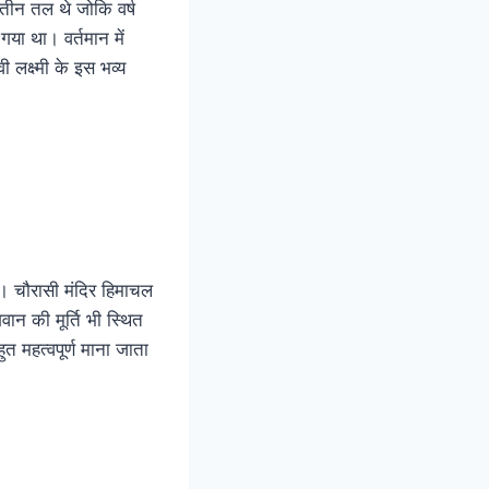
 तीन तल थे जोकि वर्ष
गया था। वर्तमान में
ी लक्ष्मी के इस भव्य
 । चौरासी मंदिर हिमाचल
वान की मूर्ति भी स्थित
ुत महत्वपूर्ण माना जाता