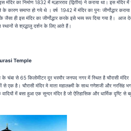
 मंदिर का निर्माण 1832 में मल्हारराव (द्वितीय) ने कराया था। इस मंदिर में
के कारण समाप्त हो गये थे । वर्ष 1942 में मंदिर का पुनः जीर्णोद्धार कराया 
िर के जैसा ही इस मंदिर का जीर्णोद्धार करके इसे भव्य रूप दिया गया है। आज देव
ज स्थानों से श्रद्धालु दर्शन के लिए आते हैं।
िर famous temples of Goddess Lakshmi
Chaurasi Temple
श के चंबा से 65 किलोमीटर दूर भरमौर जनपद नगर में स्थित है चौरासी मंदिर
ं में से एक है। चौरासी मंदिर मे माता महालक्ष्मी के साथ गणेशजी और नरसिंह भग
वादियों में बसा हुआ एक सुन्दर मंदिर है जो ऐतिहासिक और धार्मिक दृष्टि से बह