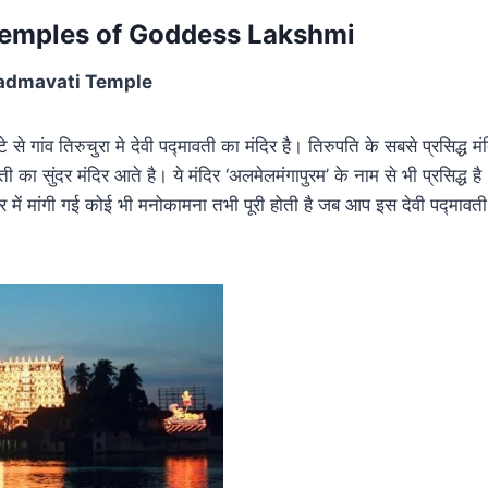
temples of Goddess Lakshmi
िर Padmavati Temple
से गांव तिरुचुरा मे देवी पद्मावती का मंदिर है। तिरुपति के सबसे प्रसिद्ध मं
ती का सुंदर मंदिर आते है। ये मंदिर ‘अलमेलमंगापुरम’ के नाम से भी प्रसिद्ध 
िर में मांगी गई कोई भी मनोकामना तभी पूरी होती है जब आप इस देवी पद्माव