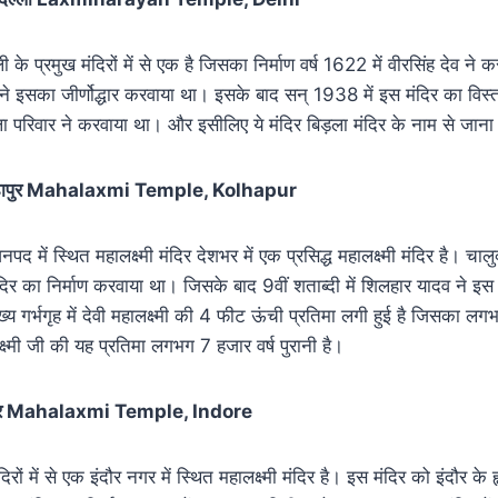
्ली के प्रमुख मंदिरों में से एक है जिसका निर्माण वर्ष 1622 में वीरसिंह देव ने
ह ने इसका जीर्णोद्धार करवाया था। इसके बाद सन् 1938 में इस मंदिर का विस्त
ला परिवार ने करवाया था। और इसीलिए ये मंदिर बिड़ला मंदिर के नाम से जाना
, कोल्हापुर Mahalaxmi Temple, Kolhapur
जनपद में स्थित महालक्ष्मी मंदिर देशभर में एक प्रसिद्ध महालक्ष्मी मंदिर है। चा
ंदिर का निर्माण करवाया था। जिसके बाद 9वीं शताब्दी में शिलहार यादव ने इस मं
्य गर्भगृह में देवी महालक्ष्मी की 4 फीट ऊंची प्रतिमा लगी हुई है जिसका 
्ष्मी जी की यह प्रतिमा लगभग 7 हजार वर्ष पुरानी है।
र, इंदौर Mahalaxmi Temple, Indore
ंदिरों में से एक इंदौर नगर में स्थित महालक्ष्मी मंदिर है। इस मंदिर को इंदौर 