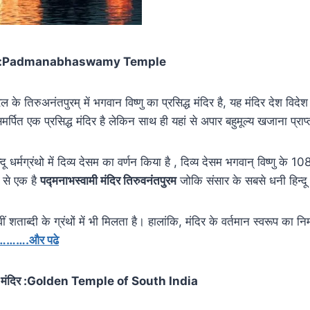
मंदिर :Padmanabhaswamy Temple
 के तिरुअनंतपुरम् में भगवान विष्णु का प्रसिद्ध मंदिर है, यह मंदिर देश विदेश मे
मर्पित एक प्रसिद्ध मंदिर है लेकिन साथ ही यहां से अपार बहुमूल्य खजाना प्राप
ू धर्मग्रंथो में दिव्य देसम का वर्णन किया है , दिव्य देसम भगवान् विष्णु के 10
ं से एक है
पद्मनाभस्वामी मंदिर तिरुवनंतपुरम
जोकि संसार के सबसे धनी हिन्दू मं
शताब्दी के ग्रंथों में भी मिलता है। हालांकि, मंदिर के वर्तमान स्वरूप का निर्म
…….और पढे
्वर्ण मंदिर :Golden Temple of South India