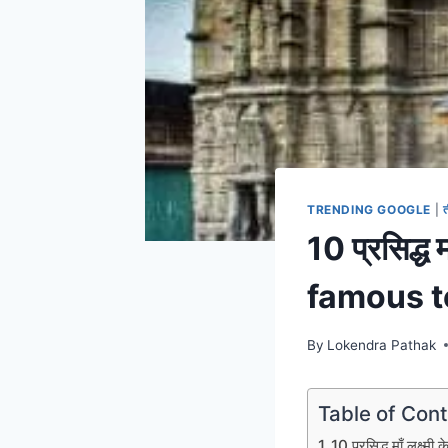
TRENDING GOOGLE
|
10 प्रसिद्ध म
famous t
By
Lokendra Pathak
Table of Con
10 प्रसिद्ध माँ लक्