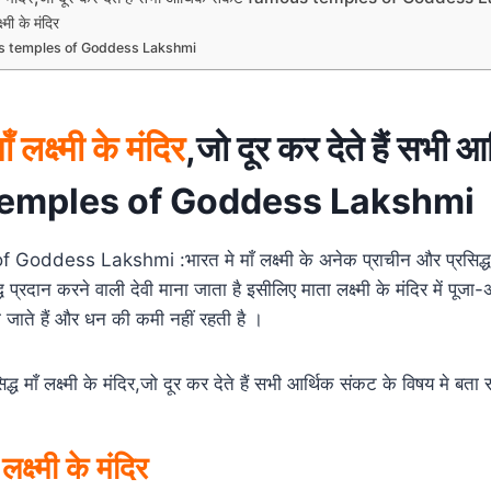
ष्मी के मंदिर
s temples of Goddess Lakshmi
ाँ लक्ष्मी के मंदिर
,जो दूर कर देते हैं सभी 
emples of Goddess Lakshmi
ddess Lakshmi :भारत मे माँ लक्ष्मी के अनेक प्राचीन और प्रसिद्ध मंदि
 प्रदान करने वाली देवी माना जाता है इसीलिए माता लक्ष्मी के मंदिर में पूजा
 जाते हैं और धन की कमी नहीं रहती है ।
ध माँ लक्ष्मी के मंदिर,जो दूर कर देते हैं सभी आर्थिक संकट के विषय मे बता रह
लक्ष्मी के मंदिर