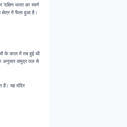
र ‘दक्षिण भारत का स्वर्ण
षेत्र में फैला हुआ है।
जों के काल में तब हुई थी
सके अनुसार समुद्र तल से
त हैं। यह मंदिर