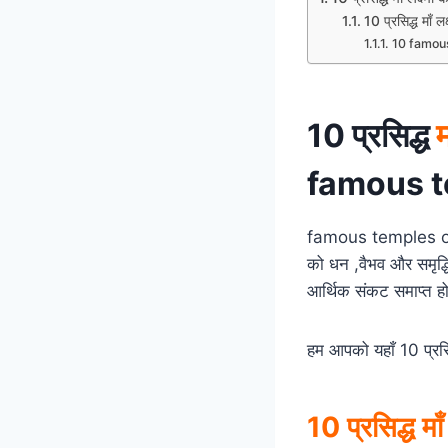
10 प्रसिद्ध माँ लक्
10 famou
10 प्रसिद्ध
म
famous t
famous temples of Go
को धन ,वैभव और समृद्धि
आर्थिक संकट समाप्त हो
हम आपको यहाँ 10 प्रसिद्
10 प्रसिद्ध माँ 