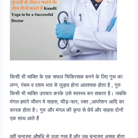
किसी भी व्यक्ति के एक सफल चिकित्सक बनने के लिए गुरू का
लग्न, पंचम व दशम भाव से जुड़ाव होना आवश्यक होता है , गुरु
किसी भी व्यक्ति उपचार करके उसे स्वस्थ्य कर सकता है। जबकि
मंगल हमारे जीवन मे साहस, चीड़-फार, रक्त ,आपरेशन आदि का
कारक होता है। गुरु और मंगल की कृपा से धैर्य और साहस दोनों
एक साथ आते हैं
वहीं चन्द्रमा औषधि से जुड़ा ग्रह है और जब चन्द्रमा अच्छा होता