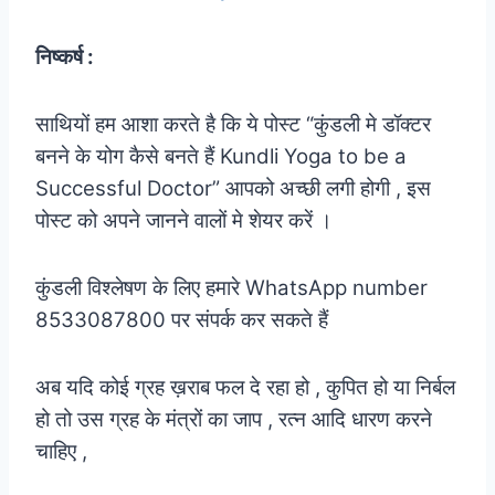
निष्कर्ष :
साथियों हम आशा करते है कि ये पोस्ट “कुंडली मे डॉक्टर
बनने के योग कैसे बनते हैं Kundli Yoga to be a
Successful Doctor”
आपको अच्छी लगी होगी , इस
पोस्ट को अपने जानने वालों मे शेयर करें ।
कुंडली विश्लेषण के लिए हमारे WhatsApp number
8533087800 पर संपर्क कर सकते हैं
अब यदि कोई ग्रह ख़राब फल दे रहा हो , कुपित हो या निर्बल
हो तो उस ग्रह के मंत्रों का जाप , रत्न आदि धारण करने
चाहिए ,