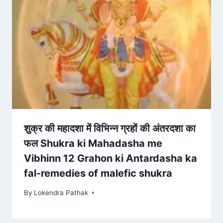
शुक्र की महादशा में विभिन्न ग्रहों की अंतरदशा का
फल Shukra ki Mahadasha me
Vibhinn 12 Grahon ki Antardasha ka
fal-remedies of malefic shukra
By
Lokendra Pathak