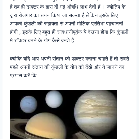
है तब ही डाक्टर के द्वारा दी गई औषधि लाभ देती हैं । ज्योतिष के
द्वारा रोजगार का चयन किया जा सकता है लेकिन इसके लिए
आपको कुंडली की सहायता से अपनी मौलिक प्रतिभा पहचाननी
होगी , इसके लिए बहुत ही सावधानीपूर्वक ये देखना होगा कि कुंडली
मे डॉक्टर बनने के योग कैसे बनते हैं
क्योंकि यदि आप अपनी संतान को डाक्टर बनाना चाहते हैं तो सबसे
पहले अपनी संतान की कुंडली के योग को देंखे और ये जानने का
प्रयास करें कि