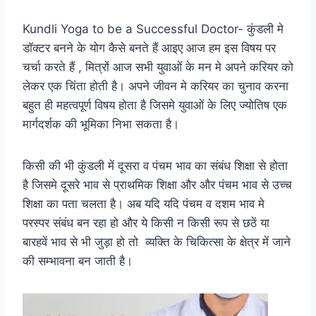
Kundli Yoga to be a Successful Doctor- कुंडली मे
डॉक्टर बनने के योग कैसे बनते हैं आइए आज हम इस विषय पर
चर्चा करते हैं , मित्रों आज सभी युवाओं के मन मे अपने करियर को
लेकर एक चिंता होती है। अपने जीवन मे करियर का चुनाव करना
बहुत ही महत्वपूर्ण विषय होता है जिसमे युवाओं के लिए ज्योतिष एक
मार्गदर्शक की भूमिका निभा सकता है।
किसी की भी कुंडली में दूसरा व पंचम भाव का संबंध शिक्षा से होता
है जिसमे दूसरे भाव से प्राथमिक शिक्षा और और पंचम भाव से उच्च
शिक्षा का पता चलता है। अब यदि यदि पंचम व दशम भाव मे
परस्पर संबंध बन रहा हो और ये किसी न किसी रूप से छठें या
बारहवें भाव से भी जुड़ा हो तो व्यक्ति के चिकित्सा के क्षेत्र में जाने
की सम्भावना बन जाती है।