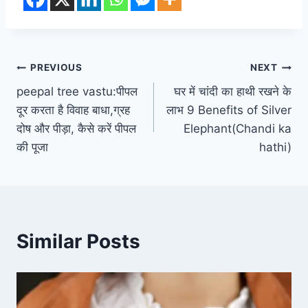
Post
PREVIOUS
NEXT
peepal tree vastu:पीपल
घर में चांदी का हाथी रखने के
navigation
दूर करता है विवाह बाधा,ग्रह
लाभ 9 Benefits of Silver
दोष और पीड़ा, कैसे करें पीपल
Elephant(Chandi ka
की पूजा
hathi)
Similar Posts