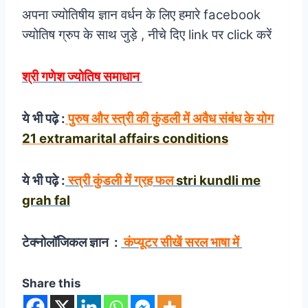
अपना ज्योतिषीय ज्ञान वर्धन के लिए हमारे facebook
ज्योतिष ग्रुप के साथ जुड़े , नीचे दिए link पर click करें
श्री गणेश ज्योतिष समाधान
ये भी पढ़े :
पुरुष और स्त्री की कुंडली में अवैध संबंध के योग
21 extramarital affairs conditions
ये भी पढ़े :
स्त्री कुंडली में ग्रह फल
stri kundli me
grah fal
टेक्नोलॉजिकल ज्ञान :
कंप्यूटर सीखें सरल भाषा में
Share this