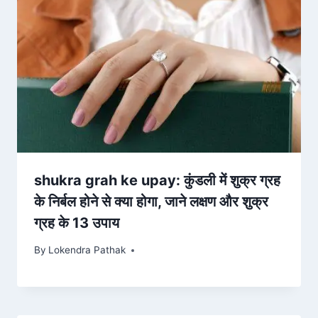
shukra grah ke upay: कुंडली में शुक्र ग्रह
के निर्बल होने से क्या होगा, जाने लक्षण और शुक्र
ग्रह के 13 उपाय
By
Lokendra Pathak