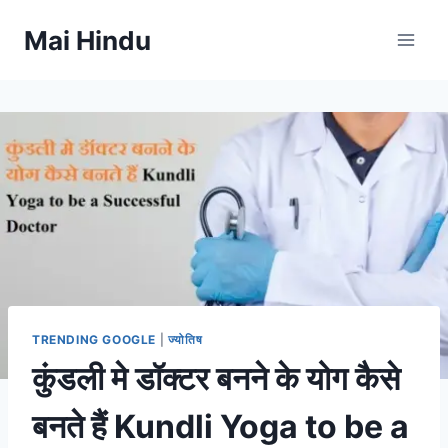
Skip
Mai Hindu
to
content
TRENDING GOOGLE
|
ज्योतिष
कुंडली मे डॉक्टर बनने के योग कैसे
बनते हैं Kundli Yoga to be a