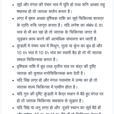
सूर्य और मंगल की पंचम भाव में युति हो तथा शनि अथवा राहु
षष्ठस्थ हो तो जातक सर्जन बनता है।
लग्र में वृषभ अथवा वृश्चिक राशि का सूर्य चिकित्सा शास्त्र
के प्रति रुचि जागृत करता है। यदि लनेश का संबंध 6 th
भाव से भी बन रहा हो तो जातक के चिकित्सा जगत से
जुड़कर काम करने की अत्यधिक संभावना बन जाती है
कुंडली मे पंचम भाव में मिथुन, तुला या कुंभ का बुध हो और
10 th भाव मे 10 th भाव का स्वामी बैठ हो तो भी जातक
सफल चिकित्सक बनता है।
वृश्चिक राशि में बुध तथा तृतीय भाव पर चंद्र की दृष्टि
जातक को कुशल मनोचिकित्सक बना देती है।
यदि सिंह लग्र हो और मंगल नवामांश मे उच्च का हो तो
जातक शल्य चिकित्सा में प्रवीण होता है।
यदि गुरु की दृष्टि कुंडली मे केंद्र स्थान मे बैठे हुए मंगल पर
हो तो जातक चिकित्सा व्यवसाय से जुड़ता है।
यदि सिंह या धनु लग्र हो और दूसरे स्थान का सूर्य बैठे हों