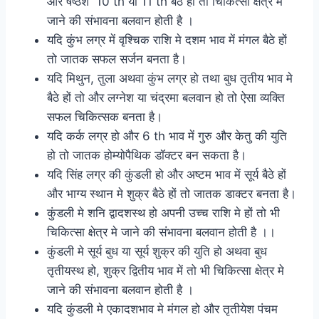
और षष्ठेश 10 th या 11 th बैठे हों तो चिकित्सा क्षेत्र मे
जाने की संभावना बलवान होती है ।
यदि कुंभ लग्र में वृश्चिक राशि मे दशम भाव में मंगल बैठे हों
तो जातक सफल सर्जन बनता है।
यदि मिथुन, तुला अथवा कुंभ लग्र हो तथा बुध तृतीय भाव मे
बैठे हों तो और लग्नेश या चंद्रमा बलवान हो तो ऐसा व्यक्ति
सफल चिकित्सक बनता है।
यदि कर्क लग्र हो और 6 th भाव में गुरु और केतु की युति
हो तो जातक होम्योपैथिक डॉक्टर बन सकता है।
यदि सिंह लग्र की कुंडली हो और अष्टम भाव में सूर्य बैठे हों
और भाग्य स्थान मे शुक्र बैठे हों तो जातक डाक्टर बनता है।
कुंडली मे शनि द्वादशस्थ हो अपनी उच्च राशि मे हों तो भी
चिकित्सा क्षेत्र मे जाने की संभावना बलवान होती है ।।
कुंडली मे सूर्य बुध या सूर्य शुक्र की युति हो अथवा बुध
तृतीयस्थ हो, शुक्र द्वितीय भाव में तो भी चिकित्सा क्षेत्र मे
जाने की संभावना बलवान होती है ।
यदि कुंडली मे एकादशभाव मे मंगल हो और तृतीयेश पंचम