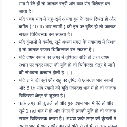
भाव मे बैठे हों तो जातक स्त्री और बाल रोग विशेषज्ञ बन
जाता है।
यदि पंचम भाव में राहु-सूर्य अथवा बुध के साथ स्थित हो और
कर्मेश ( 10 th भाव स्वामी ) की इन पर दृष्टि हो तो जातक
सफल चिकित्सक बन सकता है।
यदि कुंडली मे कर्मेश, सूर्य अथवा मंगल के नवामांश में स्थित
है तो जातक सफल चिकित्सक बन सकता है।
यदि दशम स्थान पर लग्र में वृश्चिक राशि हो तथा दशम
स्थान पर चंद्र मंगल की युति हो तो चिकित्सा क्षेत्र मे जाने
की संभावना बलवान होती है । ।
यदि शनि की सूर्य और राहु पर दृष्टि हो एकादश भाव स्वामी
और 6 th भाव स्वामी की युति एकादश भाव में हो तो जातक
चिकित्सा क्षेत्र से जुड़ता है।
कर्क लग्र की कुंडली हो और गुरु दशम भाव मे बैठे हों और
सूर्य 2 nd भाव मे हों और मंगल से इनकी युति हो तो जातक
सफल चिकित्सक बनता है। अथवा कर्क लग्र की कुंडली में
द्वादश भाव में शुक्र और बुध की युति हो तो भी जातक सफल