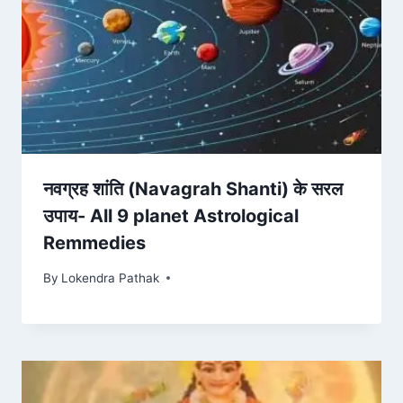
नवग्रह शांति (Navagrah Shanti) के सरल
उपाय- All 9 planet Astrological
Remmedies
By
Lokendra Pathak