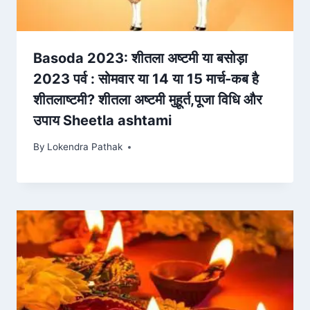
Basoda 2023: शीतला अष्टमी या बसोड़ा
2023 पर्व : सोमवार या 14 या 15 मार्च-कब है
शीतलाष्टमी? शीतला अष्टमी मुहूर्त,पूजा विधि और
उपाय Sheetla ashtami
By
Lokendra Pathak