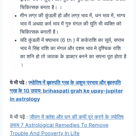
चिकित्सक बनता है। ।
मीन लग्र की कुंडली हो और लग्र भाव में, धन भाव में, भाग्य
भाव में अथवा कर्म भाव में गुरु मंगल की युति भी व्यक्ति को
चिकित्सक बनाती है।
यदि कुंडली में षष्ठभाव (6 th ) में कर्कराशि का सूर्य, सप्तम
भाव मे सिंह राशि का मंगल और दशम भाव मे वृश्चिक राशि
का शनि हो तो जातक के डाक्टर बनने का सपना पूरा होता है
।
ये भी पढे :
ज्योतिष में बृहस्‍पति ग्रह के अशुभ प्रभाव और बृहस्पति
ग्रह के 10 उपाय: brihaspati grah ke upay-jupiter
in astrology
ये भी पढ़ें :
जीवन में क्लेश और धन की कमी दूर करने के ज्योतिष
उपाय 7 Astrological Remedies To Remove
Trouble And Pooverty In Life