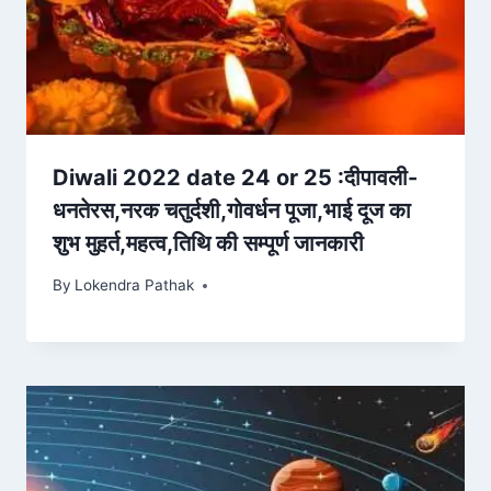
Diwali 2022 date 24 or 25 :दीपावली-
धनतेरस,नरक चतुर्दशी,गोवर्धन पूजा,भाई दूज का
शुभ मुहर्त,महत्व,तिथि की सम्पूर्ण जानकारी
By
Lokendra Pathak