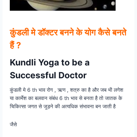
कुंडली मे डॉक्टर बनने के योग कैसे बनते
हैं ?
Kundli Yoga to be a
Successful Doctor
कुंडली मे 6 th भाव रोग , ऋण , शत्रु का है और जब भी लगेश
या कार्मेश का बलवान संबंध 6 th भाव से बनता है तो जातक के
चिकित्सा जगत से जुड़ने की अत्यधिक संभावना बन जाती है
जैसे