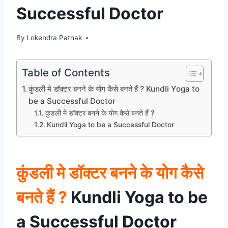
Successful Doctor
By
Lokendra Pathak
Table of Contents
कुंडली मे डॉक्टर बनने के योग कैसे बनते हैं ? Kundli Yoga to
be a Successful Doctor
कुंडली मे डॉक्टर बनने के योग कैसे बनते हैं ?
Kundli Yoga to be a Successful Doctor
कुंडली मे डॉक्टर बनने के योग कैसे
बनते हैं
?
Kundli Yoga to be
a Successful Doctor