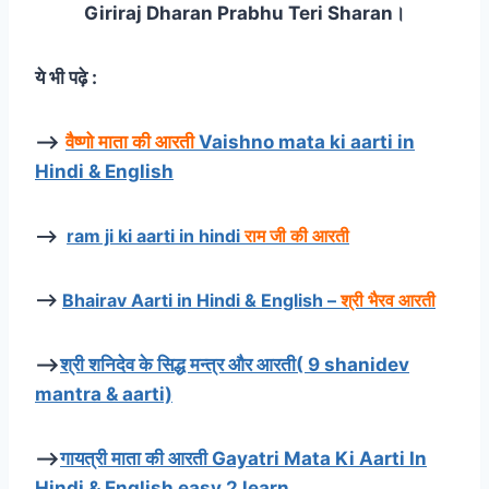
Giriraj Dharan Prabhu Teri Sharan।
ये भी पढ़े :
–>
वैष्णो माता की आरती
Vaishno mata ki aarti in
Hindi & English
–>
ram ji ki aarti in hindi
राम जी की आरती
–>
Bhairav Aarti in Hindi & English –
श्री भैरव आरती
–>
श्री शनिदेव के सिद्ध मन्त्र और आरती( 9 shanidev
mantra & aarti)
–>
गायत्री माता की आरती Gayatri Mata Ki Aarti In
Hindi & English easy 2 learn