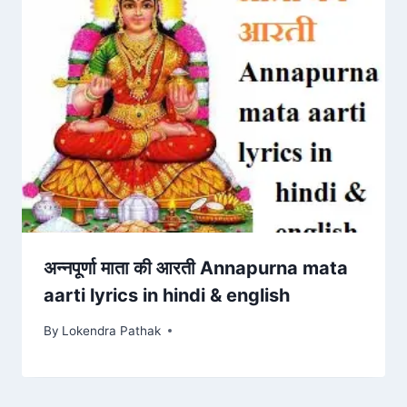
अन्नपूर्णा माता की आरती Annapurna mata
aarti lyrics in hindi & english
By
Lokendra Pathak