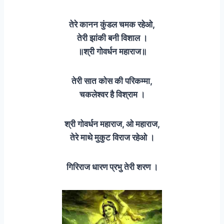
तेरे कानन कुंडल चमक रहेओ,
तेरी झांकी बनी विशाल ।
॥श्री गोवर्धन महाराज॥
तेरी सात कोस की परिकम्मा,
चकलेश्वर है विश्राम ।
श्री गोवर्धन महाराज, ओ महाराज,
तेरे माथे मुकुट विराज रहेओ ।
गिरिराज धारण प्रभु तेरी शरण ।