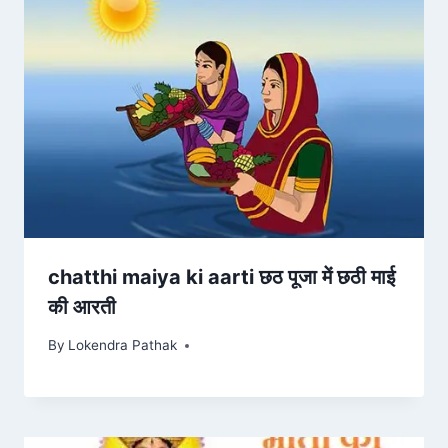
chatthi maiya ki aarti छठ पूजा में छठी माई
की आरती
By
Lokendra Pathak