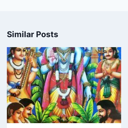
Similar Posts