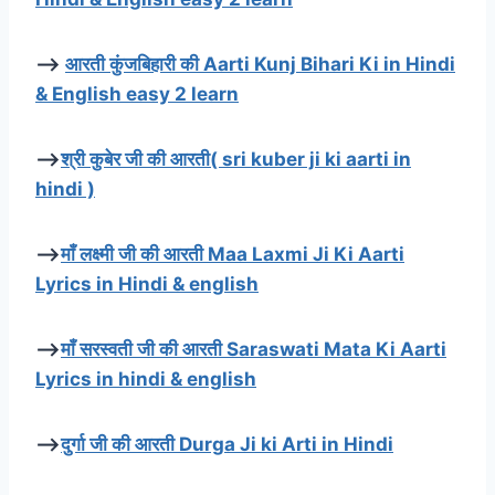
–>
आरती कुंजबिहारी की Aarti Kunj Bihari Ki in Hindi
& English easy 2 learn
–>
श्री कुबेर जी की आरती( sri kuber ji ki aarti in
hindi )
–>
माँ लक्ष्मी जी की आरती Maa Laxmi Ji Ki Aarti
Lyrics in Hindi & english
–>
माँ सरस्वती जी की आरती Saraswati Mata Ki Aarti
Lyrics in hindi & english
–>
दुर्गा जी की आरती Durga Ji ki Arti in Hindi