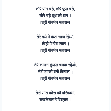
तोपे पान चढ़े, तोपे फूल चढ़े,
तोपे चढ़े दूध की धार ।
॥श्री गोवर्धन महाराज॥
तेरे गले में कंठा साज रेहेओ,
ठोड़ी पे हीरा लाल ।
॥श्री गोवर्धन महाराज॥
तेरे कानन कुंडल चमक रहेओ,
तेरी झांकी बनी विशाल ।
॥श्री गोवर्धन महाराज॥
तेरी सात कोस की परिकम्मा,
चकलेश्वर है विश्राम ।