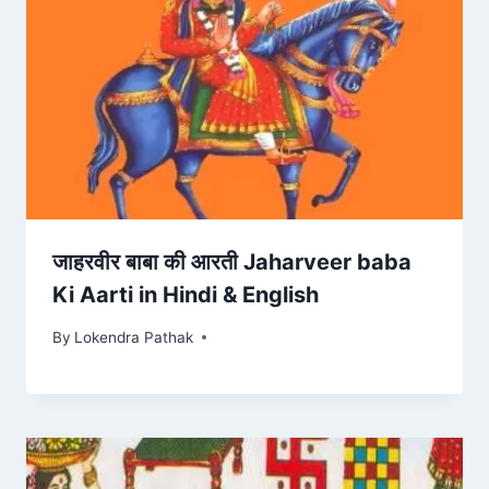
जाहरवीर बाबा की आरती Jaharveer baba
Ki Aarti in Hindi & English
By
Lokendra Pathak