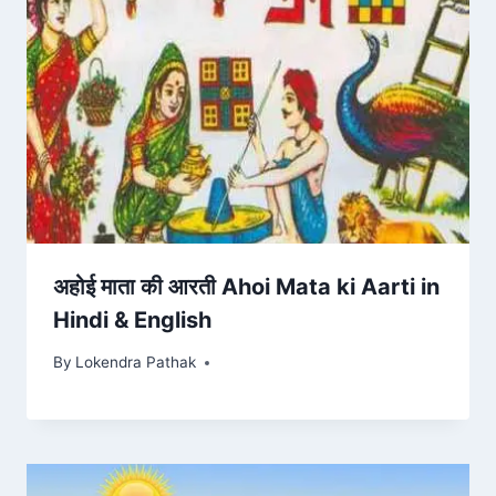
अहोई माता की आरती Ahoi Mata ki Aarti in
Hindi & English
By
Lokendra Pathak