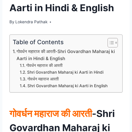
Aarti in Hindi & English
By
Lokendra Pathak
Table of Contents
गोवर्धन महाराज की आरती-Shri Govardhan Maharaj ki
Aarti in Hindi & English
गोवर्धन महाराज की आरती
Shri Govardhan Maharaj ki Aarti in Hindi
गोवर्धन महाराज आरती
Shri Govardhan Maharaj ki Aarti in English
गोवर्धन महाराज की आरती
-Shri
Govardhan Maharaj ki