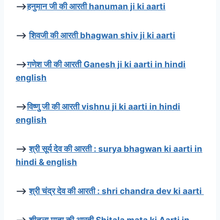
–>
हनुमान जी की आरती hanuman ji ki aarti
–>
शिवजी की आरती bhagwan shiv ji ki aarti
–>
गणेश जी की आरती Ganesh ji ki aarti in hindi
english
–>
विष्णु जी की आरती vishnu ji ki aarti in hindi
english
–>
श्री सूर्य देव की आरती : surya bhagwan ki aarti in
hindi & english
–>
श्री चंद्र देव की आरती : shri chandra dev ki aarti
–>
शीतला माता की आरती Shitala mata ki Aarti in