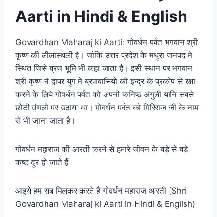
Aarti in Hindi & English
Govardhan Maharaj ki Aarti: गोवर्धन पर्वत भगवान श्री
कृष्ण की लीलास्थली है। जोकि उत्तर प्रदेश के मथुरा जनपद मे
स्थित जिसे ब्रज भूमि भी कहा जाता है। इसी स्थान पर भगवान
श्री कृष्ण ने द्वापर युग में ब्रजवासियों की इन्द्र के प्रकोप से रक्षा
करने के लिये गोवर्धन पर्वत को अपनी कनिष्ठ अंगुली यानि सबसे
छोटी उंगली पर उठाया था। गोवर्धन पर्वत को गिरिराज जी के नाम
से भी जाना जाता है।
गोवर्धन महाराज की आरती करने से हमारे जीवन के बड़े से बड़े
कष्ट दूर हो जाते हैं
आइये हम सब मिलकर करते हैं गोवर्धन महाराज आरती (Shri
Govardhan Maharaj ki Aarti in Hindi & English)