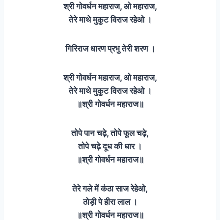
श्री गोवर्धन महाराज, ओ महाराज,
तेरे माथे मुकुट विराज रहेओ ।
गिरिराज धारण प्रभु तेरी शरण ।
श्री गोवर्धन महाराज, ओ महाराज,
तेरे माथे मुकुट विराज रहेओ ।
॥श्री गोवर्धन महाराज॥
तोपे पान चढ़े, तोपे फूल चढ़े,
तोपे चढ़े दूध की धार ।
॥श्री गोवर्धन महाराज॥
तेरे गले में कंठा साज रेहेओ,
ठोड़ी पे हीरा लाल ।
॥श्री गोवर्धन महाराज॥