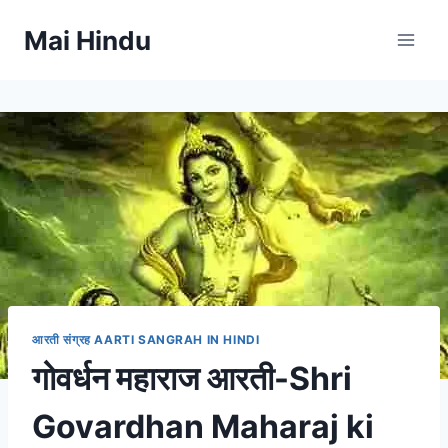
Skip
Mai Hindu
to
content
आरती संग्रह AARTI SANGRAH IN HINDI
गोवर्धन महाराज आरती-Shri
Govardhan Maharaj ki