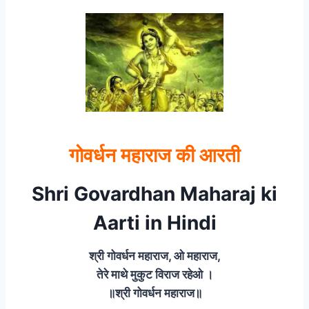
गोवर्धन महाराज की आरती
Shri Govardhan Maharaj ki
Aarti in Hindi
श्री गोवर्धन महाराज, ओ महाराज,
तेरे माथे मुकुट विराज रहेओ ।
॥श्री गोवर्धन महाराज॥