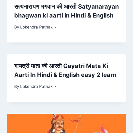
सत्यनारायण भगवान की आरती Satyanarayan
bhagwan ki aarti in Hindi & English
By
Lokendra Pathak
गायत्री माता की आरती Gayatri Mata Ki
Aarti In Hindi & English easy 2 learn
By
Lokendra Pathak