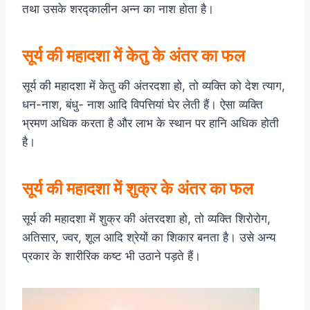
तथा उसके शरद्कालीन अन्न का नाश होता है।
सूर्य की महादशा में केतु के अंतर का फल
सूर्य की महादशा में केतु की अंतरदशा हो, तो व्यक्ति को देश त्याग,
धन-नाश, बंधु- नाश आदि विपत्तियां घेर लेती हैं। ऐसा व्यक्ति
भ्रमण अधिक करता है और लाभ के स्थान पर हानि अधिक होती
है।
सूर्य की महादशा में शुक्र के अंतर का फल
सूर्य की महादशा में शुक्र की अंतरदशा हो, तो व्यक्ति शिरोरोग,
अतिसार, ज्वर, शूल आदि श्रेयों का शिकार बनता है। उसे अन्य
प्रकार के शारीरिक कष्ट भी उठाने पड़ते हैं।