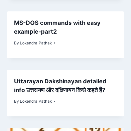
MS-DOS commands with easy
example-part2
By
Lokendra Pathak
Uttarayan Dakshinayan detailed
info उत्तरायण और दक्षिणायन किसे कहते हैं?
By
Lokendra Pathak