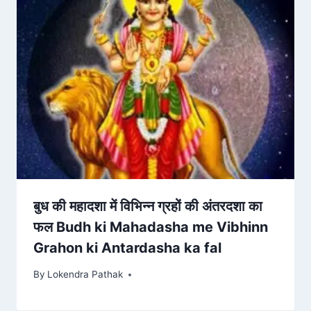
बुध की महादशा में विभिन्न ग्रहों की अंतरदशा का
फल Budh ki Mahadasha me Vibhinn
Grahon ki Antardasha ka fal
By
Lokendra Pathak