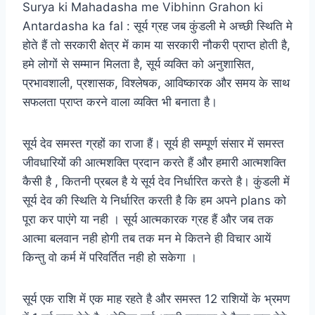
Surya ki Mahadasha me Vibhinn Grahon ki
Antardasha ka fal : सूर्य ग्रह जब कुंडली मे अच्छी स्थिति मे
होते हैं तो सरकारी क्षेत्र में काम या सरकारी नौकरी प्राप्त होती है,
हमे लोगों से सम्मान मिलता है, सूर्य व्यक्ति को अनुशासित,
प्रभावशाली, प्रशासक, विश्लेषक, आविष्कारक और समय के साथ
सफलता प्राप्त करने वाला व्यक्ति भी बनाता है।
सूर्य देव समस्त ग्रहों का राजा हैं। सूर्य ही सम्पूर्ण संसार में समस्त
जीवधारियों की आत्मशक्ति प्रदान करते हैं और हमारी आत्मशक्ति
कैसी है , कितनी प्रबल है ये सूर्य देव निर्धारित करते है। कुंडली में
सूर्य देव की स्थिति ये निर्धारित करती है कि हम अपने plans को
पूरा कर पाएंगे या नही । सूर्य आत्मकारक ग्रह हैं और जब तक
आत्मा बलवान नही होगी तब तक मन मे कितने ही विचार आयें
किन्तु वो कर्म में परिवर्तित नही हो सकेगा ।
सूर्य एक राशि में एक माह रहते है और समस्त 12 राशियों के भ्रमण