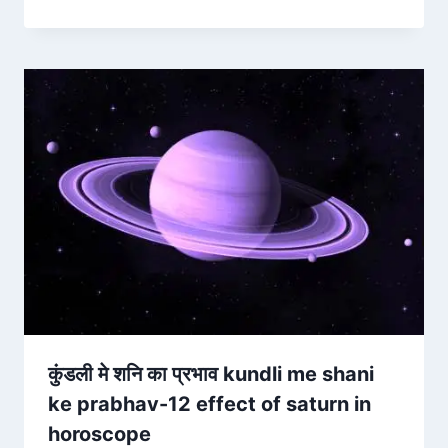
कुंडली मे शनि का प्रभाव kundli me shani
ke prabhav-12 effect of saturn in
horoscope