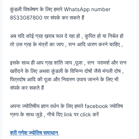
कुंडली विश्लेषण के लिए हमारे WhatsApp number
8533087800 पर संपर्क कर सकते हैं
अब यदि कोई ग्रह ख़राब फल दे रहा हो , कुपित हो या निर्बल हो
तो उस ग्रह के मंत्रों का जाप , रत्न आदि धारण करने चाहिए ,
इसके साथ ही आप ग्रह शांति जाप ,पूजा , रत्न परामर्श और रत्न
खरीदने के लिए अथवा कुंडली के विभिन्न दोषों जैसे मंगली दोष ,
पित्रदोष आदि की पूजा और निवारण उपाय जानने के लिए भी
संपर्क कर सकते हैं
अपना ज्योतिषीय ज्ञान वर्धन के लिए हमारे facebook ज्योतिष
ग्रुप के साथ जुड़े , नीचे दिए link पर click करें
श्री गणेश ज्योतिष समाधान