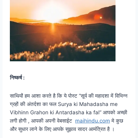
निष्कर्ष :
साथियों हम आशा करते है कि ये पोस्ट “सूर्य की महादशा में विभिन्न
ग्रहों की अंतर्दशा का फल Surya ki Mahadasha me
Vibhinn Grahon ki Antardasha ka fal” आपको अच्छी
लगी होगी , आपकी अपनी वेबसाईट
maihindu.com
मे कुछ
और सुधार लाने के लिए आपके सुझाव सादर आमंत्रित है ।