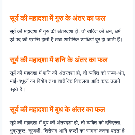
सूर्य की महादशा में गुरु के अंतर का फल
सूर्य की महादशा में गुरु की अंतरदशा हो, तो व्यक्ति को धन, धर्म
एवं पद की प्राप्ति होती है तथा शारीरिक व्याधियां दूर हो जाती हैं।
सूर्य की महादशा में शनि के अंतर का फल
सूर्य की महादशा में शनि की अंतरदशा हो, तो व्यक्ति को राज्य-भंग,
भाई-बंधुओं का वियोग तथा शारीरिक विकलता आदि कष्ट उठाने
पड़ते हैं।
सूर्य की महादशा में बुध के अंतर का फल
सूर्य की महादशा में बुध की अंतरदशा हो, तो व्यक्ति को दरिद्रता,
क्षुद्रकुष्ठ, खुजली, शिरोरोग आदि कष्टों का सामना करना पड़ता है