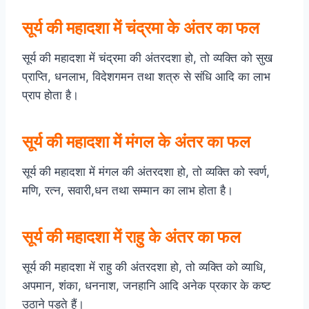
सूर्य की महादशा में चंद्रमा के अंतर का फल
सूर्य की महादशा में चंद्रमा की अंतरदशा हो, तो व्यक्ति को सुख
प्राप्ति, धनलाभ, विदेशगमन तथा शत्रु से संधि आदि का लाभ
प्राप होता है।
सूर्य की महादशा में मंगल के अंतर का फल
सूर्य की महादशा में मंगल की अंतरदशा हो, तो व्यक्ति को स्वर्ण,
मणि, रत्न, सवारी,धन तथा सम्मान का लाभ होता है।
सूर्य की महादशा में राहु के अंतर का फल
सूर्य की महादशा में राहु की अंतरदशा हो, तो व्यक्ति को व्याधि,
अपमान, शंका, धननाश, जनहानि आदि अनेक प्रकार के कष्ट
उठाने पड़ते हैं।