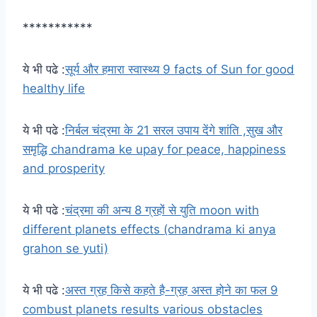
***********
ये भी पढे :
सूर्य और हमारा स्वास्थ्य 9 facts of Sun for good
healthy life
ये भी पढे :
निर्बल चंद्रमा के 21 सरल उपाय देंगे शांति ,सुख और
समृद्धि chandrama ke upay for peace, happiness
and prosperity
ये भी पढे :
चंद्रमा की अन्य 8 ग्रहों से युति moon with
different planets effects (chandrama ki anya
grahon se yuti)
ये भी पढे :
अस्त ग्रह किसे कहते है-ग्रह अस्त होने का फल 9
combust planets results various obstacles