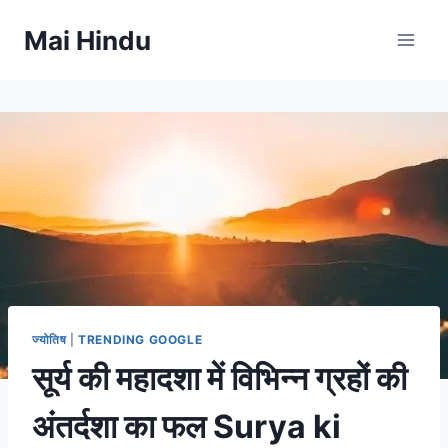
Skip
Mai Hindu
to
content
ज्योतिष
|
TRENDING GOOGLE
सूर्य की महादशा में विभिन्न ग्रहों की
अंतर्दशा का फल Surya ki