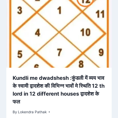
Kundli me dwadshesh :कुंडली में व्यय भाव
के स्वामी द्वादशेश की विभिन्न भावों मे स्थिति 12 th
lord in 12 different houses द्वादशेश के
फल
By
Lokendra Pathak