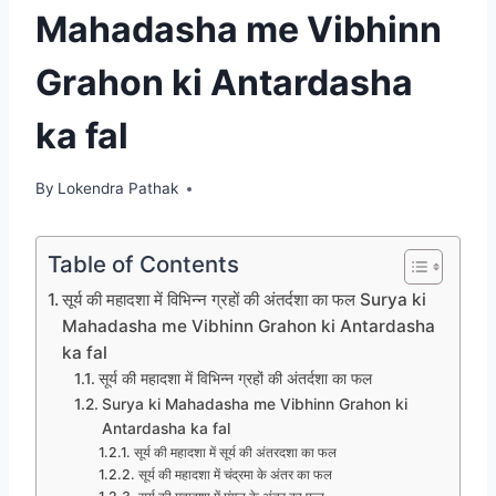
Mahadasha me Vibhinn
Grahon ki Antardasha
ka fal
By
Lokendra Pathak
Table of Contents
सूर्य की महादशा में विभिन्न ग्रहों की अंतर्दशा का फल Surya ki
Mahadasha me Vibhinn Grahon ki Antardasha
ka fal
सूर्य की महादशा में विभिन्न ग्रहों की अंतर्दशा का फल
Surya ki Mahadasha me Vibhinn Grahon ki
Antardasha ka fal
सूर्य की महादशा में सूर्य की अंतरदशा का फल
सूर्य की महादशा में चंद्रमा के अंतर का फल