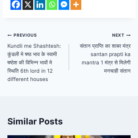
Post
PREVIOUS
NEXT
Kundli me Shashtesh:
संतान प्राप्ति का शाबर मंत्र
navigation
कुंडली मे षष्ठ भाव के स्वामी
santan prapti ka
षष्ठेश की विभिन्न भावों मे
mantra 1 मंत्र से मिलेगी
स्थिति 6th lord in 12
मनचाही संतान
different houses
Similar Posts