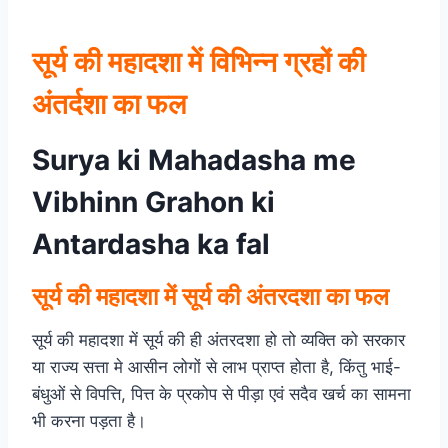
सूर्य की महादशा में विभिन्न ग्रहों की
अंतर्दशा का फल
Surya ki Mahadasha me
Vibhinn Grahon ki
Antardasha ka fal
सूर्य की महादशा में सूर्य की अंतरदशा का फल
सूर्य की महादशा में सूर्य की ही अंतरदशा हो तो व्यक्ति को सरकार
या राज्य सत्ता मे आसीन लोगों से लाभ प्राप्त होता है, किंतु भाई-
बंधुओं से विपत्ति, पित्त के प्रकोप से पीड़ा एवं सदैव खर्च का सामना
भी करना पड़ता है।