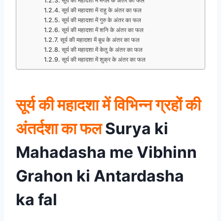
सूर्य की महादशा में मंगल के अंतर का फल
सूर्य की महादशा में राहु के अंतर का फल
सूर्य की महादशा में गुरु के अंतर का फल
सूर्य की महादशा में शनि के अंतर का फल
सूर्य की महादशा में बुध के अंतर का फल
सूर्य की महादशा में केतु के अंतर का फल
सूर्य की महादशा में शुक्र के अंतर का फल
सूर्य की महादशा में विभिन्न ग्रहों की
अंतर्दशा का फल
Surya ki
Mahadasha me Vibhinn
Grahon ki Antardasha
ka fal