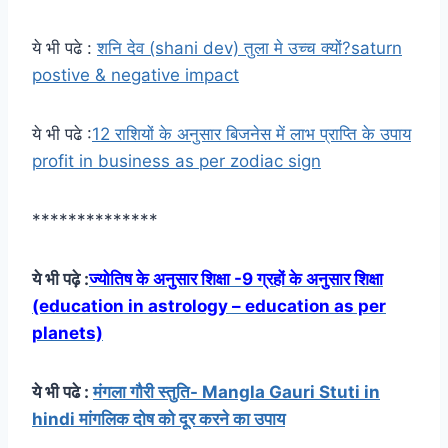
ये भी पढे :
शनि देव (shani dev) तुला मे उच्च क्यों?saturn
postive & negative impact
ये भी पढे :
12 राशियों के अनुसार बिजनेस में लाभ प्राप्ति के उपाय
profit in business as per zodiac sign
**************
ये भी पढ़े :
ज्योतिष के अनुसार शिक्षा -9 ग्रहों के अनुसार शिक्षा
(education in astrology – education as per
planets)
ये भी पढे :
मंगला गौरी स्तुति- Mangla Gauri Stuti in
hindi मांगलिक दोष को दूर करने का उपाय