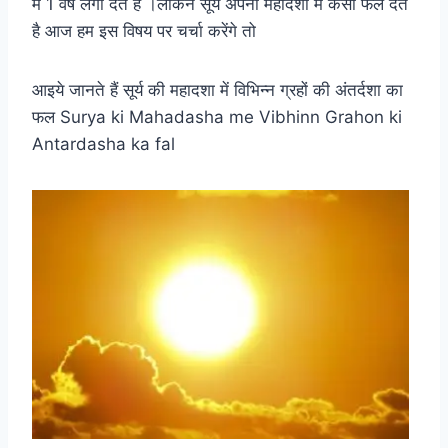
में 1 वर्ष लगा देते है ।लेकिन सूर्य अपनी महादशा मे कैसा फल देते
है आज हम इस विषय पर चर्चा करेंगे तो
आइये जानते हैं सूर्य की महादशा में विभिन्न ग्रहों की अंतर्दशा का
फल Surya ki Mahadasha me Vibhinn Grahon ki
Antardasha ka fal