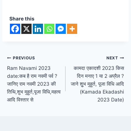
in 12 different houses
Share this
Post
PREVIOUS
NEXT
Ram Navami 2023
कामदा एकादशी 2023 किस
navigation
date:कब है राम नवमी पर्व ?
दिन मनाए 1 या 2 अप्रैल ?
जानिए राम नवमी 2023 की
जाने शुुभ मुहूर्त, पूजा विधि आदि
तिथि,शुभ मुहूर्त,पूजा विधि,महत्व
(Kamada Ekadashi
आदि विस्तार से
2023 Date)