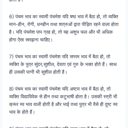
6) पंचम भाव का स्वामी पंचमेश यदि षष्ठ भाव में बैठा हो, तो व्यक्ति
मान-हीन, रोगी, धनहीन तथा शत्रुओं द्वारा पीड़ित रहने वाला होता
है। यदि पंचमेश पाप ग्रह हो, तो यह अशुभ फल और भी अधिक
होगा ऐसा समझना चाहिए।
7) पंचम भाव का स्वामी पंचमेश यदि सप्तम भाव में बैठा हो, तो
व्यक्ति के पुत्र सुंदर,सुशील, देवता एवं गुरु के भक्त होते हैं। साथ
ही उसकी पत्नी भी सुशील होती है।
8) पंचम भाव का स्वामी पंचमेश यदि अष्टम भाव में बैठा हो, तो
व्यक्ति विद्याविवेक से हीन तथा कटुभाषी होता है। उसकी स्त्री भी
क्रूर स्व भाव वाली होती है और भाई तथा पुत्र भी वैसे ही दुष्ट स्व
भाव के होते हैं।