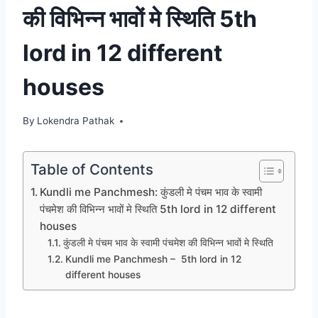
की विभिन्न भावों मे स्थिति 5th
lord in 12 different
houses
By
Lokendra Pathak
Table of Contents
Kundli me Panchmesh: कुंडली मे पंचम भाव के स्वामी
पंचमेश की विभिन्न भावों मे स्थिति 5th lord in 12 different
houses
कुंडली मे पंचम भाव के स्वामी पंचमेश की विभिन्न भावों मे स्थिति
Kundli me Panchmesh – 5th lord in 12
different houses