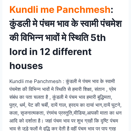
Kundli me Panchmesh
:
कुंडली मे पंचम भाव के स्वामी पंचमेश
की विभिन्न भावों मे स्थिति 5th
lord in 12 different
houses
Kundli me Panchmesh : कुंडली मे पंचम भाव के स्वामी
पंचमेश की विभिन्न भावों मे स्थिति से हमारी शिक्षा, संतान , प्रेम
संबंध का पता चलता है , कुंडली मे पंचम भाव हमारी बुद्धिमता,
पुत्र, धर्म, पेट की चर्बी, दायें गाल, ह्रदय का दायां भाग,दायें घुटने,
कला, सृजनात्मकता, रंगमंच प्रस्तुति,मीडिया,आपकी माता का धन
आदि को दर्शाता है। जहां पंचम भाव पर शुभ ग्रहों कि दृष्टि पंचम
भाव से जुड़े फलों मे वृद्धि कर देती है वहीं पंचम भाव पर पाप ग्रह