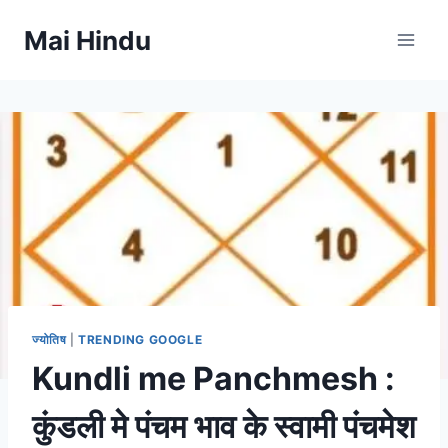
Skip
Mai Hindu
to
content
ज्योतिष
|
TRENDING GOOGLE
Kundli me Panchmesh :
कुंडली मे पंचम भाव के स्वामी पंचमेश