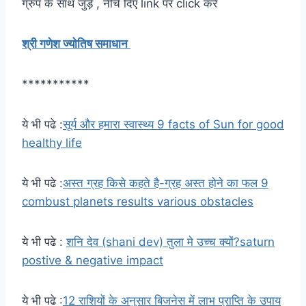
ग्रुप के साथ जुड़े , नीचे दिए link पर click करें
श्री गणेश ज्योतिष समाधान
***********
ये भी पढे :
सूर्य और हमारा स्वास्थ्य 9 facts of Sun for good
healthy life
ये भी पढे :
अस्त ग्रह किसे कहते है-ग्रह अस्त होने का फल 9
combust planets results various obstacles
ये भी पढे :
शनि देव (shani dev) तुला मे उच्च क्यों?saturn
postive & negative impact
ये भी पढे :
12 राशियों के अनुसार बिजनेस में लाभ प्राप्ति के उपाय