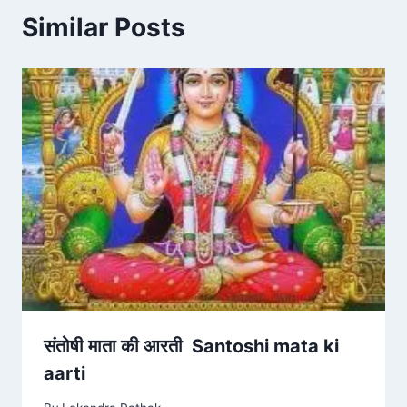
Similar Posts
संतोषी माता की आरती Santoshi mata ki
aarti