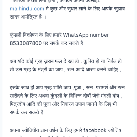
” आपको अच्छी लगी होगी , आपकी अपनी वेबसाईट
maihindu.com
मे कुछ और सुधार लाने के लिए आपके सुझाव
सादर आमंत्रित है ।
कुंडली विश्लेषण के लिए हमारे WhatsApp number
8533087800 पर संपर्क कर सकते हैं
अब यदि कोई ग्रह ख़राब फल दे रहा हो , कुपित हो या निर्बल हो
तो उस ग्रह के मंत्रों का जाप , रत्न आदि धारण करने चाहिए ,
इसके साथ ही आप ग्रह शांति जाप ,पूजा , रत्न परामर्श और रत्न
खरीदने के लिए अथवा कुंडली के विभिन्न दोषों जैसे मंगली दोष ,
पित्रदोष आदि की पूजा और निवारण उपाय जानने के लिए भी
संपर्क कर सकते हैं
अपना ज्योतिषीय ज्ञान वर्धन के लिए हमारे facebook ज्योतिष