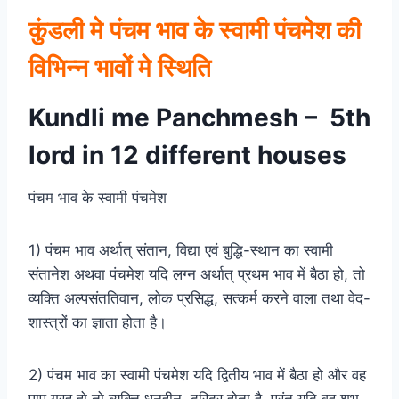
कुंडली मे पंचम भाव के स्वामी पंचमेश की
विभिन्न भावों मे स्थिति
Kundli me Panchmesh – 5th
lord in 12 different houses
पंचम भाव के स्वामी पंचमेश
1) पंचम भाव अर्थात् संतान, विद्या एवं बुद्धि-स्थान का स्वामी
संतानेश अथवा पंचमेश यदि लग्न अर्थात् प्रथम भाव में बैठा हो, तो
व्यक्ति अल्पसंततिवान, लोक प्रसिद्ध, सत्कर्म करने वाला तथा वेद-
शास्त्रों का ज्ञाता होता है।
2) पंचम भाव का स्वामी पंचमेश यदि द्वितीय भाव में बैठा हो और वह