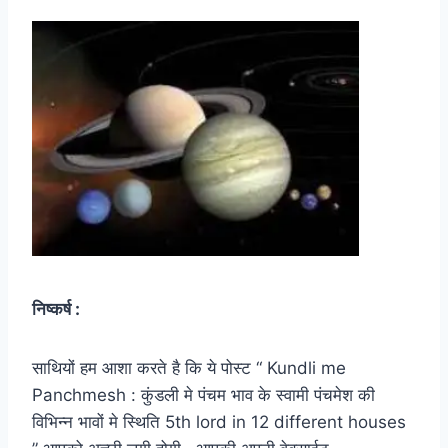
निष्कर्ष :
साथियों हम आशा करते है कि ये पोस्ट “ Kundli me
Panchmesh : कुंडली मे पंचम भाव के स्वामी पंचमेश की
विभिन्न भावों मे स्थिति 5th lord in 12 different houses