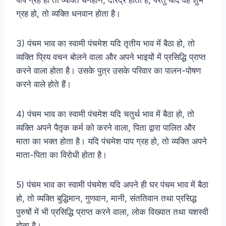
पाप ग्रह हो तो व्यक्ति धनहीन, दरिद्र होता है, परंतु यदि वह शुभ
ग्रह हो, तो व्यक्ति धनवान होता है।
3) पंचम भाव का स्वामी पंचमेश यदि तृतीय भाव में बैठा हो, तो
व्यक्ति प्रिय वचन बोलने वाला और अपने भाइयों में प्रसिद्धि प्राप्त
करने वाला होता है। उसके पुत्र उसके परिवार का पालन-पोषण
करने वाले होते हैं।
4) पंचम भाव का स्वामी पंचमेश यदि चतुर्थ भाव में बैठा हो, तो
व्यक्ति अपने पैतृक कर्म को करने वाला, पिता द्वारा पालित और
माता का भक्त होता है। यदि पंचमेश पाप ग्रह हो, तो व्यक्ति अपने
माता-पिता का विरोधी होता है।
5) पंचम भाव का स्वामी पंचमेश यदि अपने ही घर पंचम भाव में बैठा
हो, तो व्यक्ति बुद्धिमान, गुणवान, मानी, संततिवान तथा प्रसिद्ध
पुरुषों में भी प्रसिद्धि प्राप्त करने वाला, लोक विख्यात तथा यशस्वी
होता है।