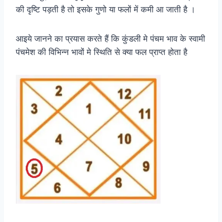
की दृष्टि पड़ती है तो इसके गुणो या फलों में कमी आ जाती है ।
आइये जानने का प्रयास करते हैं कि कुंडली मे पंचम भाव के स्वामी
पंचमेश की विभिन्न भावों मे स्थिति से क्या फल प्राप्त होता है