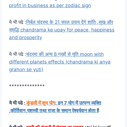
profit in business as per zodiac sign
ये भी पढे :
निर्बल चंद्रमा के 21 सरल उपाय देंगे शांति ,सुख और
समृद्धि chandrama ke upay for peace, happiness
and prosperity
ये भी पढे :
चंद्रमा की अन्य 8 ग्रहों से युति moon with
different planets effects (chandrama ki anya
grahon se yuti)
**************
ये भी पढे :
कुंडली में शुभ योग
: इन 7 योग में उत्पन्न व्यक्ति
,कीर्तिवान,यशस्वी तथा राजा के समान ऐश्वर्यवान होता है