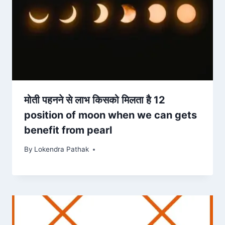
मोती पहनने से लाभ किसको मिलता है 12
position of moon when we can gets
benefit from pearl
By
Lokendra Pathak