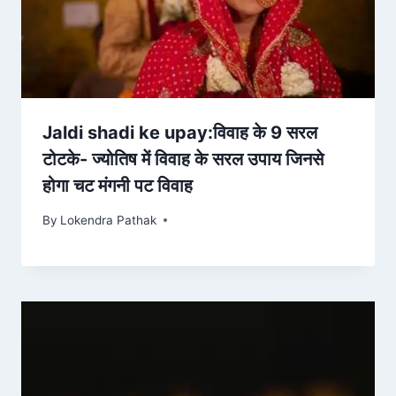
Jaldi shadi ke upay:विवाह के 9 सरल
टोटके- ज्योतिष में विवाह के सरल उपाय जिनसे
होगा चट मंगनी पट विवाह
By
Lokendra Pathak