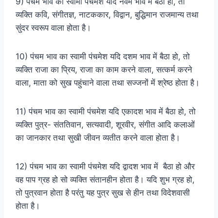
9) पंचम भाव का स्वामी पंचमेश यदि नवम भाव में बैठा हो, तो
व्यक्ति कवि, संगीतज्ञ, नाटककार, विद्वान, बुद्धिमान राजमान्य तथा
सुंदर स्वरूप वाला होता है।
10) पंचम भाव का स्वामी पंचमेश यदि दशम भाव में बैठा हो, तो
व्यक्ति राजा का प्रिय, राजा का काम करने वाला, सत्कर्म करने
वाला, माता को सुख पहुंचाने वाला तथा सज्जनों में श्रेष्ठ होता है।
11) पंचम भाव का स्वामी पंचमेश यदि एकादश भाव में बैठा हो, तो
व्यक्ति पुत्र- संततिवान, सत्यवादी, शूरवीर, संगीत आदि कलाओं
का जानकार तथा सुखी जीवन व्यतीत करने वाला होता है।
12) पंचम भाव का स्वामी पंचमेश यदि द्वादश भाव में बैठा हो और
वह पाप ग्रह हो सो व्यक्ति संतानहीन होता है। यदि शुभ ग्रह हो,
तो पुत्रवान होता है परंतु यह पुत्र सुख से हीन तथा विदेशवासी
होता है।