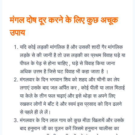
मंगल दोष दूर करने के लिए कुछ अचूक
उपाय
यदि कोई लड़की मांगलिक है और उसकी शादी गैर मांगलिक
लड़के से की जानी है तो उस लड़की का प्रथम विवाह घड़े या
पीपल के पेड़ से होना चाहिए , घड़े से विवाह किया जाना
अधिक उत्तम है जिसे घट विवाह भी कहा जाता है ।
मंगलवार के दिन भगवान शिव को शहद और चीनी का लेप
लगाएं उसके बाद जल अर्पित कर , कोई पीली या लाल मिठाई
या केले के तीन फल चढ़ाएं और इसे थोड़ा स अपने लिए
रखकर लोगों मे बाँट दे और स्वयं इस प्रसाद को दिन ढलने
से पहले ही ले लें।
मंगलवार के दिन लाल गाय को कुछ मीठा खिलायें और उसके
बाद हनुमान जी का पूजन करें जिसमे हनुमान चालीसा का