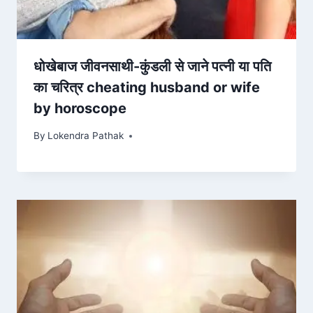
धोखेबाज जीवनसाथी-कुंडली से जाने पत्नी या पति
का चरित्र cheating husband or wife
by horoscope
By
Lokendra Pathak