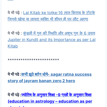
ये भी पढ़े :
Lal Kitab ke totke:16 लाल किताब के टोटके
जिनसे खोया या लापता व्यक्ति भी शीघ्र ही घर लौट आएगा
ये भी पढ़े :
कुंडली में गुरु की स्थिति और अशुभ गुरु के 6 उपाय
Jupiter in Kundli and its Importance as per Lal
Kitab
************************
ये भी पढे :
कभी झूठे बर्तन धोये- sagar ratna success
story of jayram banan zero 2 hero
ये भी पढ़े :
ज्योतिष के अनुसार शिक्षा -9 ग्रहों के अनुसार शिक्षा
(education in astrology – education as per