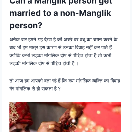
Can a Manglik person get
married to a non-Manglik
person?
अनेक बार हमने यह देखा है की अच्छे वर वधू का चयन करने के
बाद भी हम मात्र इस कारण से उनका विवाह नहीं कर पाते हैं
क्योंकि कभी लड़का मांगलिक दोष से पीड़ित होता है तो कभी
लड़की मांगलिक दोष से पीड़ित होती है ।
तो आज हम आपको बता रहे हैं कि क्या मांगलिक व्यक्ति का विवाह
गैर मांगलिक से हो सकता है ?