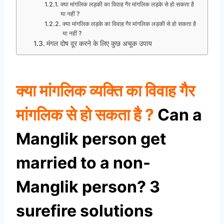
क्या मांगलिक लड़की का विवाह गैर मांगलिक लड़के से हो सकता है
या नहीं ?
क्या मांगलिक लड़के का विवाह गैर मांगलिक लड़की से हो सकता है
या नहीं ?
मंगल दोष दूर करने के लिए कुछ अचूक उपाय
क्या मांगलिक व्यक्ति का विवाह गैर
मांगलिक से हो सकता है ?
Can a
Manglik person get
married to a non-
Manglik person? 3
surefire solutions