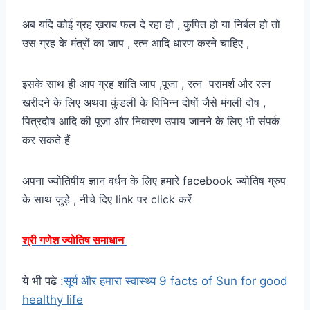
अब यदि कोई ग्रह ख़राब फल दे रहा हो , कुपित हो या निर्बल हो तो
उस ग्रह के मंत्रों का जाप , रत्न आदि धारण करने चाहिए ,
इसके साथ ही आप ग्रह शांति जाप ,पूजा , रत्न परामर्श और रत्न
खरीदने के लिए अथवा कुंडली के विभिन्न दोषों जैसे मंगली दोष ,
पित्रदोष आदि की पूजा और निवारण उपाय जानने के लिए भी संपर्क
कर सकते हैं
अपना ज्योतिषीय ज्ञान वर्धन के लिए हमारे facebook ज्योतिष ग्रुप
के साथ जुड़े , नीचे दिए link पर click करें
श्री गणेश ज्योतिष समाधान
ये भी पढे :
सूर्य और हमारा स्वास्थ्य 9 facts of Sun for good
healthy life