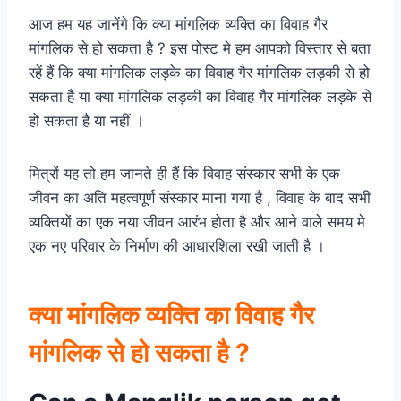
आज हम यह जानेंगे कि क्या मांगलिक व्यक्ति का विवाह गैर
मांगलिक से हो सकता है ? इस पोस्ट मे हम आपको विस्तार से बता
रहें हैं कि क्या मांगलिक लड़के का विवाह गैर मांगलिक लड़की से हो
सकता है या क्या मांगलिक लड़की का विवाह गैर मांगलिक लड़के से
हो सकता है या नहीं ।
मित्रों यह तो हम जानते ही हैं कि विवाह संस्कार सभी के एक
जीवन का अति महत्वपूर्ण संस्कार माना गया है , विवाह के बाद सभी
व्यक्तियों का एक नया जीवन आरंभ होता है और आने वाले समय मे
एक नए परिवार के निर्माण की आधारशिला रखी जाती है ।
क्या मांगलिक व्यक्ति का विवाह गैर
मांगलिक से हो सकता है ?