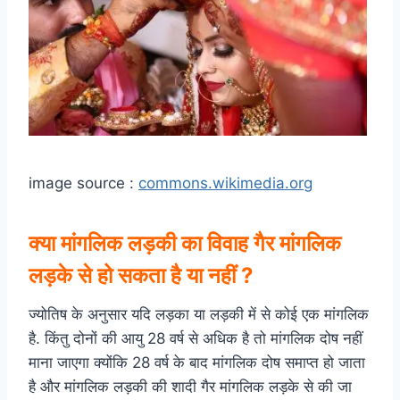
image source :
commons.wikimedia.org
क्या मांगलिक लड़की का विवाह गैर मांगलिक
लड़के से हो सकता है या नहीं ?
ज्‍योतिष के अनुसार यदि लड़का या लड़की में से कोई एक मांगलिक
है. किंतु दोनों की आयु 28 वर्ष से अधिक है तो मांगलिक दोष नहीं
माना जाएगा क्योंकि 28 वर्ष के बाद मांगलिक दोष समाप्त हो जाता
है और मांगलिक लड़की की शादी गैर मांगलिक लड़के से की जा