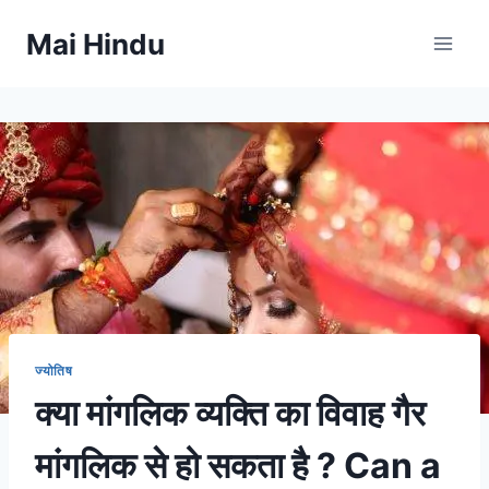
Skip
Mai Hindu
to
content
ज्योतिष
क्या मांगलिक व्यक्ति का विवाह गैर
मांगलिक से हो सकता है ? Can a