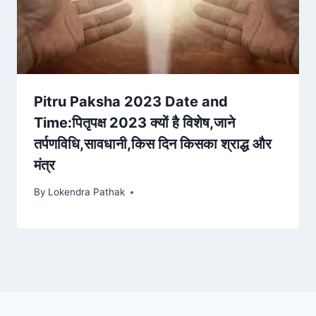
Pitru Paksha 2023 Date and
Time:पितृपक्ष 2023 क्यों है विशेष,जाने
तर्पणविधि,सावधानी,किस दिन किसका श्राद्ध और
मंत्र
By
Lokendra Pathak