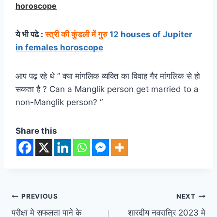
horoscope
ये भी पढे :
स्त्री की कुंडली में गुरु
12 houses of Jupiter
in females horoscope
आप पढ़ रहे थे ” क्या मांगलिक व्यक्ति का विवाह गैर मांगलिक से हो
सकता है ? Can a Manglik person get married to a
non-Manglik person? “
Share this
Post
PREVIOUS
NEXT
परीक्षा मे सफलता पाने के
शारदीय नवरात्रि 2023 मे