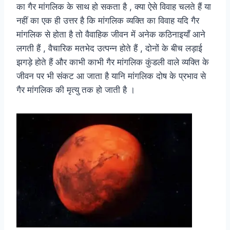
का गैर मांगलिक के साथ हो सकता है , क्या ऐसे विवाह चलते हैं या
नहीं का एक ही उत्तर है कि मांगलिक व्यक्ति का विवाह यदि गैर
मांगलिक से होता है तो वैवाहिक जीवन में अनेक कठिनाइयाँ आने
लगती हैं , वैचारिक मतभेद उत्पन्न होते हैं , दोनों के बीच लड़ाई
झगड़े होते हैं और काभी काभी गैर मांग‍लिक कुंडली वाले व्यक्ति के
जीवन पर भी संकट आ जाता है यानि मांगलिक दोष के प्रभाव से
गैर मांगलिक की मृत्यु तक हो जाती है ।