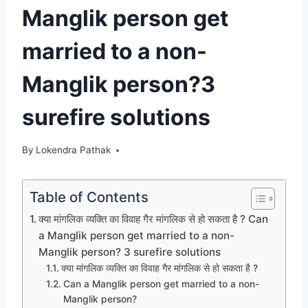
Manglik person get
married to a non-
Manglik person?3
surefire solutions
By
Lokendra Pathak
Table of Contents
क्या मांगलिक व्यक्ति का विवाह गैर मांगलिक से हो सकता है ? Can
a Manglik person get married to a non-
Manglik person? 3 surefire solutions
क्या मांगलिक व्यक्ति का विवाह गैर मांगलिक से हो सकता है ?
Can a Manglik person get married to a non-
Manglik person?