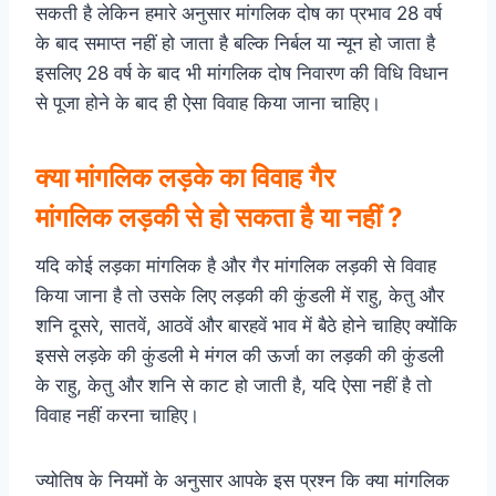
सकती है लेकिन हमारे अनुसार मांगलिक दोष का प्रभाव 28 वर्ष
के बाद समाप्त नहीं हो जाता है बल्कि निर्बल या न्यून हो जाता है
इसलिए 28 वर्ष के बाद भी मांगलिक दोष निवारण की विधि विधान
से पूजा होने के बाद ही ऐसा विवाह किया जाना चाहिए।
क्या मांगलिक
लड़के
का विवाह गैर
मांगलिक
लड़की से
हो सकता है या नहीं ?
यदि कोई लड़का मांगलिक है और गैर मांगलिक लड़की से विवाह
किया जाना है तो उसके लिए लड़की की कुंडली में राहु, केतु और
शनि दूसरे, सातवें, आठवें और बारहवें भाव में बैठे होने चाहिए क्योंकि
इससे लड़के की कुंडली मे मंगल की ऊर्जा का लड़की की कुंडली
के राहु, केतु और शनि से काट हो जाती है, यदि ऐसा नहीं है तो
विवाह नहीं करना चाहिए।
ज्‍योतिष के नियमों के अनुसार आपके इस प्रश्न कि क्या मांगलिक