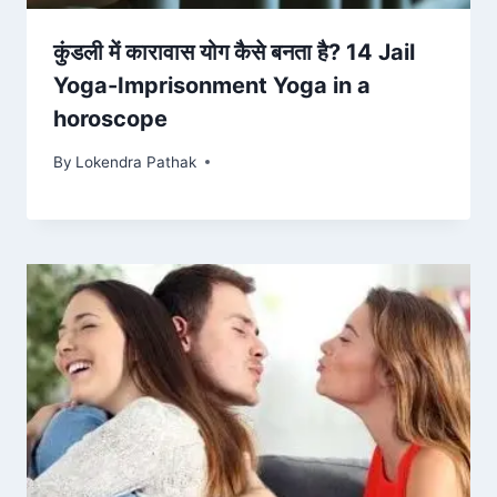
कुंडली में कारावास योग कैसे बनता है? 14 Jail
Yoga-Imprisonment Yoga in a
horoscope
By
Lokendra Pathak