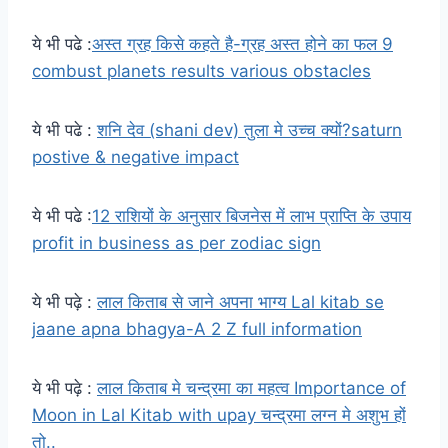
ये भी पढे :
अस्त ग्रह किसे कहते है-ग्रह अस्त होने का फल 9
combust planets results various obstacles
ये भी पढे :
शनि देव (shani dev) तुला मे उच्च क्यों?saturn
postive & negative impact
ये भी पढे :
12 राशियों के अनुसार बिजनेस में लाभ प्राप्ति के उपाय
profit in business as per zodiac sign
ये भी पढ़े :
लाल किताब से जाने अपना भाग्य Lal kitab se
jaane apna bhagya-A 2 Z full information
ये भी पढ़े :
लाल किताब मे चन्द्रमा का महत्व Importance of
Moon in Lal Kitab with upay चन्द्रमा लग्न मे अशुभ हों
तो..