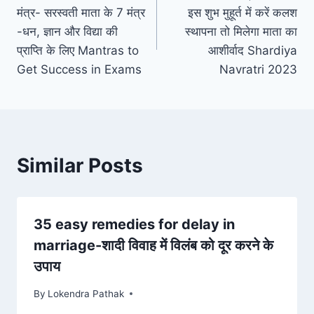
navigation
मंत्र- सरस्वती माता के 7 मंत्र
इस शुभ मुहूर्त में करें कलश
-धन, ज्ञान और विद्या की
स्थापना तो मिलेगा माता का
प्राप्ति के लिए Mantras to
आशीर्वाद Shardiya
Get Success in Exams
Navratri 2023
Similar Posts
35 easy remedies for delay in
marriage-शादी विवाह में विलंब को दूर करने के
उपाय
By
Lokendra Pathak