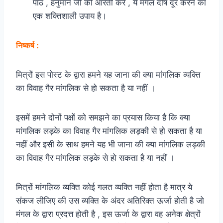
पाठ , हनुमान जी की आरती करें , ये मंगल दोष दूर करने का
एक शक्तिशाली उपाय है।
निष्कर्ष :
मित्रों इस पोस्ट के द्वारा हमने यह जाना की क्या मांगलिक व्यक्ति
का विवाह गैर मांगलिक से हो सकता है या नहीं ।
इसमें हमने दोनों पक्षों को समझने का प्रयास किया है कि क्या
मांगलिक लड़के का विवाह गैर मांगलिक लड़की से हो सकता है या
नहीं और इसी के साथ हमने यह भी जाना की क्या मांगलिक लड़की
का विवाह गैर मांगलिक लड़के से हो सकता है या नहीं ।
मित्रों मांगलिक व्यक्ति कोई गलत व्यक्ति नहीं होता है मात्र ये
संकज लीजिए की उस व्यक्ति के अंदर अतिरिक्त ऊर्जा होती है जो
मंगल के द्वारा प्रदत्त होती है , इस ऊर्जा के द्वारा वह अनेक क्षेत्रों