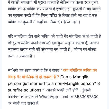
में अच्छी सफलता भी प्राप्त करता है लेकिन वह ऊर्जा स्तर दूसरे
व्यक्ति को प्रभावित कर सकता है इसलिए हम कुंडली में यह जानने
का प्रयास करते हैं कि जिस व्यक्ति से विवाह होने जा रहा है उस
व्यक्ति की कुंडली में कहीं मांगलिक दोष है या नहीं ।
यदि मांगलिक दोष वाले व्यक्ति की शादी गैर मांगलिक से हो जाती है
तो दूसरा व्यक्ति अपने आप को दबा हुआ अनुभव करता है, उसका
स्वास्थ्य खराब रहने की संभावना बन जाती है , जीवन पर संकट
तक आ सकता है ।
साथियों हम आशा करते है कि ये पोस्ट ”
क्या मांगलिक व्यक्ति का
विवाह गैर मांगलिक से हो सकता है ?
Can a Manglik
person get married to a non-Manglik person? 3
surefire solutions
”
आपको अच्छी लगी होगी , कुंडली
विश्लेषण के लिए हमारे WhatsApp number 8533087800
पर संपर्क कर सकते हैं